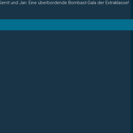
 Gerrit und Jan. Eine überbordende Bombast-Gala der Extraklasse!