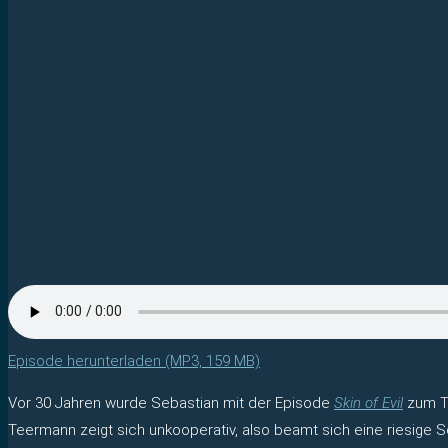
Episode herunterladen (MP3, 159 MB)
Vor 30 Jahren wurde Sebastian mit der Episode
Skin of Evil
zum Tr
Teermann zeigt sich unkooperativ, also beamt sich eine riesige 