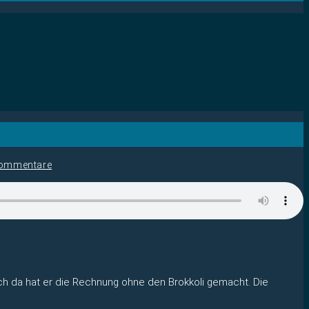
ommentare
ch da hat er die Rechnung ohne den Brokkoli gemacht. Die