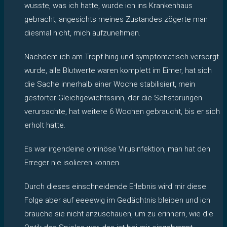
wusste, was ich hatte, wurde ich ins Krankenhaus
gebracht, angesichts meines Zustandes zögerte man
diesmal nicht, mich aufzunehmen.
Nachdem ich am Tropf hing und symptomatisch versorgt
wurde, alle Blutwerte waren komplett im Eimer, hat sich
die Sache innerhalb einer Woche stabilisiert, mein
gestörter Gleichgewichtssinn, der die Sehstörungen
verursachte, hat weitere 6 Wochen gebraucht, bis er sich
erholt hatte.
Es war irgendeine ominöse Virusinfektion, man hat den
Erreger nie isolieren können.
Durch dieses einschneidende Erlebnis wird mir diese
Folge aber auf eeeewig im Gedächtnis bleiben und ich
brauche sie nicht anzuschauen, um zu erinnern, wie die