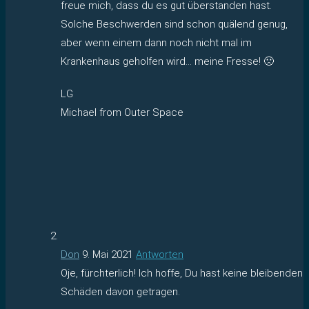
freue mich, dass du es gut überstanden hast.
Solche Beschwerden sind schon quälend genug,
aber wenn einem dann noch nicht mal im
Krankenhaus geholfen wird… meine Fresse! 🙁
LG
Michael from Outer Space
Don
9. Mai 2021
Antworten
Oje, fürchterlich! Ich hoffe, Du hast keine bleibenden
Schäden davon getragen.