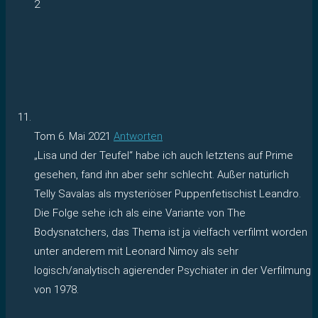
2
Tom
6. Mai 2021
Antworten
„Lisa und der Teufel“ habe ich auch letztens auf Prime
gesehen, fand ihn aber sehr schlecht. Außer natürlich
Telly Savalas als mysteriöser Puppenfetischist Leandro.
Die Folge sehe ich als eine Variante von The
Bodysnatchers, das Thema ist ja vielfach verfilmt worden
unter anderem mit Leonard Nimoy als sehr
logisch/analytisch agierender Psychiater in der Verfilmung
von 1978.