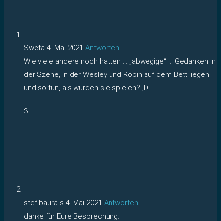
Sweta
4. Mai 2021
Antworten
Wie viele andere noch hatten … „abwegige“ … Gedanken in
der Szene, in der Wesley und Robin auf dem Bett liegen
und so tun, als würden sie spielen? ;D
3
stef baura s
4. Mai 2021
Antworten
danke für Eure Besprechung.