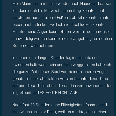
Mein Mann fuhr mich also wieder nach Hause und da war
ich dann noch bis Mittwoch nachmittag, konnte nicht
aufstehen, nur auf allen 4 Füßen krabbeln, konnte nichts
essen, nichts trinken, weil ich nicht schlucken konnte,
konnte meine Augen kaum öffnen, weil mir so schrecklich
schwindelig war, ich konnte meine Umgebung nur noch in
Schemen wahrnehmen.
In diesen sehr langen Stunden lag ich also da und
zwischen halb wach sein und halb weggetreten habe ich
die ganze Zeit dieses Spiel vor meinem inneren Auge
gehabt, in einer abstrakten Version tauchte diese Tuba
auf und diese Tellerchen, die da drin verschwanden, alles
in grellbunt und ES HÖRTE NICHT AUF.
Nach fast 48 Stunden ohne Flüssigkeitsaufnahme, und
halb wahnsinnig vor Panik, weil ich merkte, dass keiner