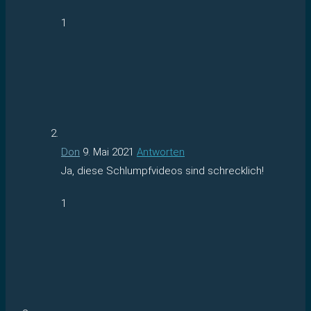
1
Don
9. Mai 2021
Antworten
Ja, diese Schlumpfvideos sind schrecklich!
1