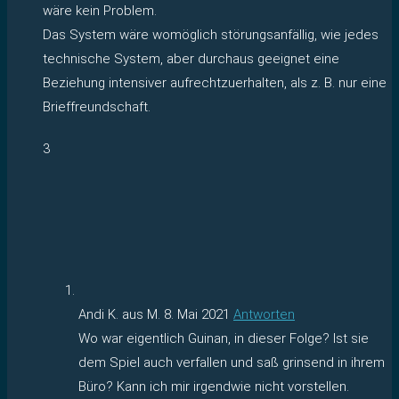
wäre kein Problem.
Das System wäre womöglich störungsanfällig, wie jedes
technische System, aber durchaus geeignet eine
Beziehung intensiver aufrechtzuerhalten, als z. B. nur eine
Brieffreundschaft.
3
Andi K. aus M.
8. Mai 2021
Antworten
Wo war eigentlich Guinan, in dieser Folge? Ist sie
dem Spiel auch verfallen und saß grinsend in ihrem
Büro? Kann ich mir irgendwie nicht vorstellen.