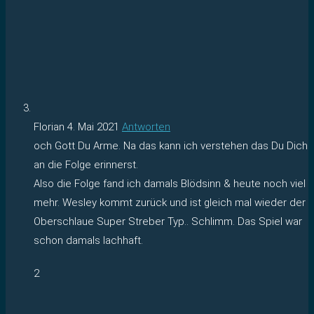
Florian
4. Mai 2021
Antworten
och Gott Du Arme. Na das kann ich verstehen das Du Dich
an die Folge erinnerst.
Also die Folge fand ich damals Blödsinn & heute noch viel
mehr. Wesley kommt zurück und ist gleich mal wieder der
Oberschlaue Super Streber Typ.. Schlimm. Das Spiel war
schon damals lachhaft.
2