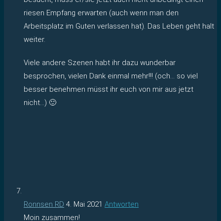
riesen Empfang erwarten (auch wenn man den
Arbeitsplatz im Guten verlassen hat). Das Leben geht halt
weiter.
Viele andere Szenen habt ihr dazu wunderbar
besprochen, vielen Dank einmal mehr!!! (och… so viel
besser benehmen müsst ihr euch von mir aus jetzt
nicht…) 🙂
Ronnsen RD
4. Mai 2021
Antworten
Moin zusammen!