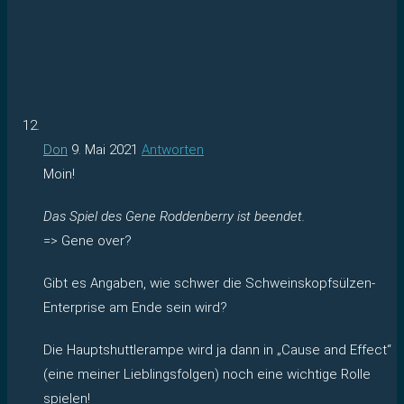
Don
9. Mai 2021
Antworten
Moin!
Das Spiel des Gene Roddenberry ist beendet.
=> Gene over?
Gibt es Angaben, wie schwer die Schweinskopfsülzen-
Enterprise am Ende sein wird?
Die Hauptshuttlerampe wird ja dann in „Cause and Effect“
(eine meiner Lieblingsfolgen) noch eine wichtige Rolle
spielen!