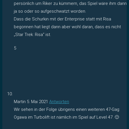
persönlich um Riker zu kümmern, das Spiel wäre ihm dann
ja so oder so aufgeschwatzt worden.
Dass die Schurkin mit der Enterprise statt mit Risa
begonnen hat liegt dann aber wohl daran, dass es nicht
„Star Trek: Risa“ ist.
5
Martin
5. Mai 2021
Antworten
Wir sehen in der Folge übrigens einen weiteren 47-Gag:
Ogawa im Turbolift ist nämlich im Spiel auf Level 47. 🙂