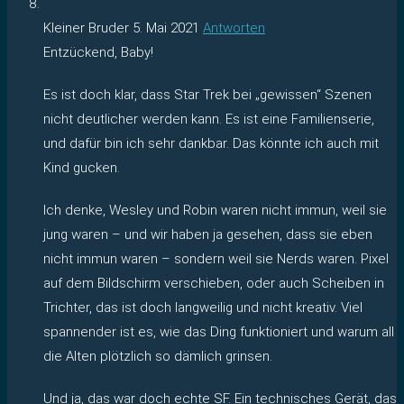
Kleiner Bruder
5. Mai 2021
Antworten
Entzückend, Baby!
Es ist doch klar, dass Star Trek bei „gewissen“ Szenen
nicht deutlicher werden kann. Es ist eine Familienserie,
und dafür bin ich sehr dankbar. Das könnte ich auch mit
Kind gucken.
Ich denke, Wesley und Robin waren nicht immun, weil sie
jung waren – und wir haben ja gesehen, dass sie eben
nicht immun waren – sondern weil sie Nerds waren. Pixel
auf dem Bildschirm verschieben, oder auch Scheiben in
Trichter, das ist doch langweilig und nicht kreativ. Viel
spannender ist es, wie das Ding funktioniert und warum all
die Alten plötzlich so dämlich grinsen.
Und ja, das war doch echte SF. Ein technisches Gerät, das