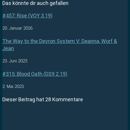
Das könnte dir auch gefallen
#457: Rise (VOY 3.19)
20. Januar 2026
The Way to the Devron System V: Deanna, Worf &
Jean
23. Juni 2023
#315: Blood Oath (DS9 2.19)
2. Mai 2023
Dieser Beitrag hat 28 Kommentare