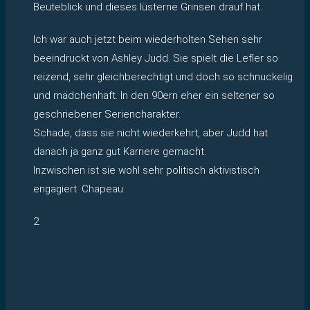
Beuteblick und dieses lüsterne Grinsen drauf hat.
Ich war auch jetzt beim wiederholten Sehen sehr
beeindruckt von Ashley Judd. Sie spielt die Lefler so
reizend, sehr gleichberechtigt und doch so schnuckelig
und mädchenhaft. In den 90ern eher ein seltener so
geschriebener Seriencharakter.
Schade, dass sie nicht wiederkehrt, aber Judd hat
danach ja ganz gut Karriere gemacht.
Inzwischen ist sie wohl sehr politisch aktivistisch
engagiert. Chapeau.
2