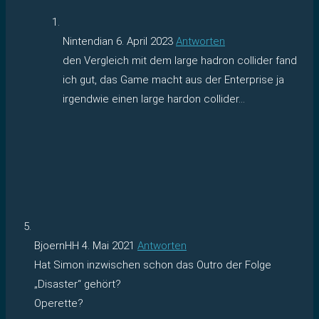
Nintendian
6. April 2023
Antworten
den Vergleich mit dem large hadron collider fand
ich gut, das Game macht aus der Enterprise ja
irgendwie einen large hardon collider…
BjoernHH
4. Mai 2021
Antworten
Hat Simon inzwischen schon das Outro der Folge
„Disaster“ gehört?
Operette?