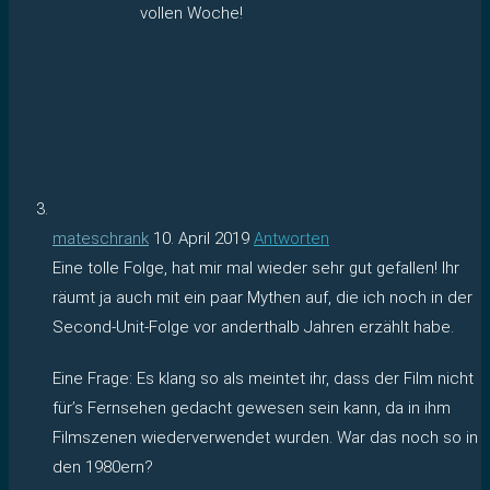
vollen Woche!
mateschrank
10. April 2019
Antworten
Eine tolle Folge, hat mir mal wieder sehr gut gefallen! Ihr
räumt ja auch mit ein paar Mythen auf, die ich noch in der
Second-Unit-Folge vor anderthalb Jahren erzählt habe.
Eine Frage: Es klang so als meintet ihr, dass der Film nicht
für’s Fernsehen gedacht gewesen sein kann, da in ihm
Filmszenen wiederverwendet wurden. War das noch so in
den 1980ern?