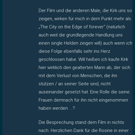
Der Film und die anderen Male, die Kirk uns so
zeigen, wirken für mich in dem Punkt mehr als
„The City on the Edge of forever“ (natürlich
auch weil die grundlegende Handlung uns
einen single Helden zeigen will) auch wenn ich
diese Folge ebenfalls sehr ins Herz
geschlossen habe. Will heißen ich kaufe Kirk
hier wirklich den gealterten Mann ab, der sich
mit dem Verlust von Menschen, die ihn
stützen / an seiner Seite sind, nicht
auseinander gesetzt hat. Eine Rolle die seine
Frauen demnach für ihn nicht eingenommen
haben werden. …?
Die Besprechung stand dem Film in nichts
nach. Herzlichen Dank für die Rosine in einer