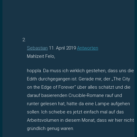
Sebastian
11. April 2019
Antworten
Mahlzeit Felo,
hoppla. Da muss ich wirklich gestehen, dass uns die
Edith durchgegangen ist. Gerade mir, der „The City
on the Edge of Forever“ über alles schätzt und die
darauf basierenden Crucible-Romane rauf und
runter gelesen hat, hätte da eine Lampe aufgehen
sollen. Ich schiebe es jetzt einfach mal auf das
Arbeitsvolumen in diesem Monat, dass wir hier nicht
gründlich genug waren.