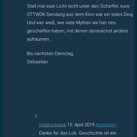
Stell mal euer Licht nicht unter den Scheffel; eure
STTWOK-Sendung aus dem Kino war ein tolles Ding.
Und wer weiß, wie viele Mythen wir hier neu
geschaffen haben, mit denen demnächst andere
aufräumen…
Bis nächsten Dienstag,
Sebastian
mateschrank
15. April 2019
Antworten
Danke für das Lob. Geschichte ist ein