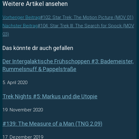
Weitere Artikel ansehen
Vorheriger Beitrag
#102: Star Trek: The Motion Picture (MOV 01)
Nächster Beitrag
#104: Star Trek III: The Search for Spock (MOV
03)
Das könnte dir auch gefallen
Der Intergalaktische Frühschoppen #3: Bademeister,
Rummelsnuff & Pappelstraße
5. April 2020
Trek Nights #5: Markus und die Utopie
19. November 2020
#139: The Measure of a Man (TNG 2.09)
17. Dezember 2019