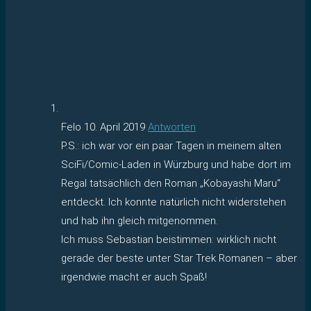
Felo
10. April 2019
Antworten
P.S.: ich war vor ein paar Tagen in meinem alten
SciFi/Comic-Laden in Würzburg und habe dort im
Regal tatsächlich den Roman „Kobayashi Maru“
entdeckt. Ich konnte natürlich nicht widerstehen
und hab ihn gleich mitgenommen.
Ich muss Sebastian beistimmen: wirklich nicht
gerade der beste unter Star Trek Romanen – aber
irgendwie macht er auch Spaß!