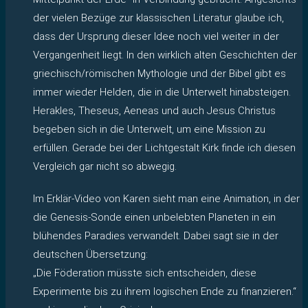
der vielen Bezüge zur klassischen Literatur glaube ich,
dass der Ursprung dieser Idee noch viel weiter in der
Vergangenheit liegt. In den wirklich alten Geschichten der
griechisch/römischen Mythologie und der Bibel gibt es
immer wieder Helden, die in die Unterwelt hinabsteigen.
Herakles, Theseus, Aeneas und auch Jesus Christus
begeben sich in die Unterwelt, um eine Mission zu
erfüllen. Gerade bei der Lichtgestalt Kirk finde ich diesen
Vergleich gar nicht so abwegig.
Im Erklär-Video von Karen sieht man eine Animation, in der
die Genesis-Sonde einen unbelebten Planeten in ein
blühendes Paradies verwandelt. Dabei sagt sie in der
deutschen Übersetzung:
„Die Föderation müsste sich entscheiden, diese
Experimente bis zu ihrem logischen Ende zu finanzieren.“