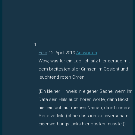
Felo
12. April 2019
Antworten
Wow, was für ein Lob! Ich sitz hier gerade mit
dem breitesten aller Grinsen im Gesicht und
leuchtend roten Ohren!
(Ein kleiner Hinweis in eigener Sache: wenn Ihr
Data sein Hals auch hören wollte, dann klickt
hier einfach auf meinen Namen, da ist unsere
Seite verlinkt (ohne dass ich zu unverschämt
Eigenwerbungs-Links hier posten müsste.))