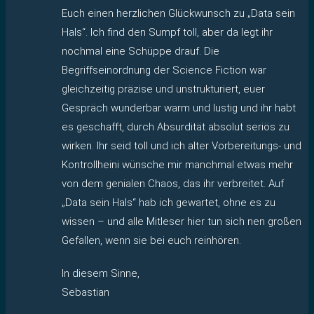
Euch einen herzlichen Glückwunsch zu „Data sein
Hals“. Ich find den Sumpf toll, aber da legt ihr
nochmal eine Schüppe drauf. Die
Begriffseinordnung der Science Fiction war
gleichzeitig präzise und unstrukturiert, euer
Gespräch wunderbar warm und lustig und ihr habt
es geschafft, durch Absurdität absolut seriös zu
wirken. Ihr seid toll und ich alter Vorbereitungs- und
Kontrollheini wünsche mir manchmal etwas mehr
von dem genialen Chaos, das ihr verbreitet. Auf
„Data sein Hals“ hab ich gewartet, ohne es zu
wissen – und alle Mitleser hier tun sich nen großen
Gefallen, wenn sie bei euch reinhören.
In diesem Sinne,
Sebastian