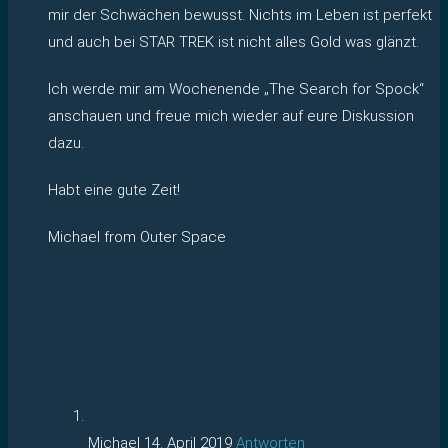
mir der Schwächen bewusst. Nichts im Leben ist perfekt
und auch bei STAR TREK ist nicht alles Gold was glänzt.
Ich werde mir am Wochenende „The Search for Spock“
anschauen und freue mich wieder auf eure Diskussion
dazu.
Habt eine gute Zeit!
Michael from Outer Space
Michael
14. April 2019
Antworten