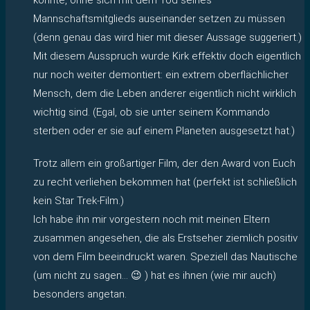
Mannschaftsmitglieds auseinander setzen zu müssen
(denn genau das wird hier mit dieser Aussage suggeriert.)
Mit diesem Ausspruch wurde Kirk effektiv doch eigentlich
nur noch weiter demontiert: ein extrem oberflächlicher
Mensch, dem die Leben anderer eigentlich nicht wirklich
wichtig sind. (Egal, ob sie unter seinem Kommando
sterben oder er sie auf einem Planeten ausgesetzt hat.)
Trotz allem ein großartiger Film, der den Award von Euch
zu recht verliehen bekommen hat (perfekt ist schließlich
kein Star Trek-Film.)
Ich habe ihn mir vorgestern noch mit meinen Eltern
zusammen angesehen, die als Erstseher ziemlich positiv
von dem Film beeindruckt waren. Speziell das Nautische
(um nicht zu sagen… 😉 ) hat es ihnen (wie mir auch)
besonders angetan.