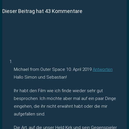
Dieser Beitrag hat 43 Kommentare
Michael from Outer Space
10. April 2019
Antworten
Hallo Simon und Sebastian!
Ihr habt den Film wie ich finde wieder sehr gut
besprochen. Ich möchte aber mal auf ein paar Dinge
eingehen, die ihr nicht erwähnt habt oder die mir
aufgefallen sind.
Die Art, auf die unser Held Kirk und sein Gegenspieler