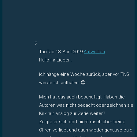
TaoTao
18. April 2019
Antworten
Hallo ihr Lieben,
ich hänge eine Woche zurück, aber vor TNG
werde ich aufholen. 😉
Mich hat das auch beschäftigt. Haben die
Autoren was nicht bedacht oder zeichnen sie
Kirk nur analog zur Serie weiter?
Zeigte er sich dort nicht rasch über beide
Ohren verliebt und auch wieder genauso bald