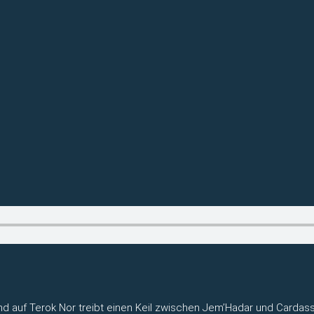
d auf Terok Nor treibt einen Keil zwischen Jem’Hadar und Cardassia