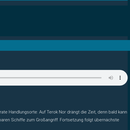
ate Handlungsorte: Auf Terok Nor drängt die Zeit, denn bald kann
aren Schiffe zum Großangriff. Fortsetzung folgt übernächste