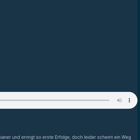
ner und erringt so erste Erfolge, doch leider scheint ein Weg