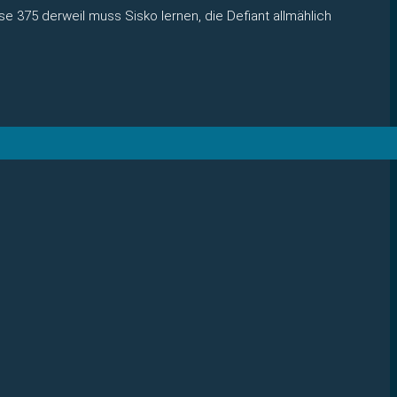
e 375 derweil muss Sisko lernen, die Defiant allmählich