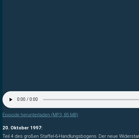
Episode herunterladen (MP3, 85 MB)
20. Oktober 1997:
Teil 4 des großen Staffel-6-Handlungsbogens. Der neue Widerstan