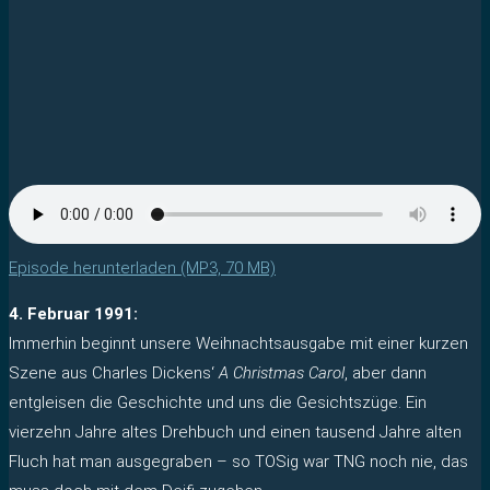
Episode herunterladen (MP3, 70 MB)
4. Februar 1991:
Immerhin beginnt unsere Weihnachtsausgabe mit einer kurzen
Szene aus Charles Dickens‘
A Christmas Carol
, aber dann
entgleisen die Geschichte und uns die Gesichtszüge. Ein
vierzehn Jahre altes Drehbuch und einen tausend Jahre alten
Fluch hat man ausgegraben – so TOSig war TNG noch nie, das