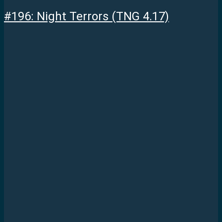
#196: Night Terrors (TNG 4.17)