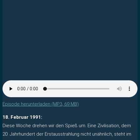
Episode herunterladen (MP3, 69 MB)
18. Februar 1991:
Diese Woche drehen wir den Spieß um. Eine Zivilisation, dem
20. Jahrhundert der Erstausstrahlung nicht unähnlich, steht im