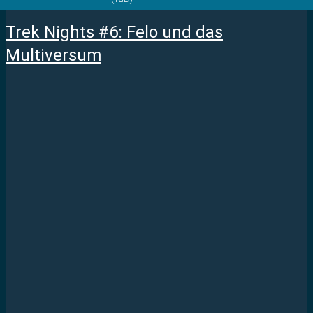
Trek Nights #6: Felo und das
Multiversum