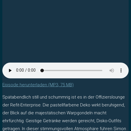
Episode herunterladen (MP3, 75 MB)
Spätabendlich still und schummrig ist es in der Offizierslounge
der Refit-Enterprise. Die pastellfarbene Deko wirkt beruhigend,
der Blick auf die majestätischen Warpgondeln macht
ehrfürchtig. Geistige Getränke werden gereicht, Disko-Outfits
getragen. In dieser stimmungsvollen Atmosphäre führen Simon