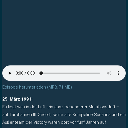
Episode herunterladen (MP3, 71 MB)
25. März 1991:
Es liegt was in der Luft, ein ganz besonderer Mutationsduft –
auf Tarchannen III. Geordi, seine alte Kumpeline Susanna und ein
Außenteam der Victory waren dort vor fünf Jahren auf