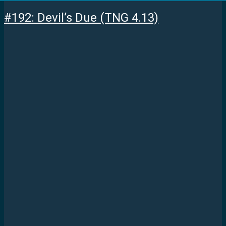
#192: Devil’s Due (TNG 4.13)