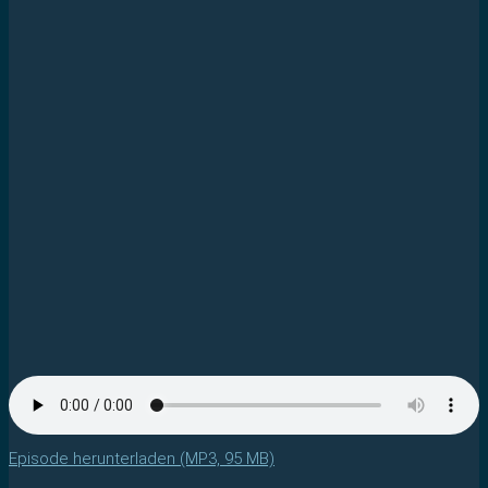
Episode herunterladen (MP3, 95 MB)