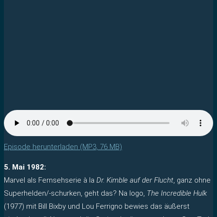
Episode herunterladen (MP3, 76 MB)
5. Mai 1982:
Marvel als Fernsehserie à la
Dr. Kimble auf der Flucht
, ganz ohne
Superhelden/-schurken, geht das? Na logo,
The Incredible Hulk
(1977) mit Bill Bixby und Lou Ferrigno bewies das äußerst