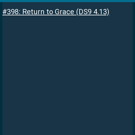
#398: Return to Grace (DS9 4.13)