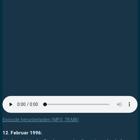
Episode herunterladen (MP3, 78 MB)
12. Februar 1996: