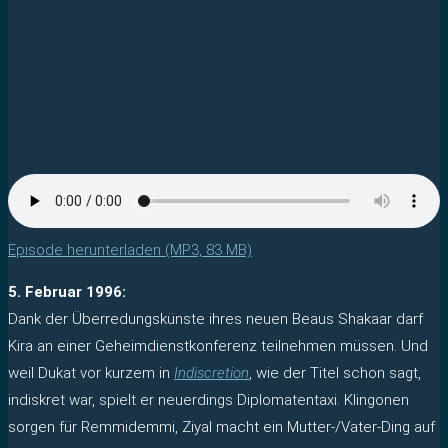
Episode herunterladen (MP3, 83 MB)
5. Februar 1996:
Dank der Überredungskünste ihres neuen Beaus Shakaar darf
Kira an einer Geheimdienstkonferenz teilnehmen müssen. Und
weil Dukat vor kurzem in
Indiscretion
, wie der Titel schon sagt,
indiskret war, spielt er neuerdings Diplomatentaxi. Klingonen
sorgen für Remmidemmi, Ziyal macht ein Mutter-/Vater-Ding auf