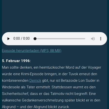
Episode herunterladen (MP3, 88 MB)
5. Februar 1996:
Man sollte denken, ein heimtückischer Mord auf der Voyager
würde eine Krimi-Episode bringen, in der Tuvok erneut den
kombinierenden
Derrick
gibt, nur ist Betazoide Lon Suder in
Windeseile als Täter ermittelt. Stattdessen wurmt es den
Sicherheitschef, dass er das Tatmotiv nicht begreift. Eine
vulkanische Gedankenverschmelzung später blickt er in den
Abgrund – und der Abgrund blickt zurück.