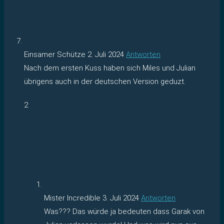
Einsamer Schütze
2. Juli 2024
Antworten
Nach dem ersten Kuss haben sich Miles und Julian
übrigens auch in der deutschen Version geduzt.
2
Mister Incredible
3. Juli 2024
Antworten
Was??? Das würde ja bedeuten dass Garak von