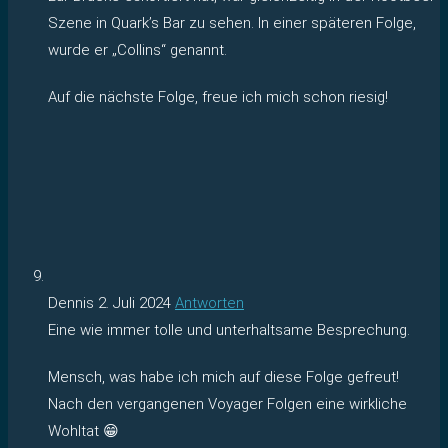
Szene in Quark’s Bar zu sehen. In einer späteren Folge,
wurde er „Collins“ genannt.
Auf die nächste Folge, freue ich mich schon riesig!
Dennis
2. Juli 2024
Antworten
Eine wie immer tolle und unterhaltsame Besprechung.
Mensch, was habe ich mich auf diese Folge gefreut!
Nach den vergangenen Voyager Folgen eine wirkliche
Wohltat 😁