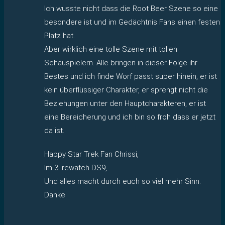
Ich wusste nicht dass die Root Beer Szene so eine
besondere ist und im Gedächtnis Fans einen festen
Platz hat.
Aber wirklich eine tolle Szene mit tollen
Schauspielern. Alle bringen in dieser Folge ihr
Bestes und ich finde Worf passt super hinein, er ist
kein überflüssiger Charakter, er sprengt nicht die
Beziehungen unter den Hauptcharakteren, er ist
eine Bereicherung und ich bin so froh dass er jetzt
da ist.
Happy Star Trek Fan Chrissi,
Im 3. rewatch DS9,
Und alles macht durch euch so viel mehr Sinn.
Danke