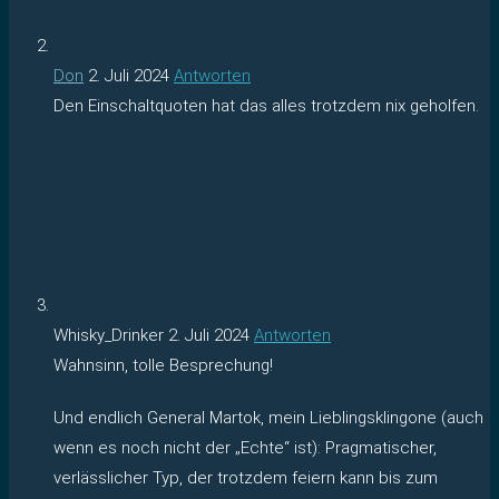
Don
2. Juli 2024
Antworten
Den Einschaltquoten hat das alles trotzdem nix geholfen.
Whisky_Drinker
2. Juli 2024
Antworten
Wahnsinn, tolle Besprechung!
Und endlich General Martok, mein Lieblingsklingone (auch
wenn es noch nicht der „Echte“ ist): Pragmatischer,
verlässlicher Typ, der trotzdem feiern kann bis zum