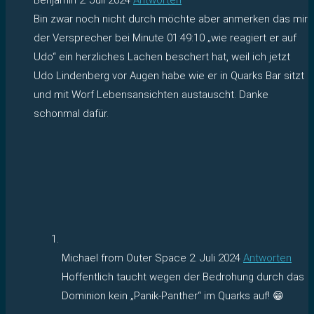
Bin zwar noch nicht durch möchte aber anmerken das mir
der Versprecher bei Minute 01:49:10 „wie reagiert er auf
Udo“ ein herzliches Lachen beschert hat, weil ich jetzt
Udo Lindenberg vor Augen habe wie er in Quarks Bar sitzt
und mit Worf Lebensansichten austauscht. Danke
schonmal dafür.
Michael from Outer Space
2. Juli 2024
Antworten
Hoffentlich taucht wegen der Bedrohung durch das
Dominion kein „Panik-Panther“ im Quarks auf! 😁