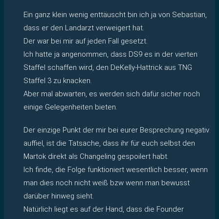
Ein ganz klein wenig enttäuscht bin ich ja von Sebastian,
dass er den Landarzt verweigert hat.
Der war bei mir auf jeden Fall gesetzt.
Ich hatte ja angenommen, dass DS9 es in der vierten
Staffel schaffen wird, den DeKelly-Hattrick aus TNG
Staffel 3 zu knacken.
Aber mal abwarten, es werden sich dafür sicher noch
einige Gelegenheiten bieten.
Der einzige Punkt der mir bei eurer Besprechung negativ
auffiel, ist die Tatsache, dass ihr für euch selbst den
Martok direkt als Changeling gespoilert habt.
Ich finde, die Folge funktioniert wesentlich besser, wenn
man dies noch nicht weiß bzw wenn man bewusst
darüber hinweg sieht.
Natürlich liegt es auf der Hand, dass die Founder