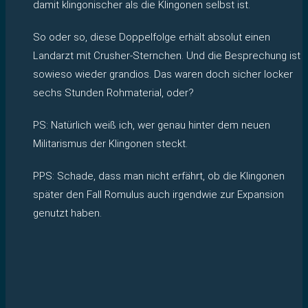
damit klingonischer als die Klingonen selbst ist.
So oder so, diese Doppelfolge erhält absolut einen
Landarzt mit Crusher-Sternchen. Und die Besprechung ist
sowieso wieder grandios. Das waren doch sicher locker
sechs Stunden Rohmaterial, oder?
PS: Natürlich weiß ich, wer genau hinter dem neuen
Militarismus der Klingonen steckt.
PPS: Schade, dass man nicht erfährt, ob die Klingonen
später den Fall Romulus auch irgendwie zur Expansion
genutzt haben.