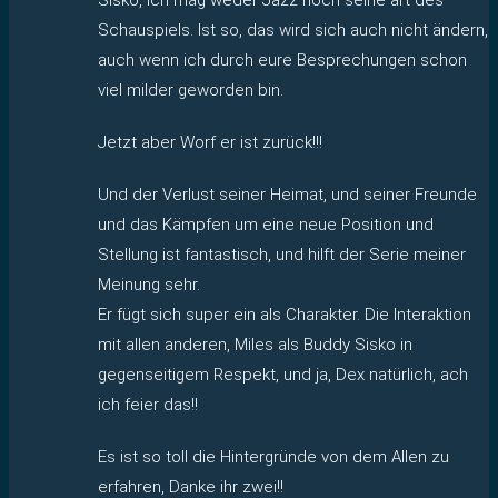
Schauspiels. Ist so, das wird sich auch nicht ändern,
auch wenn ich durch eure Besprechungen schon
viel milder geworden bin.
Jetzt aber Worf er ist zurück!!!
Und der Verlust seiner Heimat, und seiner Freunde
und das Kämpfen um eine neue Position und
Stellung ist fantastisch, und hilft der Serie meiner
Meinung sehr.
Er fügt sich super ein als Charakter. Die Interaktion
mit allen anderen, Miles als Buddy Sisko in
gegenseitigem Respekt, und ja, Dex natürlich, ach
ich feier das!!
Es ist so toll die Hintergründe von dem Allen zu
erfahren, Danke ihr zwei!!