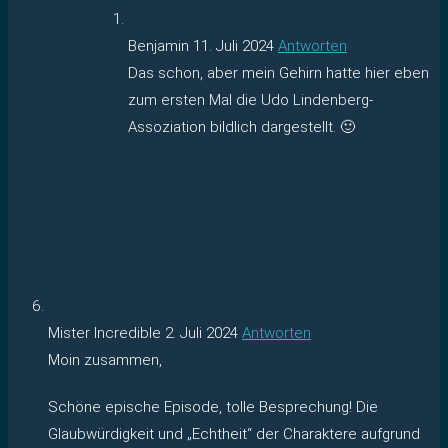
Benjamin
11. Juli 2024
Antworten
Das schon, aber mein Gehirn hatte hier eben
zum ersten Mal die Udo Lindenberg-
Assoziation bildlich dargestellt. 🙂
Mister Incredible
2. Juli 2024
Antworten
Moin zusammen,
Schöne epische Episode, tolle Besprechung! Die
Glaubwürdigkeit und „Echtheit“ der Charaktere aufgrund