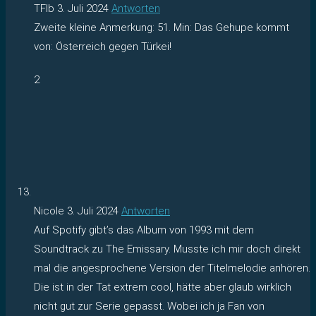
TFlb
3. Juli 2024
Antworten
Zweite kleine Anmerkung: 51. Min: Das Gehupe kommt
von: Österreich gegen Türkei!
2
Nicole
3. Juli 2024
Antworten
Auf Spotify gibt’s das Album von 1993 mit dem
Soundtrack zu The Emissary. Musste ich mir doch direkt
mal die angesprochene Version der Titelmelodie anhören.
Die ist in der Tat extrem cool, hätte aber glaub wirklich
nicht gut zur Serie gepasst. Wobei ich ja Fan von