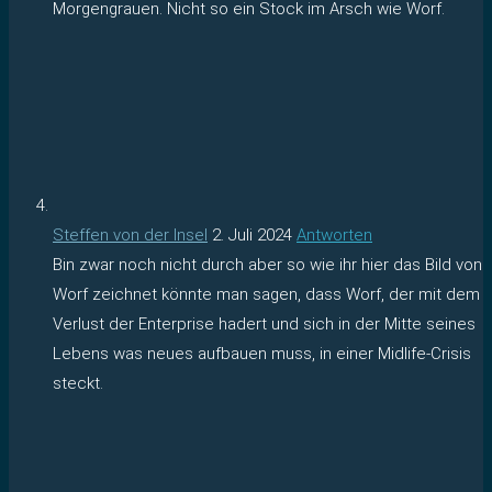
Morgengrauen. Nicht so ein Stock im Arsch wie Worf.
Steffen von der Insel
2. Juli 2024
Antworten
Bin zwar noch nicht durch aber so wie ihr hier das Bild von
Worf zeichnet könnte man sagen, dass Worf, der mit dem
Verlust der Enterprise hadert und sich in der Mitte seines
Lebens was neues aufbauen muss, in einer Midlife-Crisis
steckt.