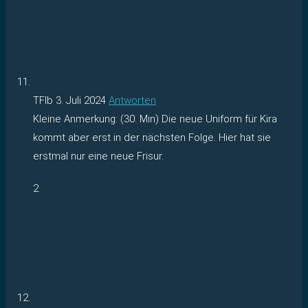
TFlb
3. Juli 2024
Antworten
Kleine Anmerkung: (30. Min) Die neue Uniform für Kira
kommt aber erst in der nächsten Folge. Hier hat sie
erstmal nur eine neue Frisur.
2