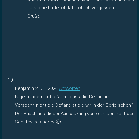
Tatsache hatte ich tatsächlich vergessen!!!
Grüße
1
Benjamin
2. Juli 2024
Antworten
Ist jemandem aufgefallen, dass die Defiant im
Vorspann nicht die Defiant ist die wir in der Serie sehen?
Der Anschluss dieser Aussackung vorne an den Rest des
Schiffes ist anders 🙂