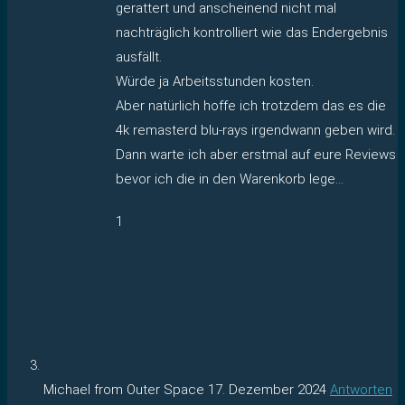
gerattert und anscheinend nicht mal
nachträglich kontrolliert wie das Endergebnis
ausfällt.
Würde ja Arbeitsstunden kosten.
Aber natürlich hoffe ich trotzdem das es die
4k remasterd blu-rays irgendwann geben wird.
Dann warte ich aber erstmal auf eure Reviews
bevor ich die in den Warenkorb lege…
1
Michael from Outer Space
17. Dezember 2024
Antworten