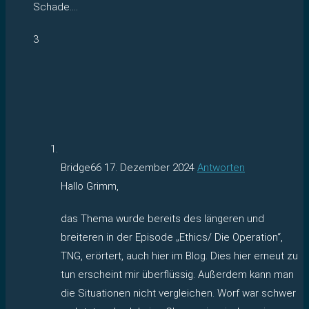
Schade….
3
Bridge66
17. Dezember 2024
Antworten
Hallo Grimm,
das Thema wurde bereits des längeren und
breiteren in der Episode „Ethics/ Die Operation“,
TNG, erörtert, auch hier im Blog. Dies hier erneut zu
tun erscheint mir überflüssig. Außerdem kann man
die Situationen nicht vergleichen. Worf war schwer