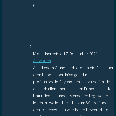
0
Mister Incredible
17. Dezember 2024
Antworten
Aus diesem Grunde gebietet es die Ethik eher
dem Lebensüberdrüssigen durch
professionelle Psychotherapie zu helfen, da
es nach allem menschlichen Ermessen in der
Natur des gesunden Menschen liegt weiter
leben zu wollen. Die Hilfe zum Wiederfinden
des Lebenswillens wird höher bewertet als