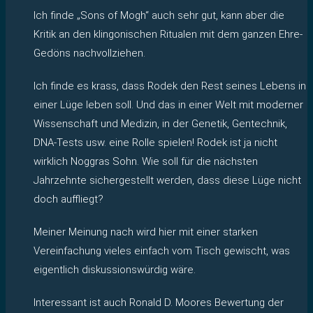
Ich finde „Sons of Mogh“ auch sehr gut, kann aber die
Kritik an den klingonischen Ritualen mit dem ganzen Ehre-
Gedöns nachvollziehen.
Ich finde es krass, dass Rodek den Rest seines Lebens in
einer Lüge leben soll. Und das in einer Welt mit moderner
Wissenschaft und Medizin, in der Genetik, Gentechnik,
DNA-Tests usw. eine Rolle spielen! Rodek ist ja nicht
wirklich Noggras Sohn. Wie soll für die nächsten
Jahrzehnte sichergestellt werden, dass diese Lüge nicht
doch auffliegt?
Meiner Meinung nach wird hier mit einer starken
Vereinfachung vieles einfach vom Tisch gewischt, was
eigentlich diskussionswürdig wäre.
Interessant ist auch Ronald D. Moores Bewertung der