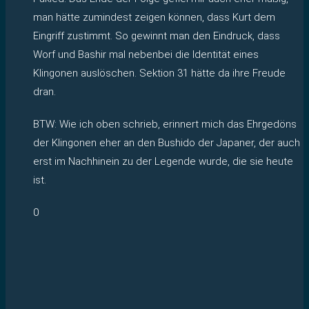
man hätte zumindest zeigen können, dass Kurt dem
Eingriff zustimmt. So gewinnt man den Eindruck, dass
Worf und Bashir mal nebenbei die Identität eines
Klingonen auslöschen. Sektion 31 hätte da ihre Freude
dran.
BTW: Wie ich oben schrieb, erinnert mich das Ehrgedöns
der Klingonen eher an den Bushido der Japaner, der auch
erst im Nachhinein zu der Legende wurde, die sie heute
ist.
0