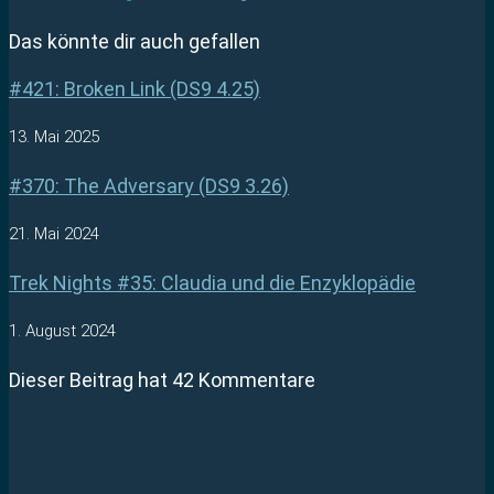
Das könnte dir auch gefallen
#421: Broken Link (DS9 4.25)
13. Mai 2025
#370: The Adversary (DS9 3.26)
21. Mai 2024
Trek Nights #35: Claudia und die Enzyklopädie
1. August 2024
Dieser Beitrag hat 42 Kommentare