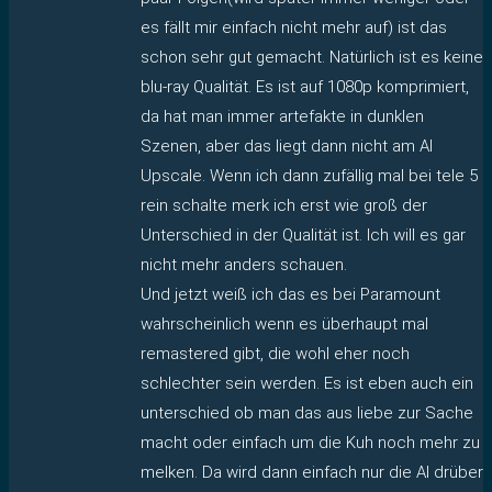
es fällt mir einfach nicht mehr auf) ist das
schon sehr gut gemacht. Natürlich ist es keine
blu-ray Qualität. Es ist auf 1080p komprimiert,
da hat man immer artefakte in dunklen
Szenen, aber das liegt dann nicht am AI
Upscale. Wenn ich dann zufällig mal bei tele 5
rein schalte merk ich erst wie groß der
Unterschied in der Qualität ist. Ich will es gar
nicht mehr anders schauen.
Und jetzt weiß ich das es bei Paramount
wahrscheinlich wenn es überhaupt mal
remastered gibt, die wohl eher noch
schlechter sein werden. Es ist eben auch ein
unterschied ob man das aus liebe zur Sache
macht oder einfach um die Kuh noch mehr zu
melken. Da wird dann einfach nur die AI drüber