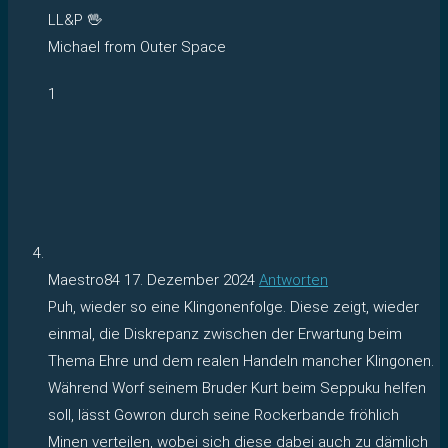
LL&P 🖖
Michael from Outer Space
1
Maestro84
17. Dezember 2024
Antworten
Puh, wieder so eine Klingonenfolge. Diese zeigt, wieder
einmal, die Diskrepanz zwischen der Erwartung beim
Thema Ehre und dem realen Handeln mancher Klingonen.
Während Worf seinem Bruder Kurt beim Seppuku helfen
soll, lässt Gowron durch seine Rockerbande fröhlich
Minen verteilen, wobei sich diese dabei auch zu dämlich