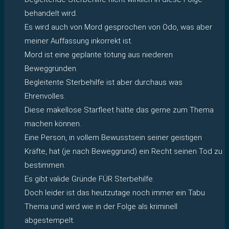
behandelt wird.
Es wird auch von Mord gesprochen von Odo, was aber
meiner Auffassung inkorrekt ist.
Mord ist eine geplante tötung aus niederen
Beweggründen.
Begleitente Sterbehilfe ist aber durchaus was
Ehrenvolles.
Diese makellose Starfleet hätte das gerne zum Thema
machen können.
Eine Person, in vollem Bewusstsein seiner geistigen
Kräfte, hat (je nach Beweggrund) ein Recht seinen Tod zu
bestimmen.
Es gibt valide Gründe FÜR Sterbehilfe.
Doch leider ist das heutzutage noch immer ein Tabu
Thema und wird wie in der Folge als kriminell
abgestempelt.