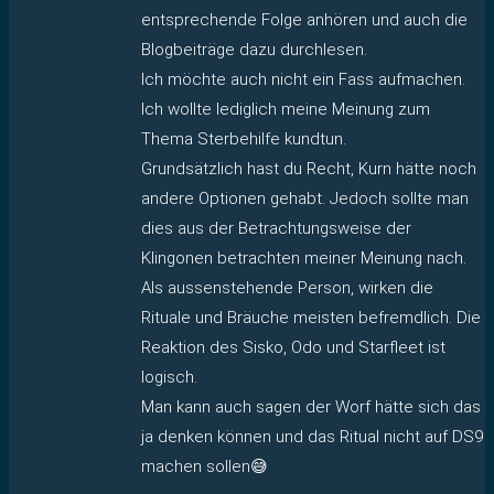
entsprechende Folge anhören und auch die
Blogbeiträge dazu durchlesen.
Ich möchte auch nicht ein Fass aufmachen.
Ich wollte lediglich meine Meinung zum
Thema Sterbehilfe kundtun.
Grundsätzlich hast du Recht, Kurn hätte noch
andere Optionen gehabt. Jedoch sollte man
dies aus der Betrachtungsweise der
Klingonen betrachten meiner Meinung nach.
Als aussenstehende Person, wirken die
Rituale und Bräuche meisten befremdlich. Die
Reaktion des Sisko, Odo und Starfleet ist
logisch.
Man kann auch sagen der Worf hätte sich das
ja denken können und das Ritual nicht auf DS9
machen sollen😅