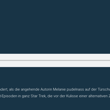
dert, als die angehende Autorin Melanie pudelnass auf der Türschw
pisoden in ganz Star Trek, die vor der Kulisse einer alternativen 