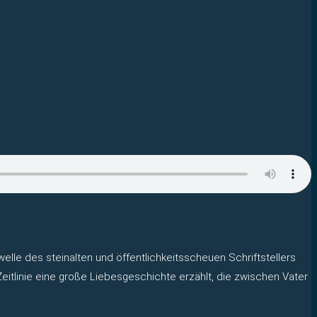
elle des steinalten und öffentlichkeitsscheuen Schriftstellers
Zeitlinie eine große Liebesgeschichte erzählt, die zwischen Vater