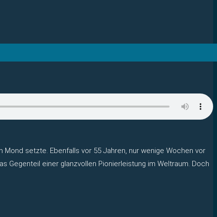
 Mond setzte. Ebenfalls vor 55 Jahren, nur wenige Wochen vor
s Gegenteil einer glanzvollen Pionierleistung im Weltraum. Doch