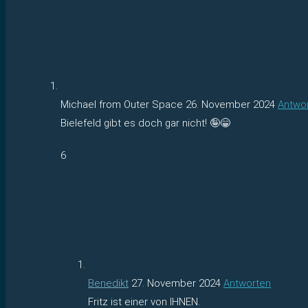
Michael from Outer Space
26. November 2024
Antwo
Bielefeld gibt es doch gar nicht! 🤪😁
6
Benedikt
27. November 2024
Antworten
Fritz ist einer von IHNEN.