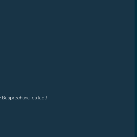
e Besprechung, es lädt!