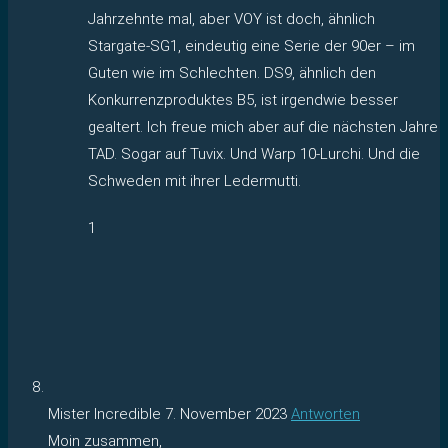
Jahrzehnte mal, aber VOY ist doch, ähnlich
Stargate-SG1, eindeutig eine Serie der 90er – im
Guten wie im Schlechten. DS9, ähnlich den
Konkurrenzproduktes B5, ist irgendwie besser
gealtert. Ich freue mich aber auf die nächsten Jahre
TAD. Sogar auf Tuvix. Und Warp 10-Lurchi. Und die
Schweden mit ihrer Ledermutti.
1
Mister Incredible
7. November 2023
Antworten
Moin zusammen,