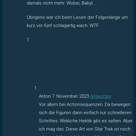
damals nicht mehr. Wobei, Babyl…..
Übrigens war ich beim Lesen der Folgenlänge um
kurz vor fünf schlagartig wach. WTF.
1
Anton
7. November 2023
Antworten
Vor allem bei Actionsequenzen. Da bewegen
sich die Figuren dann einfach nur schnelleren
Schrittes. Wirkliche Hektik gibt es selten. Aber
ich mag das. Diese Art von Star Trek ist noch