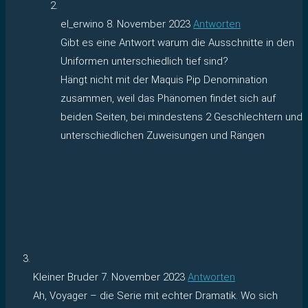
el_erwino
8. November 2023
Antworten
Gibt es eine Antwort warum die Ausschnitte in den
Uniformen unterschiedlich tief sind?
Hängt nicht mit der Maquis Pip Denomination
zusammen, weil das Phänomen findet sich auf
beiden Seiten, bei mindestens 2 Geschlechtern und
unterschiedlichen Zuweisungen und Rängen
Kleiner Bruder
7. November 2023
Antworten
Ah, Voyager – die Serie mit echter Dramatik. Wo sich