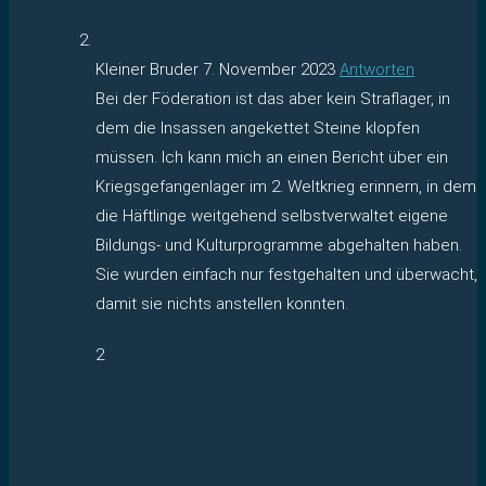
Kleiner Bruder
7. November 2023
Antworten
Bei der Föderation ist das aber kein Straflager, in
dem die Insassen angekettet Steine klopfen
müssen. Ich kann mich an einen Bericht über ein
Kriegsgefangenlager im 2. Weltkrieg erinnern, in dem
die Häftlinge weitgehend selbstverwaltet eigene
Bildungs- und Kulturprogramme abgehalten haben.
Sie wurden einfach nur festgehalten und überwacht,
damit sie nichts anstellen konnten.
2