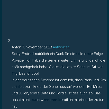
Anton
7. November 2023
Antworten
Sorry. Erstmal natürlich ein Dank für die tolle erste Folge
Voyager. Ich habe die Serie in guter Erinnerung, da ich die
spät nachgeholt habe. Sie ist die letzte Serie im Stil von
Tng. Das ist cool.
In der deutschen Synchro ist dämlich, dass Paris und Kim
sich bis zum Ende der Serie „siezen“ werden. Bei Miles
und Julien, sowie Data und Jordie ist das auch so. Das
passt nicht, auch wenn man beruflich miteinander zu tun
hat.