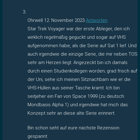
Ohrwell
12. November 2023
Antworten
Star Trek Voyager war der erste Ableger, den ich
wirklich regelmäßig geguckt und sogar auf VHS
aufgenommen habe, als die Serie auf Sat 1 lief. Und
auch irgendwie die einzige Serie, die mir neben TOS
sehr am Herzen liegt. Angezeckt bin ich damals
durch einen Studienkollegen worden; grad frisch auf
der Uni, sehe ich meinen Sitznachbarn wie er die
VHS-Hüllen aus seiner Tasche kramt. Ich bin
seitjeher ein Fan von Space 1999 (zu deutsch
Mondbasis Alpha 1) und irgendwie hat mich das
Konzept sehr an diese alte Serie erinnert.
Bin schon seht auf eure nächste Rezension
gespannt.