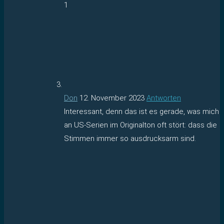
1
Don
12. November 2023
Antworten
Interessant, denn das ist es gerade, was mich
an US-Serien im Originalton oft stört: dass die
Stimmen immer so ausdrucksarm sind.