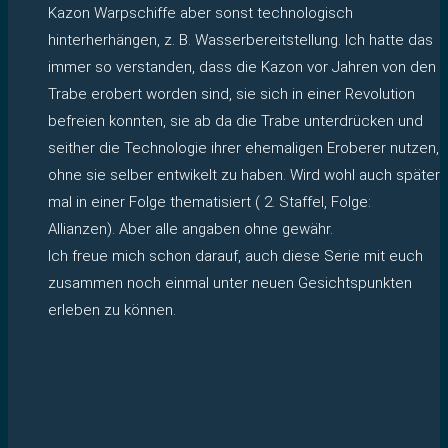
Kazon Warpschiffe aber sonst technologisch
hinterherhängen, z. B. Wasserbereitstellung. Ich hatte das
immer so verstanden, dass die Kazon vor Jahren von den
Trabe erobert worden sind, sie sich in einer Revolution
befreien konnten, sie ab da die Trabe unterdrücken und
seither die Technologie ihrer ehemaligen Eroberer nutzen,
ohne sie selber entwikelt zu haben. Wird wohl auch später
mal in einer Folge thematisiert ( 2. Staffel, Folge:
Allianzen). Aber alle angaben ohne gewähr.
Ich freue mich schon darauf, auch diese Serie mit euch
zusammen noch einmal unter neuen Gesichtspunkten
erleben zu können.