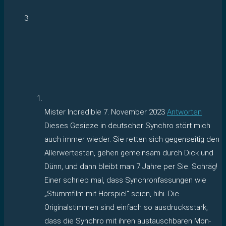
3
Mister Incredible
7. November 2023
Antworten
Dieses Gesieze in deutscher Synchro stört mich
auch immer wieder. Sie retten sich gegenseitig den
Allerwertesten, gehen gemeinsam durch Dick und
Dünn, und dann bleibt man 7 Jahre per Sie. Schräg!
Einer schrieb mal, dass Synchronfassungen wie
„Stummfilm mit Hörspiel“ seien, hihi. Die
Originalstimmen sind einfach so ausdrucksstark,
dass die Synchro mit ihren austauschbaren Mon-