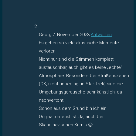
Georg
7. November 2023
Antworten
Es gehen so viele akustische Momente
verloren.
Nicht nur sind die Stimmen komplett
austauschbar, auch gibt es keine „echte“
Atmosphäre. Besonders bei Straßenszenen
(OK, nicht unbedingt in Star Trek) sind die
Umgebungsgeräusche sehr künstlich, da
nachvertont.
Schon aus dem Grund bin ich ein
Originaltonfetishist. Ja, auch bei
Skandinavischen Krimis 😉