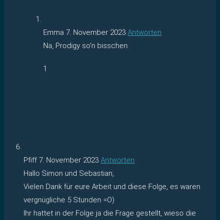
Emma
7. November 2023
Antworten
Na, Prodigy so‘n bisschen.
1
Pfiff
7. November 2023
Antworten
Hallo Simon und Sebastian,
Vielen Dank für eure Arbeit und diese Folge, es waren
vergnügliche 5 Stunden =O)
Ihr hattet in der Folge ja die Frage gestellt, wieso die