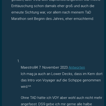
Enttäuschung schon damals eher groß und auch die
erneute Sichtung war, vor allem nach meinem TaD
Marathon seit Beginn des Jahres, eher ernüchternd.
Maestro84
7. November 2023
Antworten
Ich mag ja auch an Lower Decks, dass im Kern dort
das Intro von Voyager auf die Schippe genommen
wird.^^
Ohne TAD hätte ich VOY aber wohl auch nicht mehr
angefasst. DS9 gebe ich mir gerne alle halbe