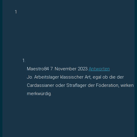
1
Maestro84
7. November 2023
Antworten
Jo. Arbeitslager klassischer Art, egal ob die der
Cardassianer oder Straflager der Föderation, wirken
merkwürdig.