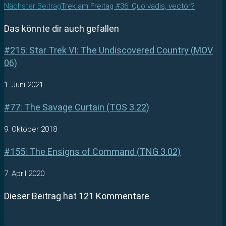
Nächster Beitrag
Trek am Freitag #36: Quo vadis, vector?
Das könnte dir auch gefallen
#215: Star Trek VI: The Undiscovered Country (MOV
06)
1. Juni 2021
#77: The Savage Curtain (TOS 3.22)
9. Oktober 2018
#155: The Ensigns of Command (TNG 3.02)
7. April 2020
Dieser Beitrag hat 121 Kommentare