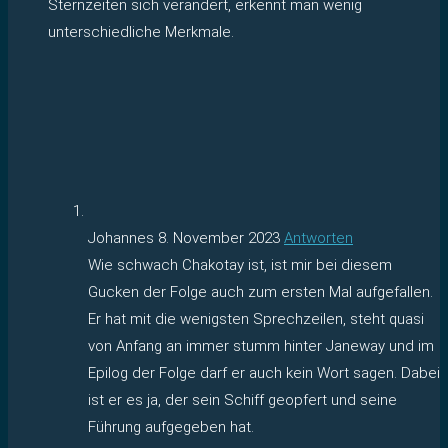
Sternzeiten sich verändert, erkennt man wenig
unterschiedliche Merkmale.
Johannes
8. November 2023
Antworten
Wie schwach Chakotay ist, ist mir bei diesem
Gucken der Folge auch zum ersten Mal aufgefallen.
Er hat mit die wenigsten Sprechzeilen, steht quasi
von Anfang an immer stumm hinter Janeway und im
Epilog der Folge darf er auch kein Wort sagen. Dabei
ist er es ja, der sein Schiff geopfert und seine
Führung aufgegeben hat.