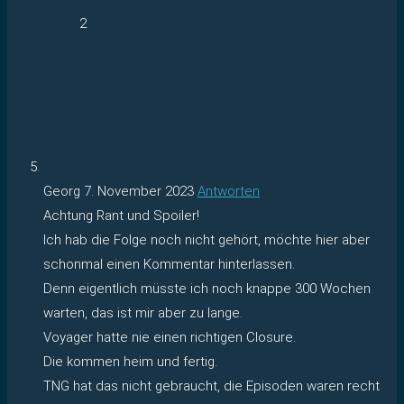
2
Georg
7. November 2023
Antworten
Achtung Rant und Spoiler!
Ich hab die Folge noch nicht gehört, möchte hier aber
schonmal einen Kommentar hinterlassen.
Denn eigentlich müsste ich noch knappe 300 Wochen
warten, das ist mir aber zu lange.
Voyager hatte nie einen richtigen Closure.
Die kommen heim und fertig.
TNG hat das nicht gebraucht, die Episoden waren recht