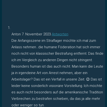
Anton
7. November 2023
Antworten
Die Anfangsszene im Straflager möchte ich mal zum
Anlass nehmen…die humane Föderation hat sich immer
noch nicht von klassischer Bestrafung entfernt. Das finde
ich im Vergleich zu anderen Dingen nicht stringent.
Besonders human ist das auch nicht. Man kann die Leute
ja in irgendeine Art von Arrest nehmen, aber ein
Arbeitslager? Das ist ein Verfall in unsere Zeit. 😉 Das ist
leider keine sonderlich visionäre Vorstellung. Ich möchte
es auch nicht besonders auf die amerikanische Tradition
Verbrechen zu bestrafen schieben, da das ja alle mehr
oder weniger so tun.