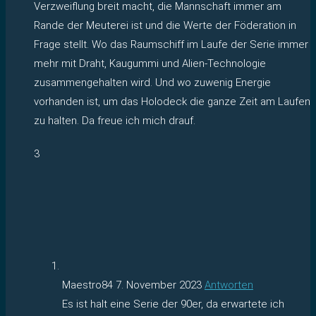
Verzweiflung breit macht, die Mannschaft immer am
Rande der Meuterei ist und die Werte der Föderation in
Frage stellt. Wo das Raumschiff im Laufe der Serie immer
mehr mit Draht, Kaugummi und Alien-Technologie
zusammengehalten wird. Und wo zuwenig Energie
vorhanden ist, um das Holodeck die ganze Zeit am Laufen
zu halten. Da freue ich mich drauf.
3
Maestro84
7. November 2023
Antworten
Es ist halt eine Serie der 90er, da erwartete ich