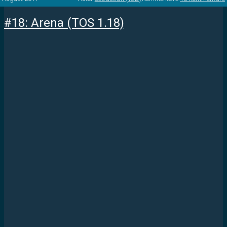
#18: Arena (TOS 1.18)