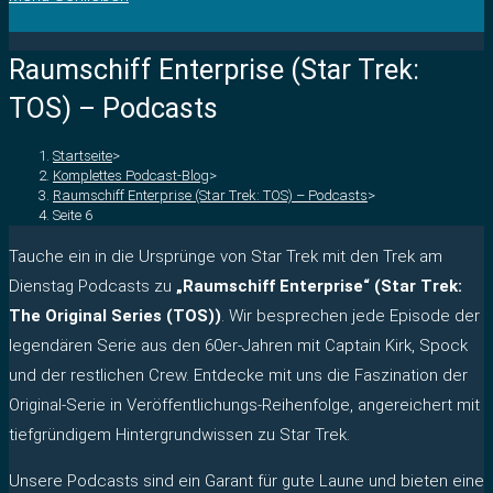
Raumschiff Enterprise (Star Trek:
TOS) – Podcasts
Startseite
>
Komplettes Podcast-Blog
>
Raumschiff Enterprise (Star Trek: TOS) – Podcasts
>
Seite 6
Tauche ein in die Ursprünge von Star Trek mit den Trek am
Dienstag Podcasts zu
„Raumschiff Enterprise“ (Star Trek:
The Original Series (TOS))
. Wir besprechen jede Episode der
legendären Serie aus den 60er-Jahren mit Captain Kirk, Spock
und der restlichen Crew. Entdecke mit uns die Faszination der
Original-Serie in Veröffentlichungs-Reihenfolge, angereichert mit
tiefgründigem Hintergrundwissen zu Star Trek.
Unsere Podcasts sind ein Garant für gute Laune und bieten eine