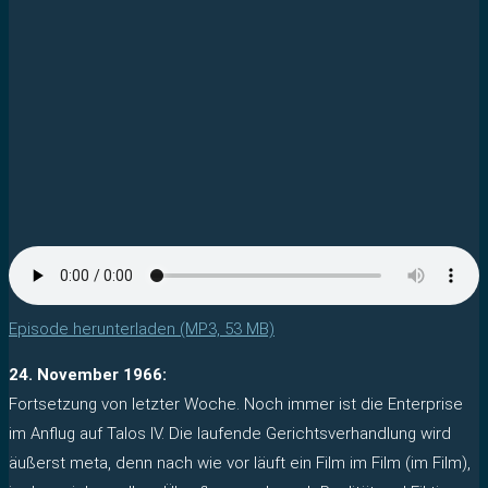
Episode herunterladen (MP3, 53 MB)
24. November 1966:
Fortsetzung von letzter Woche. Noch immer ist die Enterprise
im Anflug auf Talos IV. Die laufende Gerichtsverhandlung wird
äußerst meta, denn nach wie vor läuft ein Film im Film (im Film),