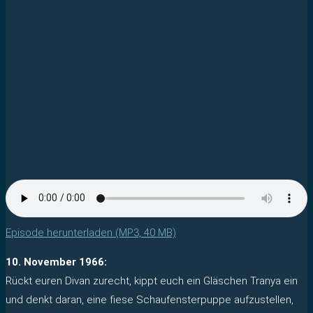
Episode herunterladen (MP3, 40 MB)
10. November 1966:
Rückt euren Divan zurecht, kippt euch ein Gläschen Tranya ein
und denkt daran, eine fiese Schaufensterpuppe aufzustellen,