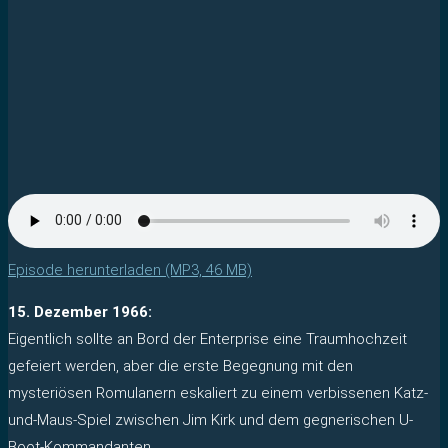
Episode herunterladen (MP3, 46 MB)
15. Dezember 1966:
Eigentlich sollte an Bord der Enterprise eine Traumhochzeit
gefeiert werden, aber die erste Begegnung mit den
mysteriösen Romulanern eskaliert zu einem verbissenen Katz-
und-Maus-Spiel zwischen Jim Kirk und dem gegnerischen U-
Boot-Kommandanten.