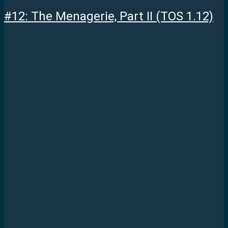
#12: The Menagerie, Part II (TOS 1.12)