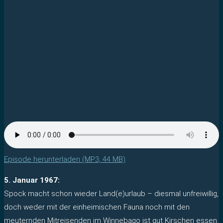
Episode herunterladen (MP3, 44 MB)
5. Januar 1967:
Spock macht schon wieder Land(e)urlaub – diesmal unfreiwillig,
doch weder mit der einheimischen Fauna noch mit den
meuternden Mitreisenden im Winnebago ist gut Kirschen essen.