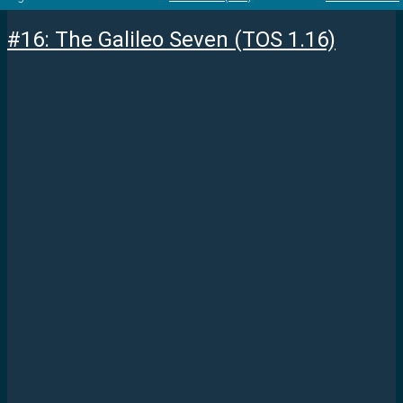
#16: The Galileo Seven (TOS 1.16)