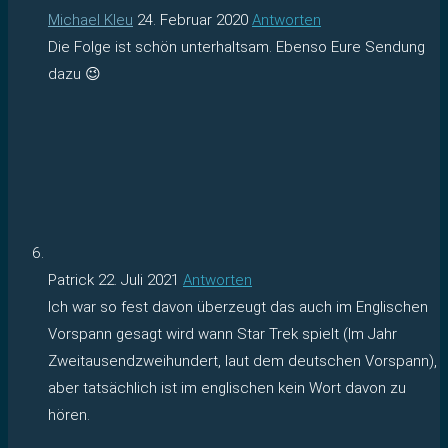
Michael Kleu
24. Februar 2020
Antworten
Die Folge ist schön unterhaltsam. Ebenso Eure Sendung
dazu 😉
Patrick
22. Juli 2021
Antworten
Ich war so fest davon überzeugt das auch im Englischen
Vorspann gesagt wird wann Star Trek spielt (Im Jahr
Zweitausendzweihundert, laut dem deutschen Vorspann),
aber tatsächlich ist im englischen kein Wort davon zu
hören.