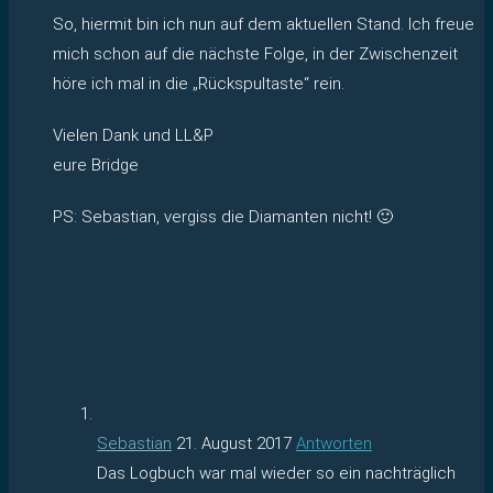
So, hiermit bin ich nun auf dem aktuellen Stand. Ich freue
mich schon auf die nächste Folge, in der Zwischenzeit
höre ich mal in die „Rückspultaste“ rein.
Vielen Dank und LL&P
eure Bridge
PS: Sebastian, vergiss die Diamanten nicht! 🙂
Sebastian
21. August 2017
Antworten
Das Logbuch war mal wieder so ein nachträglich