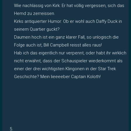
Wie nachlässig von Kirk: Er hat völlig vergessen, sich das
Hemd zu zerreissen.
Kirks antiquierter Humor: Ob er wohl auch Daffy Duck in
seinem Quartier guckt?
Daumen hoch ist ein ganz klarer Fall, so unlogisch die
Folge auch ist, Bill Campbell reisst alles raus!
Hab ich das eigentlich nur verpennt, oder habt ihr wirklich
nicht erwähnt, dass der Schauspieler wiederkommt als
einer der drei wichtigsten Klingonen in der Star Trek
Geschichte? Mein lieeeeber Captain Koloth!