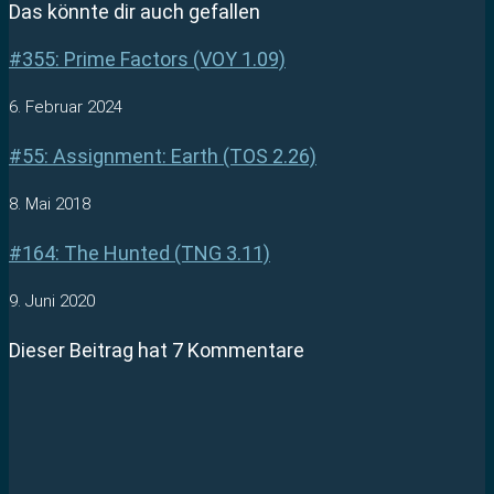
Das könnte dir auch gefallen
#355: Prime Factors (VOY 1.09)
6. Februar 2024
#55: Assignment: Earth (TOS 2.26)
8. Mai 2018
#164: The Hunted (TNG 3.11)
9. Juni 2020
Dieser Beitrag hat 7 Kommentare