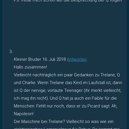
Kleiner Bruder
16. Juli 2018
Antworten
Hallo zusammen!
Vielleicht nachträglich ein paar Gedanken zu Trelane, Q
und Charlie. Wenn Trelane das Kind im Laufstall ist, dann
ist Q der nervige, vorlaute Teenager (ihr merkt vielleicht,
ich mag ihn nicht). Und Q hat ja auch ein Faible für die
Menschen. Fehlt nur noch, dass er zu Picard sagt: Ah,
Napoleon!
Die Maschine bei Trelane? Vielleicht so was wie ein