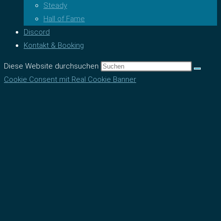
Steady
Hall of Fame
Discord
Kontakt & Booking
Diese Website durchsuchen
Cookie Consent mit Real Cookie Banner