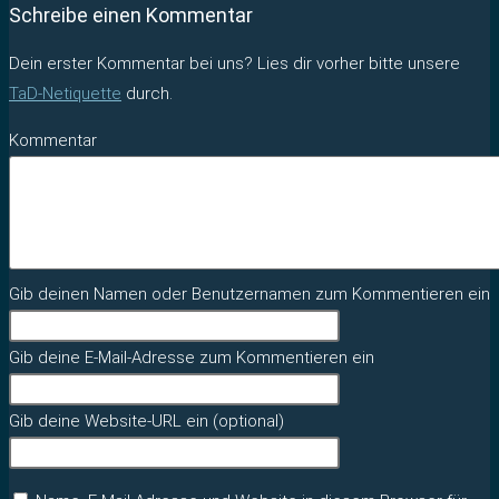
Schreibe einen Kommentar
Dein erster Kommentar bei uns? Lies dir vorher bitte unsere
TaD-Netiquette
durch.
Kommentar
Gib deinen Namen oder Benutzernamen zum Kommentieren ein
Gib deine E-Mail-Adresse zum Kommentieren ein
Gib deine Website-URL ein (optional)