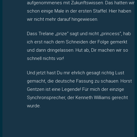
aufgenommenes mit Zukunftswissen. Das hatten wir
schon einige Male in der ersten Staffel. Hier haben
wir nicht mehr darauf hingewiesen.
Dass Trelane „prize“ sagt und nicht „princess“, hab
ich erst nach dem Schneiden der Folge gemerkt
und dann dringelassen. Hut ab, Dir machen wir so
schnell nichts vor!
Und jetzt hast Du mir ehrlich gesagt richtig Lust
gemacht, die deutsche Fassung zu schauen. Horst
Gentzen ist eine Legende! Für mich der einzige
Synchronsprecher, der Kenneth Williams gerecht
wurde.