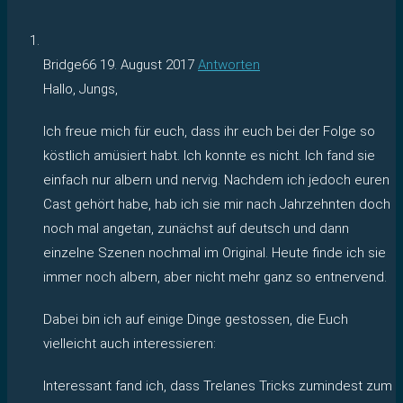
Bridge66
19. August 2017
Antworten
Hallo, Jungs,
Ich freue mich für euch, dass ihr euch bei der Folge so
köstlich amüsiert habt. Ich konnte es nicht. Ich fand sie
einfach nur albern und nervig. Nachdem ich jedoch euren
Cast gehört habe, hab ich sie mir nach Jahrzehnten doch
noch mal angetan, zunächst auf deutsch und dann
einzelne Szenen nochmal im Original. Heute finde ich sie
immer noch albern, aber nicht mehr ganz so entnervend.
Dabei bin ich auf einige Dinge gestossen, die Euch
vielleicht auch interessieren:
Interessant fand ich, dass Trelanes Tricks zumindest zum