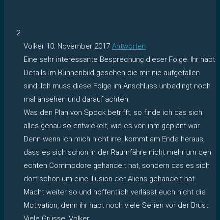
Volker
10. November 2017
Antworten
Eine sehr interessante Besprechung dieser Folge. Ihr habt
Details im Bühnenbild gesehen die mir nie aufgefallen
sind. Ich muss diese Folge im Anschluss unbedingt noch
mal ansehen und darauf achten.
Was den Plan von Spock betrifft, so finde ich das sich
alles genau so entwickelt, wie es von ihm geplant war.
Denn wenn ich mich nicht irre, kommt am Ende heraus,
dass es sich schon in der Raumfähre nicht mehr um den
echten Commodore gehandelt hat, sondern das es sich
dort schon um eine Illusion der Aliens gehandelt hat.
Macht weiter so und hoffentlich verlässt euch nicht die
Motivation, denn ihr habt noch viele Serien vor der Brust.
Viele Grüsse, Volker