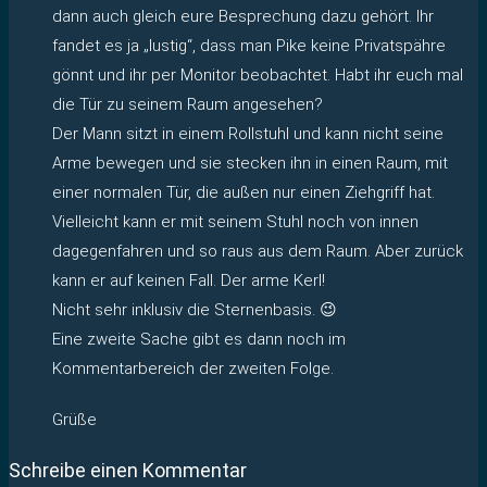
dann auch gleich eure Besprechung dazu gehört. Ihr
fandet es ja „lustig“, dass man Pike keine Privatspähre
gönnt und ihr per Monitor beobachtet. Habt ihr euch mal
die Tür zu seinem Raum angesehen?
Der Mann sitzt in einem Rollstuhl und kann nicht seine
Arme bewegen und sie stecken ihn in einen Raum, mit
einer normalen Tür, die außen nur einen Ziehgriff hat.
Vielleicht kann er mit seinem Stuhl noch von innen
dagegenfahren und so raus aus dem Raum. Aber zurück
kann er auf keinen Fall. Der arme Kerl!
Nicht sehr inklusiv die Sternenbasis. 😉
Eine zweite Sache gibt es dann noch im
Kommentarbereich der zweiten Folge.
Grüße
Schreibe einen Kommentar