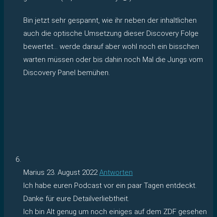
Bin jetzt sehr gespannt, wie ihr neben der inhaltlichen
auch die optische Umsetzung dieser Discovery Folge
bewertet… werde darauf aber wohl noch ein bisschen
warten müssen oder bis dahin noch Mal die Jungs vom
Discovery Panel bemühen.
Marius
23. August 2022
Antworten
Ich habe euren Podcast vor ein paar Tagen entdeckt.
Danke für eure Detailverliebtheit.
Ich bin Alt genug um noch einiges auf dem ZDF gesehen