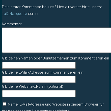
Dein erster Kommentar bei uns? Lies dir vorher bitte unsere
TaD-Netiquette
durch.
Kommentar
Gib deinen Namen oder Benutzernamen zum Kommentieren ein
Gib deine E-Mail-Adresse zum Kommentieren ein
Gib deine Website-URL ein (optional)
Name, E-Mail-Adresse und Website in diesem Browser für
meinen nächsten Kommentar speichern.