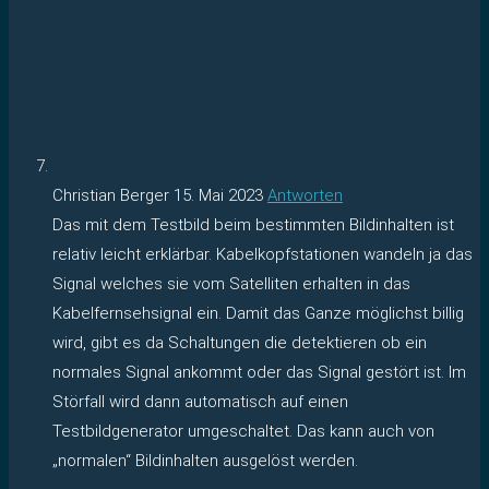
Christian Berger
15. Mai 2023
Antworten
Das mit dem Testbild beim bestimmten Bildinhalten ist
relativ leicht erklärbar. Kabelkopfstationen wandeln ja das
Signal welches sie vom Satelliten erhalten in das
Kabelfernsehsignal ein. Damit das Ganze möglichst billig
wird, gibt es da Schaltungen die detektieren ob ein
normales Signal ankommt oder das Signal gestört ist. Im
Störfall wird dann automatisch auf einen
Testbildgenerator umgeschaltet. Das kann auch von
„normalen“ Bildinhalten ausgelöst werden.