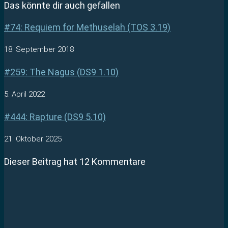
Das könnte dir auch gefallen
#74: Requiem for Methuselah (TOS 3.19)
18. September 2018
#259: The Nagus (DS9 1.10)
5. April 2022
#444: Rapture (DS9 5.10)
21. Oktober 2025
Dieser Beitrag hat 12 Kommentare