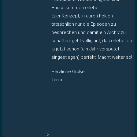
Hause kommen erlebe.
Euer Konzept, in euren Folgen
tatsächlich nur die Episoden zu
besprechen und damit ein Archiv zu
schaffen, geht völlig auf, das erlebe ich
ja jetzt schon (ein Jahr verspätet
eingestiegen) perfekt. Macht weiter so!
Herzliche Grüße
Tanja