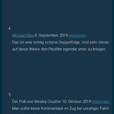
Michael Kleu
6. September 2019
Antworten
Das ist eine richtig schöne Doppelfolge. Und sehr clever,
auf diese Weise den Pilotfilm irgendie unter zu kriegen.
Der Pulli von Wesley Crusher
10. Oktober 2019
Antworten
Man sollte keine Kommentare im Zug bei unruhiger Fahrt