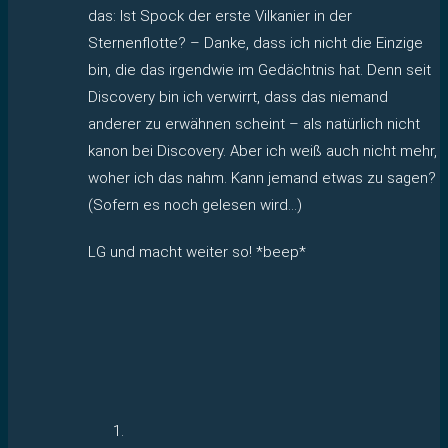
das: Ist Spock der erste Vilkanier in der
Sternenflotte? – Danke, dass ich nicht die Einzige
bin, die das irgendwie im Gedächtnis hat. Denn seit
Discovery bin ich verwirrt, dass das niemand
anderer zu erwähnen scheint – als natürlich nicht
kanon bei Discovery. Aber ich weiß auch nicht mehr,
woher ich das nahm. Kann jemand etwas zu sagen?
(Sofern es noch gelesen wird…)
LG und macht weiter so! *beep*