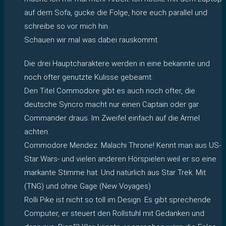
auf dem Sofa, gucke die Folge, höre euch parallel und
schreibe so vor mich hin.
Schauen wir mal was dabei rauskommt.
Die drei Hauptcharaktere werden in eine bekannte und
noch öfter genutzte Kulisse gebeamt.
Den Titel Commodore gibt es auch noch öfter, die
deutsche Syncro macht nur einen Captain oder gar
Commander draus. Im Zweifel einfach auf die Ärmel
achten.
Commodore Mendez. Malachi Throne! Kennt man aus US-
Star Wars- und vielen anderen Hörspielen weil er so eine
markante Stimme hat. Und natürlich aus Star Trek. Mit
(TNG) und ohne Gage (New Voyages)
Rolli Pike ist nicht so toll im Design. Es gibt sprechende
Computer, er steuert den Rollstuhl mit Gedanken und