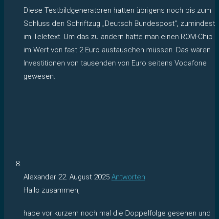
Diese Testbildgeneratoren hatten übrigens noch bis zum
Schluss den Schriftzug „Deutsch Bundespost“, zumindest
im Teletext. Um das zu ändern hätte man einen ROM-Chip
im Wert von fast 2 Euro austauschen müssen. Das wären
Investitionen von tausenden von Euro seitens Vodafone
gewesen.
Alexander
22. August 2025
Antworten
Hallo zusammen,
habe vor kurzem noch mal die Doppelfolge gesehen und