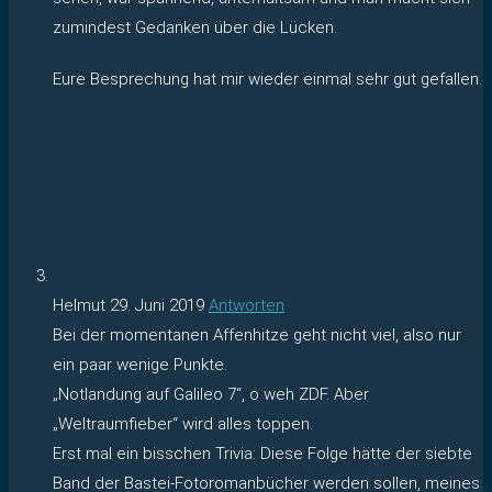
zumindest Gedanken über die Lücken.
Eure Besprechung hat mir wieder einmal sehr gut gefallen.
Helmut
29. Juni 2019
Antworten
Bei der momentanen Affenhitze geht nicht viel, also nur
ein paar wenige Punkte.
„Notlandung auf Galileo 7“, o weh ZDF. Aber
„Weltraumfieber“ wird alles toppen.
Erst mal ein bisschen Trivia: Diese Folge hätte der siebte
Band der Bastei-Fotoromanbücher werden sollen, meines