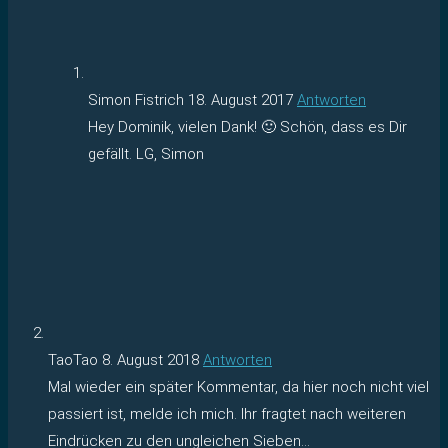
Simon Fistrich
18. August 2017
Antworten
Hey Dominik, vielen Dank! 🙂 Schön, dass es Dir
gefällt. LG, Simon
TaoTao
8. August 2018
Antworten
Mal wieder ein später Kommentar, da hier noch nicht viel
passiert ist, melde ich mich. Ihr fragtet nach weiteren
Eindrücken zu den ungleichen Sieben…