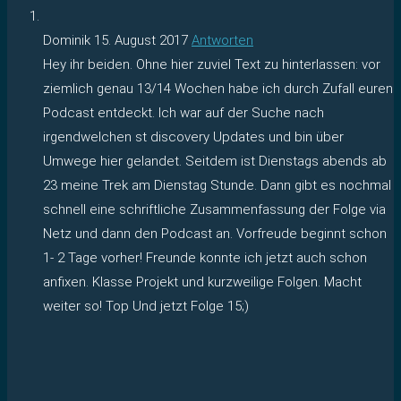
Dominik
15. August 2017
Antworten
Hey ihr beiden. Ohne hier zuviel Text zu hinterlassen: vor
ziemlich genau 13/14 Wochen habe ich durch Zufall euren
Podcast entdeckt. Ich war auf der Suche nach
irgendwelchen st discovery Updates und bin über
Umwege hier gelandet. Seitdem ist Dienstags abends ab
23 meine Trek am Dienstag Stunde. Dann gibt es nochmal
schnell eine schriftliche Zusammenfassung der Folge via
Netz und dann den Podcast an. Vorfreude beginnt schon
1- 2 Tage vorher! Freunde konnte ich jetzt auch schon
anfixen. Klasse Projekt und kurzweilige Folgen. Macht
weiter so! Top Und jetzt Folge 15;)