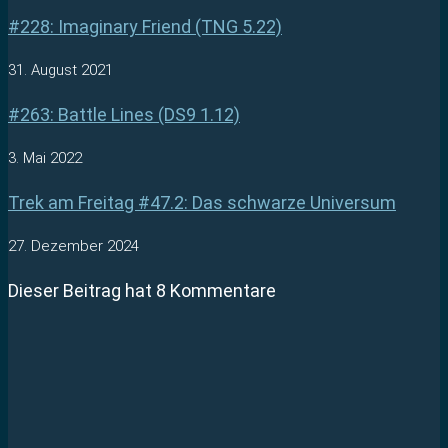
#228: Imaginary Friend (TNG 5.22)
31. August 2021
#263: Battle Lines (DS9 1.12)
3. Mai 2022
Trek am Freitag #47.2: Das schwarze Universum
27. Dezember 2024
Dieser Beitrag hat 8 Kommentare