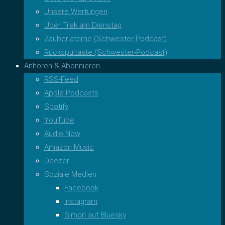
Unsere Wertungen
Über Trek am Dienstag
Zauberlaterne (Schwester-Podcast)
Rückspultaste (Schwester-Podcast)
Anhören & Abonnieren
RSS-Feed
Apple Podcasts
Spotify
YouTube
Audio Now
Amazon Music
Deezer
Soziale Medien
Facebook
Instagram
Simon auf Bluesky