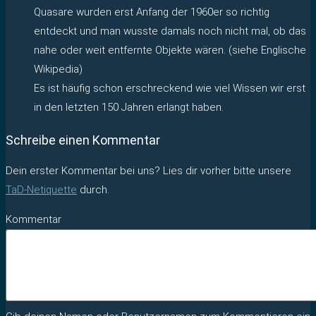
Quasare wurden erst Anfang der 1960er so richtig
entdeckt und man wusste damals noch nicht mal, ob das
nahe oder weit entfernte Objekte wären. (siehe Englische
Wikipedia)
Es ist häufig schon erschreckend wie viel Wissen wir erst
in den letzten 150 Jahren erlangt haben.
Schreibe einen Kommentar
Dein erster Kommentar bei uns? Lies dir vorher bitte unsere
TaD-Netiquette
durch.
Kommentar