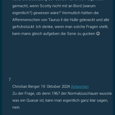
gemacht, wenn Scotty nicht mit an Bord (warum
eigentlich?) gewesen wäre? Vermutlich hätten die
Affenmenschen von Taurus II die Hülle geknackt und alle
gefrühstückt. Ich denke, wenn man solche Fragen stellt,
kann mans gleich aufgeben die Serie zu gucken 😉
Christian Berger
19. Oktober 2024
Antworten
Zu der Frage, ob denn 1967 der Normalzuschauer wusste
was ein Quasar ist, kann man eigentlich ganz klar sagen,
nein.