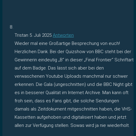
Tristan
5. Juli 2025
Antworten
Wieder mal eine Großartige Besprechung von euch!
Herzlichen Dank. Bei der Quizshow von BBC steht bei der
Gewinnerin eindeutig „B“ in dieser „Final Frontier“ Schriftart
auf dem Badge. Das lässt sich aber bei den
verwaschenen Youtube Uploads manchmal nur schwer
erkennen. Die Gala (ungeschnitten) und die BBC Night gibt
es in besserer Qualität im Internet Archive. Man kann oft
froh sein, dass es Fans gibt, die solche Sendungen
damals als Zeitdokument mitgeschnitten haben, die VHS-
Kassetten aufgehoben und digitalisiert haben und jetzt
allen zur Verfügung stellen. Sowas wird ja nie wiederholt.