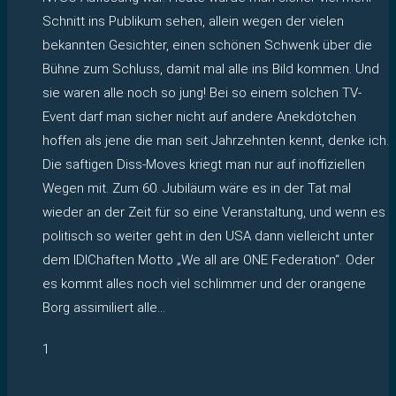
Schnitt ins Publikum sehen, allein wegen der vielen
bekannten Gesichter, einen schönen Schwenk über die
Bühne zum Schluss, damit mal alle ins Bild kommen. Und
sie waren alle noch so jung! Bei so einem solchen TV-
Event darf man sicher nicht auf andere Anekdötchen
hoffen als jene die man seit Jahrzehnten kennt, denke ich.
Die saftigen Diss-Moves kriegt man nur auf inoffiziellen
Wegen mit. Zum 60. Jubiläum wäre es in der Tat mal
wieder an der Zeit für so eine Veranstaltung, und wenn es
politisch so weiter geht in den USA dann vielleicht unter
dem IDIChaften Motto „We all are ONE Federation“. Oder
es kommt alles noch viel schlimmer und der orangene
Borg assimiliert alle…
1