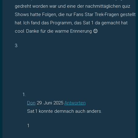
gedreht worden war und eine der nachmittäglichen quiz
Shows hatte Folgen, die nur Fans Star Trek-Fragen gestellt
hat. Ich fand das Programm, das Sat 1 da gemacht hat
cool. Danke für die warme Erinnerung 😊
3
Don
29. Juni 2025
Antworten
Sat.1 konnte demnach auch anders.
1