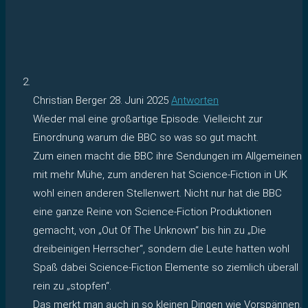
Christian Berger
28. Juni 2025
Antworten
Wieder mal eine großartige Episode. Vielleicht zur
Einordnung warum die BBC so was so gut macht.
Zum einen macht die BBC ihre Sendungen im Allgemeinen
mit mehr Mühe, zum anderen hat Science-Fiction in UK
wohl einen anderen Stellenwert. Nicht nur hat die BBC
eine ganze Reine von Science-Fiction Produktionen
gemacht, von „Out Of The Unknown“ bis hin zu „Die
dreibeinigen Herrscher“, sondern die Leute hatten wohl
Spaß dabei Science-Fiction Elemente so ziemlich überall
rein zu „stopfen“.
Das merkt man auch in so kleinen Dingen wie Vorspännen.