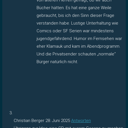
Bücher hätten. Es hat eine ganze Weile
gebraucht, bis ich den Sinn dieser Frage
verstanden habe. Lustige Unterhaltung wie
Comics oder SF Serien war mindestens
jugendgefährdend. Humor im Fernsehen war
eher Klamauk und kam im Abendprogramm.
Und die Privatsender schauten „normale“
Bürger natürlich nicht.
Christian Berger
28. Juni 2025
Antworten