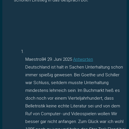
Maestro84
29. Juni 2025
Antworten
Deutschland ist halt in Sachen Unterhaltung schon
immer spießig gewesen. Bei Goethe und Schiller
war Schluss, seitdem musste Unterhaltung
mindestens lehrreich sein. Im Buchmarkt hieß es
doch noch vor einem Vierteljahrhundert, dass
Belletristik keine echte Literatur sei und von dem
Ruf von Computer- und Videospielen wollen Wir
besser gar nicht anfangen. Zum Glück war ich wohl