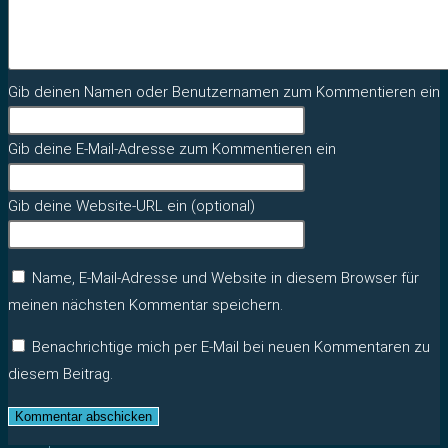
Gib deinen Namen oder Benutzernamen zum Kommentieren ein
Gib deine E-Mail-Adresse zum Kommentieren ein
Gib deine Website-URL ein (optional)
Name, E-Mail-Adresse und Website in diesem Browser für
meinen nächsten Kommentar speichern.
Benachrichtige mich per E-Mail bei neuen Kommentaren zu
diesem Beitrag.