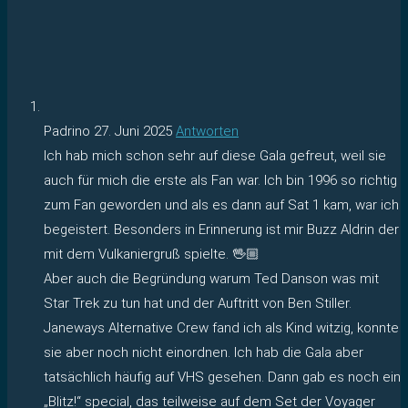
Padrino
27. Juni 2025
Antworten
Ich hab mich schon sehr auf diese Gala gefreut, weil sie
auch für mich die erste als Fan war. Ich bin 1996 so richtig
zum Fan geworden und als es dann auf Sat 1 kam, war ich
begeistert. Besonders in Erinnerung ist mir Buzz Aldrin der
mit dem Vulkaniergruß spielte. 🖖🏼
Aber auch die Begründung warum Ted Danson was mit
Star Trek zu tun hat und der Auftritt von Ben Stiller.
Janeways Alternative Crew fand ich als Kind witzig, konnte
sie aber noch nicht einordnen. Ich hab die Gala aber
tatsächlich häufig auf VHS gesehen. Dann gab es noch ein
„Blitz!“ special, das teilweise auf dem Set der Voyager