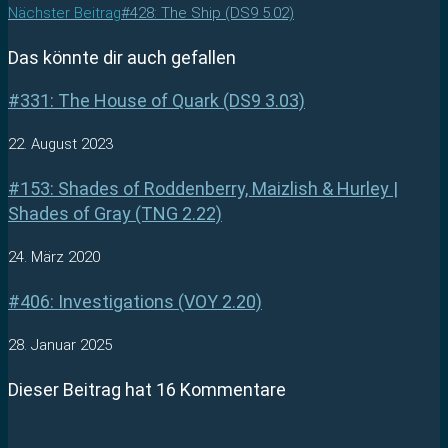
Nächster Beitrag
#428: The Ship (DS9 5.02)
Das könnte dir auch gefallen
#331: The House of Quark (DS9 3.03)
22. August 2023
#153: Shades of Roddenberry, Maizlish & Hurley |
Shades of Gray (TNG 2.22)
24. März 2020
#406: Investigations (VOY 2.20)
28. Januar 2025
Dieser Beitrag hat 16 Kommentare