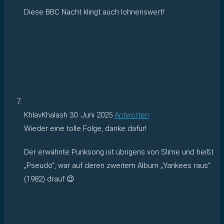
Diese BBC Nacht klingt auch lohnenswert!
KhlavKhalash
30. Juni 2025
Antworten
Wieder eine tolle Folge, danke dafür!
Der erwähnte Punksong ist übrigens von Slime und heißt
„Pseudo“, war auf deren zweitem Album „Yankees raus“
(1982) drauf 😉