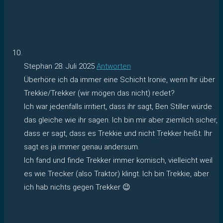
Stephan
28. Juli 2025
Antworten
Überhöre ich da immer eine Schicht Ironie, wenn Ihr über
Trekkie/Trekker (wir mögen das nicht) redet?
Ich war jedenfalls irritiert, dass ihr sagt, Ben Stiller würde
das gleiche wie ihr sagen. Ich bin mir aber ziemlich sicher,
dass er sagt, dass es Trekkie und nicht Trekker heißt. Ihr
sagt es ja immer genau andersum.
Ich fand und finde Trekker immer komisch, vielleicht weil
es wie Trecker (also Traktor) klingt. Ich bin Trekkie, aber
ich hab nichts gegen Trekker 😉