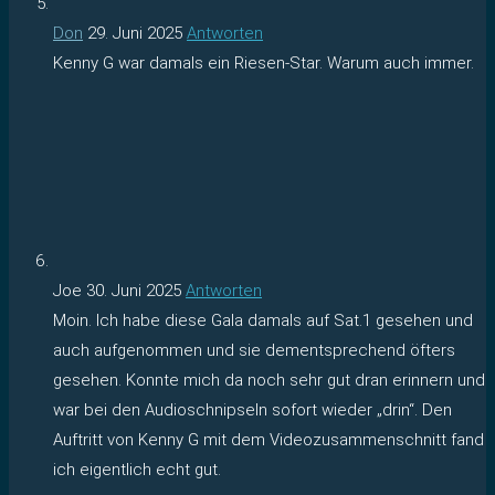
Don
29. Juni 2025
Antworten
Kenny G war damals ein Riesen-Star. Warum auch immer.
Joe
30. Juni 2025
Antworten
Moin. Ich habe diese Gala damals auf Sat.1 gesehen und
auch aufgenommen und sie dementsprechend öfters
gesehen. Konnte mich da noch sehr gut dran erinnern und
war bei den Audioschnipseln sofort wieder „drin“. Den
Auftritt von Kenny G mit dem Videozusammenschnitt fand
ich eigentlich echt gut.