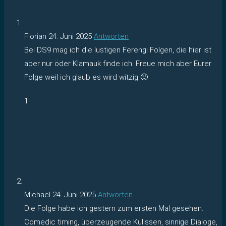
Florian
24. Juni 2025
Antworten
Bei DS9 mag ich die lustigen Ferengi Folgen, die hier ist
aber nur öder Klamauk finde ich. Freue mich aber Eurer
Folge weil ich glaub es wird witzig 🙂
1
Michael
24. Juni 2025
Antworten
Die Folge habe ich gestern zum ersten Mal gesehen.
Comedic timing, überzeugende Kulissen, sinnige Dialoge,