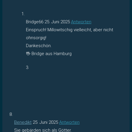
Bridge66
25. Juni 2025
Antworten
Einspruch! Millowitschig vielleicht, aber nicht
ohnsorgig!
Dankeschön.
🖖 Bridge aus Hamburg
3
Benedikt
25. Juni 2025
Antworten
Sie gebärden sich als Götter.