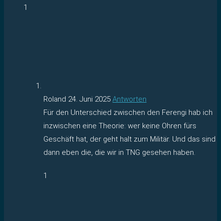
1
Roland
24. Juni 2025
Antworten
Für den Unterschied zwischen den Ferengi hab ich
inzwischen eine Theorie: wer keine Ohren fürs
Geschäft hat, der geht halt zum Militär. Und das sind
dann eben die, die wir in TNG gesehen haben.
1