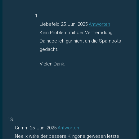
Liebefeld
25. Juni 2025
Antworten
Kein Problem mit der Verfremdung.
Da habe ich gar nicht an die Spambots
gedacht.
Vielen Dank.
Grimm
25. Juni 2025
Antworten
Neelix wäre der bessere Klingone gewesen letzte