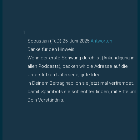
Sebastian (TaD)
25. Juni 2025
Antworten
Danke für den Hinweis!
Wenn der erste Schwung durch ist (Ankündigung in
allen Podcasts), packen wir die Adresse auf die
Unterstützen-Unterseite, gute Idee.
In Deinem Beitrag hab ich sie jetzt mal verfremdet,
damit Spambots sie schlechter finden, mit Bitte um
Dein Verständnis.