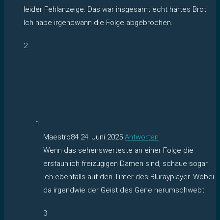
leider Fehlanzeige. Das war insgesamt echt hartes Brot.
Ich habe irgendwann die Folge abgebrochen.
2
Maestro84
24. Juni 2025
Antworten
Wenn das sehenswerteste an einer Folge die
erstaunlich freizügigen Damen sind, schaue sogar
ich ebenfalls auf den Timer des Blurayplayer. Wobei
da irgendwie der Geist des Gene herumschwebt.
3