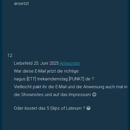
ansetzt.
Liebefeld
25. Juni 2025
Antworten
War diese E-Mail jetzt die richtige:
nagus [ETT] trekamdienstag [PUNKT] de ?
Vielleicht pakt ihr die E-Mail und die Anweisung auch mal in
die Shownotes und auf das Impressum 😉
Oder kostet das 5 Slips of Latinum ? 😀