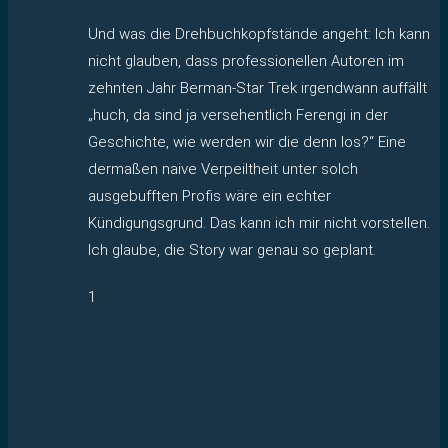
Und was die Drehbuchkopfstände angeht: Ich kann
nicht glauben, dass professionellen Autoren im
zehnten Jahr Berman-Star Trek irgendwann auffällt
„huch, da sind ja versehentlich Ferengi in der
Geschichte, wie werden wir die denn los?“ Eine
dermaßen naive Verpeiltheit unter solch
ausgebufften Profis wäre ein echter
Kündigungsgrund. Das kann ich mir nicht vorstellen.
Ich glaube, die Story war genau so geplant.
1