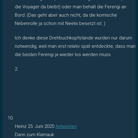
die Voyager da bleibt) oder man behält die Ferengi an
Bord. (Das geht aber auch nicht, da die komische
Nebenrolle ja schon mit Neelix besetzt ist. )
Ich denke diese Drehbuchkopfstände wurden nur darum
notwendig, weil man erst relativ spät entdeckte, dass man
die beiden Ferengi ja wieder los werden muss.
2
Heinz
25. Juni 2025
Antworten
Dann zum Klamauk: