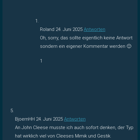
Roland
24. Juni 2025
Antworten
Oh, sorry, das sollte eigentlich keine Antwort
sondern ein eigener Kommentar werden 🙂
1
BjoernHH
24. Juni 2025
Antworten
An John Cleese musste ich auch sofort denken, der Typ
hat wirklich viel von Cleeses Mimik und Gestik.