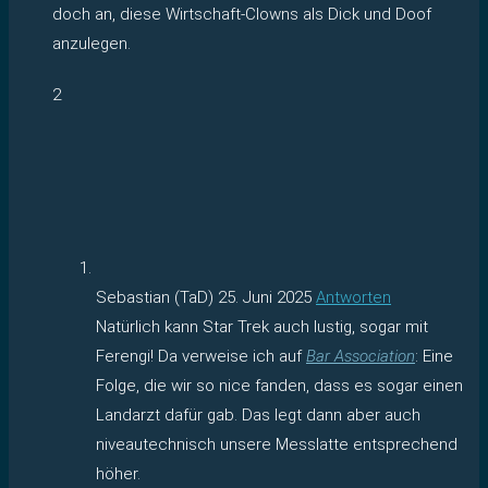
doch an, diese Wirtschaft-Clowns als Dick und Doof
anzulegen.
2
Sebastian (TaD)
25. Juni 2025
Antworten
Natürlich kann Star Trek auch lustig, sogar mit
Ferengi! Da verweise ich auf
Bar Association
: Eine
Folge, die wir so nice fanden, dass es sogar einen
Landarzt dafür gab. Das legt dann aber auch
niveautechnisch unsere Messlatte entsprechend
höher.