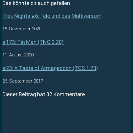
Das könnte dir auch gefallen
Trek Nights #6: Felo und das Multiversum
18. Dezember 2020
#173: Tin Man (TNG 3.20)
11. August 2020
#23: A Taste of Armageddon (TOS 1.23)
26. September 2017
Dieser Beitrag hat 32 Kommentare