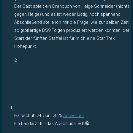
Der Cast spielt ein Drehbuch von Helge Schneider (nichts
gegen Helge) und es ist weder lustig, noch spannend.
Abschließend stelle ich mir die Frage, wie zur selben Zeit
so großartige DS9 Folgen produziert werden konnten, der
Start der fünften Staffel ist für mich eine Star Trek
Höhepunkt.
2
Halbschuh
24. Juni 2025
Antworten
Ein Landarzt für das Abschlusslied! 😀