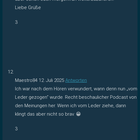
Liebe Grüße
3
Maestro84
12. Juli 2025
Antworten
Ich war nach dem Hören verwundert, wann denn nun „vom
Leder gezogen“ wurde. Recht beschaulicher Podcast von
den Meinungen her. Wenn ich vom Leder ziehe, dann
klingt das aber nicht so brav. 😀
3