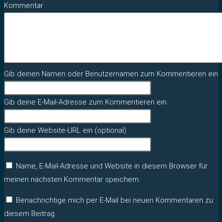
Kommentar
Gib deinen Namen oder Benutzernamen zum Kommentieren ein
Gib deine E-Mail-Adresse zum Kommentieren ein
Gib deine Website-URL ein (optional)
Name, E-Mail-Adresse und Website in diesem Browser für
meinen nächsten Kommentar speichern.
Benachrichtige mich per E-Mail bei neuen Kommentaren zu
diesem Beitrag.