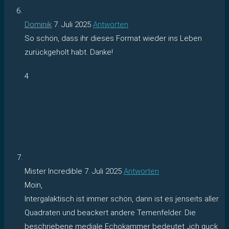
Dominik
7. Juli 2025
Antworten
So schön, dass ihr dieses Format wieder ins Leben
zurückgeholt habt. Danke!
4
Mister Incredible
7. Juli 2025
Antworten
Moin,
Intergalaktisch ist immer schön, dann ist es jenseits aller
Quadraten und beackert andere Temenfelder. Die
beschriebene mediale Echokammer bedeutet „ich guck