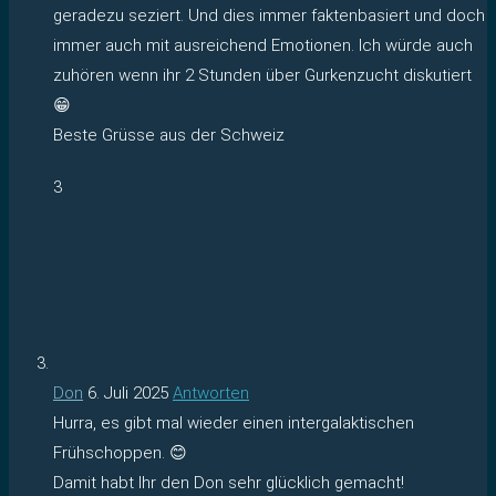
geradezu seziert. Und dies immer faktenbasiert und doch
immer auch mit ausreichend Emotionen. Ich würde auch
zuhören wenn ihr 2 Stunden über Gurkenzucht diskutiert
😁
Beste Grüsse aus der Schweiz
3
Don
6. Juli 2025
Antworten
Hurra, es gibt mal wieder einen intergalaktischen
Frühschoppen. 😊
Damit habt Ihr den Don sehr glücklich gemacht!