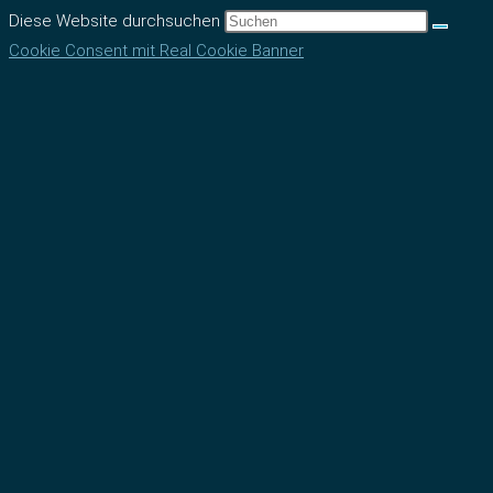
Diese Website durchsuchen
Cookie Consent mit Real Cookie Banner