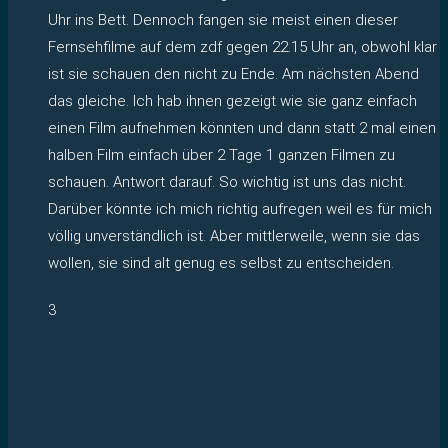
Uhr ins Bett. Dennoch fangen sie meist einen dieser
Fernsehfilme auf dem zdf gegen 22.15 Uhr an, obwohl klar
ist sie schauen den nicht zu Ende. Am nächsten Abend
das gleiche. Ich hab ihnen gezeigt wie sie ganz einfach
einen Film aufnehmen könnten und dann statt 2 mal einen
halben Film einfach über 2 Tage 1 ganzen Filmen zu
schauen. Antwort darauf. So wichtig ist uns das nicht.
Darüber könnte ich mich richtig aufregen weil es für mich
völlig unverständlich ist. Aber mittlerweile, wenn sie das
wollen, sie sind alt genug es selbst zu entscheiden.
3