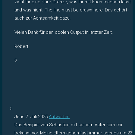
zieht Ihr eine klare Grenze, was Ihr mit Euch machen lasst
und was nicht. The line must be drawn here. Das gehört
auch zur Achtsamkeit dazu.
Vielen Dank für den coolen Output in letzter Zeit,
Robert
2
Jens
7. Juli 2025
Antworten
Das Beispiel von Sebastian mit seinem Vater kam mir
bekannt vor. Meine Eltern gehen fast immer abends um 23