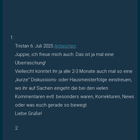
Tristan
6. Juli 2025
Antworten
Juppie, ich freue mich auch. Das ist ja mal eine
Überraschung!
Vielleicht könntet ihr ja alle 2-3 Monate auch mal so eine
„kurze“ Diskussions- oder Hausmeisterfolge einstreuen,
wo ihr auf Sachen eingeht die bei den vielen
Kommentaren evtl. besonders waren, Korrekturen, News
oder was euch gerade so bewegt.
Liebe Grüße!
2