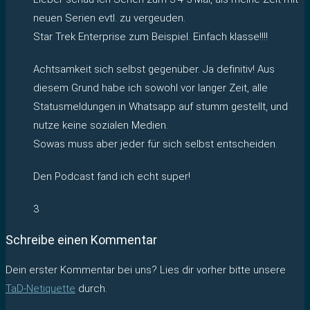
neuen Serien evtl. zu vergeuden.
Star Trek Enterprise zum Beispiel. Einfach klasse!!!!
Achtsamkeit sich selbst gegenüber. Ja definitiv! Aus
diesem Grund habe ich sowohl vor langer Zeit, alle
Statusmeldungen in Whatsapp auf stumm gestellt, und
nutze keine sozialen Medien.
Sowas muss aber jeder für sich selbst entscheiden.
Den Podcast fand ich echt super!
3
Schreibe einen Kommentar
Dein erster Kommentar bei uns? Lies dir vorher bitte unsere
TaD-Netiquette
durch.