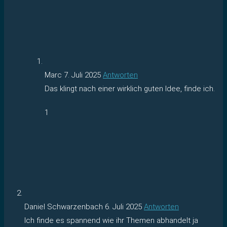
Marc
7. Juli 2025
Antworten
Das klingt nach einer wirklich guten Idee, finde ich.
1
Daniel Schwarzenbach
6. Juli 2025
Antworten
Ich finde es spannend wie ihr Themen abhandelt ja