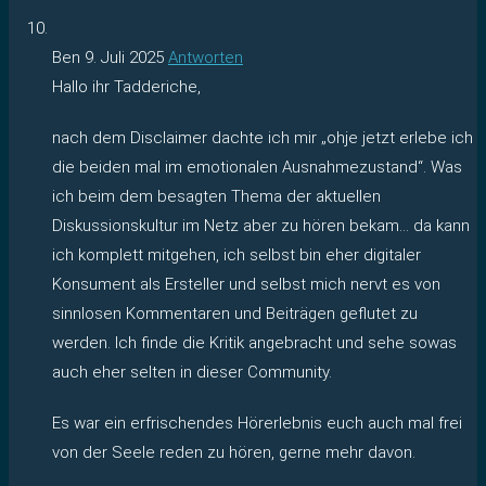
Ben
9. Juli 2025
Antworten
Hallo ihr Tadderiche,
nach dem Disclaimer dachte ich mir „ohje jetzt erlebe ich
die beiden mal im emotionalen Ausnahmezustand“. Was
ich beim dem besagten Thema der aktuellen
Diskussionskultur im Netz aber zu hören bekam… da kann
ich komplett mitgehen, ich selbst bin eher digitaler
Konsument als Ersteller und selbst mich nervt es von
sinnlosen Kommentaren und Beiträgen geflutet zu
werden. Ich finde die Kritik angebracht und sehe sowas
auch eher selten in dieser Community.
Es war ein erfrischendes Hörerlebnis euch auch mal frei
von der Seele reden zu hören, gerne mehr davon.