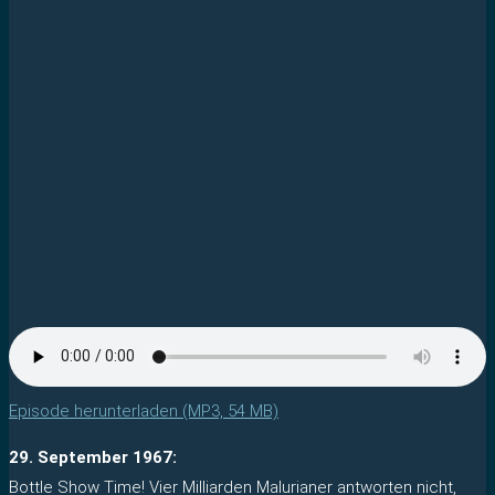
Episode herunterladen (MP3, 54 MB)
29. September 1967:
Bottle Show Time! Vier Milliarden Malurianer antworten nicht,