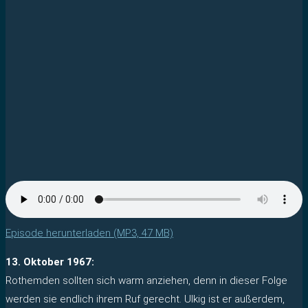
Episode herunterladen (MP3, 47 MB)
13. Oktober 1967:
Rothemden sollten sich warm anziehen, denn in dieser Folge
werden sie endlich ihrem Ruf gerecht. Ulkig ist er außerdem,