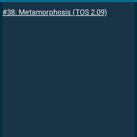
#38: Metamorphosis (TOS 2.09)