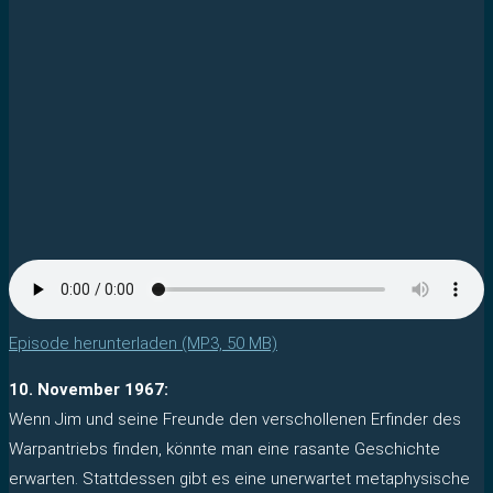
Episode herunterladen (MP3, 50 MB)
10. November 1967:
Wenn Jim und seine Freunde den verschollenen Erfinder des
Warpantriebs finden, könnte man eine rasante Geschichte
erwarten. Stattdessen gibt es eine unerwartet metaphysische