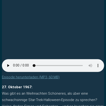
Episode herunterladen (MP3, 60 MB)
27. Oktober 1967:
Was gibt es an Weihnachten Schöneres, als über eine
schwachsinnige Star-Trek-Halloween-Episode zu sprechen?