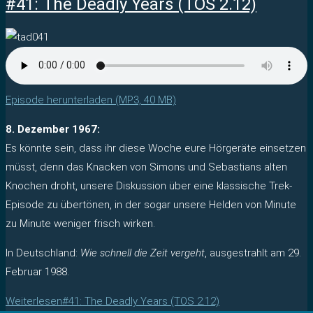
#41: The Deadly Years (TOS 2.12)
Episode herunterladen (MP3, 40 MB)
8. Dezember 1967:
Es könnte sein, dass ihr diese Woche eure Hörgeräte einsetzen
müsst, denn das Knacken von Simons und Sebastians alten
Knochen droht, unsere Diskussion über eine klassische Trek-
Episode zu übertönen, in der sogar unsere Helden von Minute
zu Minute weniger frisch wirken.
In Deutschland:
Wie schnell die Zeit vergeht
, ausgestrahlt am 29.
Februar 1988.
Weiterlesen
#41: The Deadly Years (TOS 2.12)