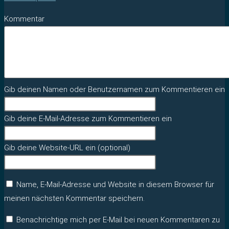
Kommentar
Gib deinen Namen oder Benutzernamen zum Kommentieren ein
Gib deine E-Mail-Adresse zum Kommentieren ein
Gib deine Website-URL ein (optional)
Name, E-Mail-Adresse und Website in diesem Browser für
meinen nächsten Kommentar speichern.
Benachrichtige mich per E-Mail bei neuen Kommentaren zu