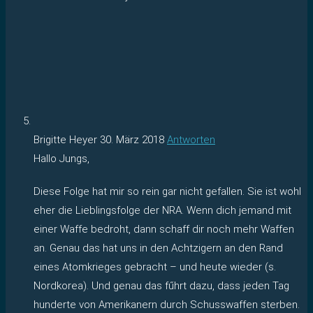
Brigitte Heyer
30. März 2018
Antworten
Hallo Jungs,
Diese Folge hat mir so rein gar nicht gefallen. Sie ist wohl
eher die Lieblingsfolge der NRA. Wenn dich jemand mit
einer Waffe bedroht, dann schaff dir noch mehr Waffen
an. Genau das hat uns in den Achtzigern an den Rand
eines Atomkrieges gebracht – und heute wieder (s.
Nordkorea). Und genau das fűhrt dazu, dass jeden Tag
hunderte von Amerikanern durch Schusswaffen sterben.