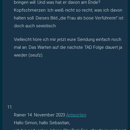
bringen will. Und was hat er davon am Ende?
Kopfschmerzen. Ich weiß nicht so recht, was ich davon
halten soll. Dieses Bild „die Frau als böse Verführerin“ ist
doch auch sexistisch.
Vielleicht höre ich mir jetzt eure Sendung einfach noch
mal an. Das Warten auf die nächste TAD Folge dauert ja
wieder (seufz).
Rainer
14. November 2023
Antworten
Hallo Simon, hallo Sebastian,