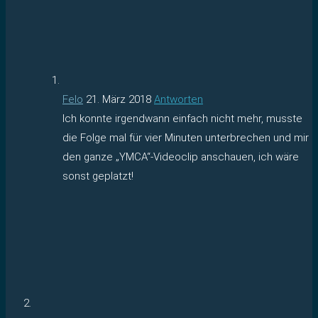
Felo
21. März 2018
Antworten
Ich konnte irgendwann einfach nicht mehr, musste
die Folge mal für vier Minuten unterbrechen und mir
den ganze „YMCA“-Videoclip anschauen, ich wäre
sonst geplatzt!