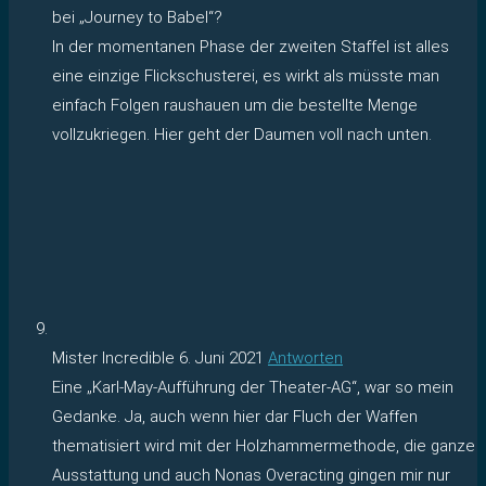
bei „Journey to Babel“?
In der momentanen Phase der zweiten Staffel ist alles
eine einzige Flickschusterei, es wirkt als müsste man
einfach Folgen raushauen um die bestellte Menge
vollzukriegen. Hier geht der Daumen voll nach unten.
Mister Incredible
6. Juni 2021
Antworten
Eine „Karl-May-Aufführung der Theater-AG“, war so mein
Gedanke. Ja, auch wenn hier dar Fluch der Waffen
thematisiert wird mit der Holzhammermethode, die ganze
Ausstattung und auch Nonas Overacting gingen mir nur