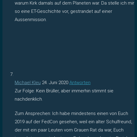
warum Kirk damals auf dem Planeten war. Da stelle ich mir
so eine ET-Geschichte vor, gestrandet auf einer
Aussenmission.
Michael Kleu
24. Juni 2020
Antworten
Zur Folge: Kein Brüller, aber immerhin stimmt sie
nachdenklich.
Zum Ansprechen: Ich habe mindestens einen von Euch
2019 auf der FedCon gesehen, weil ein alter Schulfreund,
der mit ein paar Leuten vom Grauen Rat da war, Euch