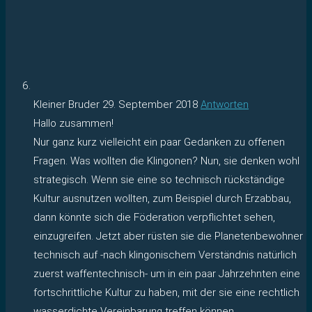
Kleiner Bruder
29. September 2018
Antworten
Hallo zusammen!
Nur ganz kurz vielleicht ein paar Gedanken zu offenen
Fragen. Was wollten die Klingonen? Nun, sie denken wohl
strategisch. Wenn sie eine so technisch rückständige
Kultur ausnutzen wollten, zum Beispiel durch Erzabbau,
dann könnte sich die Föderation verpflichtet sehen,
einzugreifen. Jetzt aber rüsten sie die Planetenbewohner
technisch auf -nach klingonischem Verständnis natürlich
zuerst waffentechnisch- um in ein paar Jahrzehnten eine
fortschrittliche Kultur zu haben, mit der sie eine rechtlich
wasserdichte Vereinbarung treffen können.