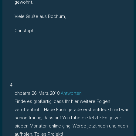
gewöhnt.
Viele Grüße aus Bochum,
Christoph
chbarra
26. März 2018
Antworten
Finde es großartig, dass Ihr hier weitere Folgen
veröffentlicht. Habe Euch gerade erst entdeckt und war
schon traurig, dass auf YouTube die letzte Folge vor
sieben Monaten online ging. Werde jetzt nach und nach
aufholen. Tolles Projekt!