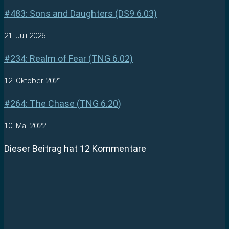
#483: Sons and Daughters (DS9 6.03)
21. Juli 2026
#234: Realm of Fear (TNG 6.02)
12. Oktober 2021
#264: The Chase (TNG 6.20)
10. Mai 2022
Dieser Beitrag hat 12 Kommentare