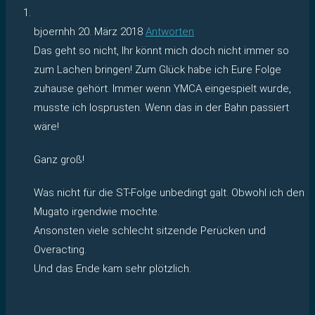
bjoernhh
20. März 2018
Antworten
Das geht so nicht, Ihr könnt mich doch nicht immer so
zum Lachen bringen! Zum Glück habe ich Eure Folge
zuhause gehört. Immer wenn YMCA eingespielt wurde,
musste ich losprusten. Wenn das in der Bahn passiert
wäre!
Ganz groß!
Was nicht für die ST-Folge unbedingt galt. Obwohl ich den
Mugato irgendwie mochte.
Ansonsten viele schlecht sitzende Perücken und
Overacting.
Und das Ende kam sehr plötzlich.