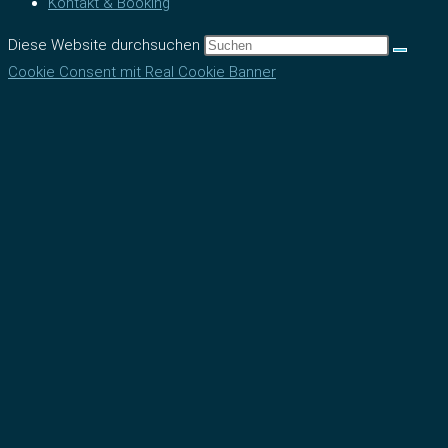
Kontakt & Booking
Diese Website durchsuchen
Cookie Consent mit Real Cookie Banner