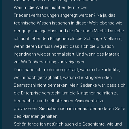
Warum die Waffen nicht entfernt oder
Friedensverhandlungen angeregt werden? Na ja, das
technische Wissen ist schon in dieser Welt, ebenso wie
der gegenseitige Hass und die Gier nach Macht. Da sehe
ich auch eher den Klingonen als die Schlange. Vielleicht,
wenn deren Einfluss weg ist, dass sich die Situation
irgendwann wieder normalisiert. Und wenn das Material
zur Waffenherstellung zur Neige geht.
Dann habe ich mich noch gefragt, warum die Funkstille,
wo ihr noch gefragt habt, warum die Klingonen den
Beamstrahl nicht bemerken. Mein Gedanke war, dass sich
die Enterprise versteckt, um die Klingonen heimlich zu
beobachten und selbst keinen Zwischenfall zu
provozieren. Sie haben sich immer auf der anderen Seite
des Planeten gehalten.
Schön fände ich natürlich auch die Geschichte, wie und