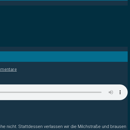
mentare
e nicht. Stattdessen verlassen wir die Milchstraße und brausen