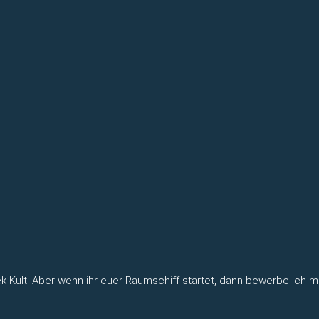
ek Kult. Aber wenn ihr euer Raumschiff startet, dann bewerbe ich m