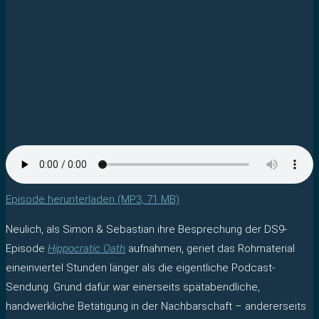
Episode herunterladen (MP3, 71 MB)
Neulich, als Simon & Sebastian ihre Besprechung der DS9-
Episode
Hippocratic Oath
aufnahmen, geriet das Rohmaterial
eineinviertel Stunden länger als die eigentliche Podcast-
Sendung. Grund dafür war einerseits spätabendliche,
handwerkliche Betätigung in der Nachbarschaft – andererseits