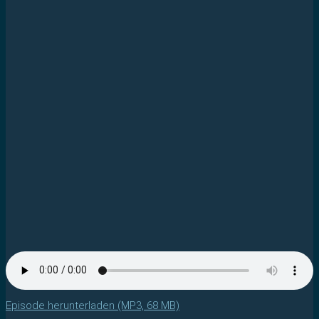
Episode herunterladen (MP3, 68 MB)