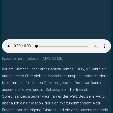
Episode herunterladen (MP3, 52 MB)
William Shatner, unser aller Captain James T. Kirk, 93 Jahre alt
und mit einer über sieben Jahrzehnte umspannenden Karriere,
bekommt ein filmisches Denkmal gesetzt. Doch wie kann das
aussehen? Er war und ist Schauspieler, Tierfreund,
Sprechsänger, ältester Raumfahrer der Welt, Bestseller-Autor,
aber auch ein Philosoph, der sich mit zunehmendem Alter
Fragen über die eigene Existenz und die des Universums stellt.