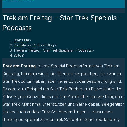
Trek am Freitag – Star Trek Specials –
Podcasts
Startseite
>
Komplettes Podcast-Blog
>
Trek am Freitag – Star Trek Specials – Podcasts
>
Seite 3
Trek am Freitag
ist das Spezial-Podcastformat von Trek am
Dienstag, bei dem wir all die Themen besprechen, die zwar mit
Star Trek zu tun haben, aber keine Episodenbesprechung sind.
Es geht zum Beispiel um Star-Trek-Bücher, um Blicke hinter die
Kulissen, um Conventions und um Sonderthemen wie Religion in
Star Trek. Manchmal unterstützen uns Gäste dabei. Gelegentlich
gibt es auch andere Trek-Sondersendungen – etwa unser
dreiteiliges Special zu Star-Trek-Schöpfer Gene Roddenberry.