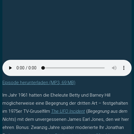
Episode herunterladen (MP3, 69 MB)
Im Jahr 1961 hatten die Eheleute Betty und Barney Hill
möglicherweise eine Begegnung der dritten Art – festgehalten
im 1975er TV-Gruselfilm
The UFO Incident
(
Begegnung aus dem
Nichts
) mit dem unvergessenen James Earl Jones, den wir hier
ehren. Bonus: Zwanzig Jahre später moderierte Ihr Jonathan