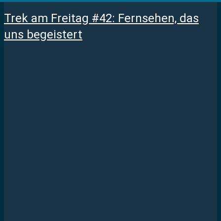
Trek am Freitag #42: Fernsehen, das
uns begeistert