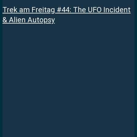
Trek am Freitag #44: The UFO Incident
& Alien Autopsy