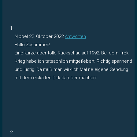
Nippel
22. Oktober 2022
Antworten
Hallo Zusammen!
Eine kurze aber tolle Rückschau auf 1992. Bei dem Trek
Krieg habe ich tatsächlich mitgefiebert! Richtig spannend
und lustig. Da muß man wirklich Mal ne eigene Sendung
mit dem eiskalten Dirk darüber machen!