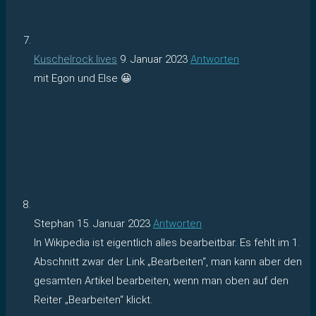
Kuschelrock lives
9. Januar 2023
Antworten
mit Egon und Else 😀
Stephan
15. Januar 2023
Antworten
In Wikipedia ist eigentlich alles bearbeitbar. Es fehlt im 1.
Abschnitt zwar der Link „Bearbeiten“, man kann aber den
gesamten Artikel bearbeiten, wenn man oben auf den
Reiter „Bearbeiten“ klickt.