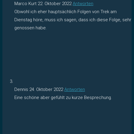
Marco Kurt
22. Oktober 2022
Antworten
Obwohl ich eher hauptsächlich Folgen von Trek am
Dienstag höre, muss ich sagen, dass ich diese Folge, sehr
genossen habe.
Dennis
24. Oktober 2022
Antworten
Eine schöne aber gefühlt zu kurze Besprechung.