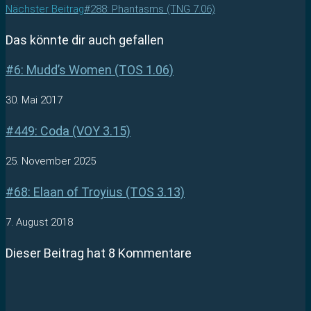
Nächster Beitrag
#288: Phantasms (TNG 7.06)
Das könnte dir auch gefallen
#6: Mudd’s Women (TOS 1.06)
30. Mai 2017
#449: Coda (VOY 3.15)
25. November 2025
#68: Elaan of Troyius (TOS 3.13)
7. August 2018
Dieser Beitrag hat 8 Kommentare