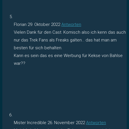
Florian
29. Oktober 2022
Antworten
Vielen Dank für den Cast. Komisch also ich kenn das auch
nur das Trek Fans als Freaks galten… das hat man am
besten für sich behalten.
Kann es sein das es eine Werbung für Kekse von Bahlse
war??
Mister Incredible
26. November 2022
Antworten