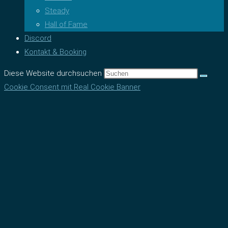
Steady
Hall of Fame
Discord
Kontakt & Booking
Diese Website durchsuchen
Cookie Consent mit Real Cookie Banner