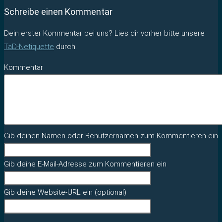
Schreibe einen Kommentar
Dein erster Kommentar bei uns? Lies dir vorher bitte unsere
TaD-Netiquette
durch.
Kommentar
Gib deinen Namen oder Benutzernamen zum Kommentieren ein
Gib deine E-Mail-Adresse zum Kommentieren ein
Gib deine Website-URL ein (optional)