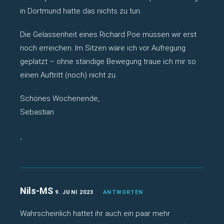
in Dortmund hatte das nichts zu tun.
Die Gelassenheit eines Richard Poe müssen wir erst
noch erreichen. Im Sitzen wäre ich vor Aufregung
geplatzt – ohne ständige Bewegung traue ich mir so
einen Auftritt (noch) nicht zu.
Schönes Wochenende,
Sebastian
Nils-MS
9. JUNI 2023
ANTWORTEN
Wahrscheinlich hattet ihr auch ein paar mehr