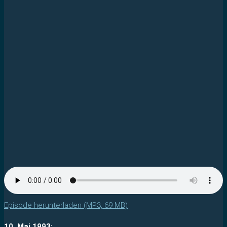
Episode herunterladen (MP3, 69 MB)
10. Mai 1993: