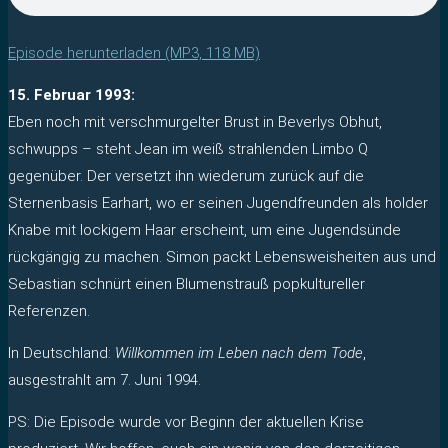
Episode herunterladen (MP3, 118 MB)
15. Februar 1993:
Eben noch mit verschmurgelter Brust in Beverlys Obhut,
schwupps – steht Jean im weiß strahlenden Limbo Q
gegenüber. Der versetzt ihn wiederum zurück auf die
Sternenbasis Earhart, wo er seinen Jugendfreunden als holder
Knabe mit lockigem Haar erscheint, um eine Jugendsünde
rückgängig zu machen. Simon packt Lebensweisheiten aus und
Sebastian schnürt einen Blumenstrauß popkultureller
Referenzen.
In Deutschland:
Willkommen im Leben nach dem Tode
,
ausgestrahlt am 7. Juni 1994.
PS: Die Episode wurde vor Beginn der aktuellen Krise