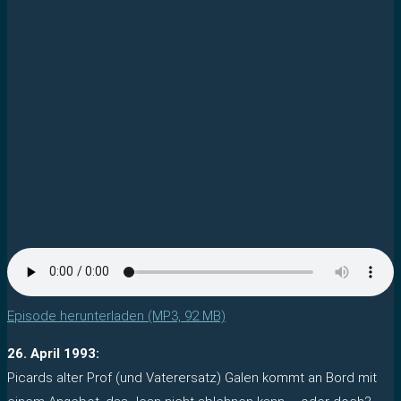
Episode herunterladen (MP3, 92 MB)
26. April 1993:
Picards alter Prof (und Vaterersatz) Galen kommt an Bord mit