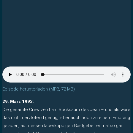
Episode herunterladen (MP3, 72 MB)
29. März 1993:
Die gesamte Crew zerrt am Rocksaum des Jean – und als wäre
das nicht nervtötend genug, ist er auch noch zu einem Empfang
geladen, auf dessen laberkoppigen Gastgeber er mal so gar