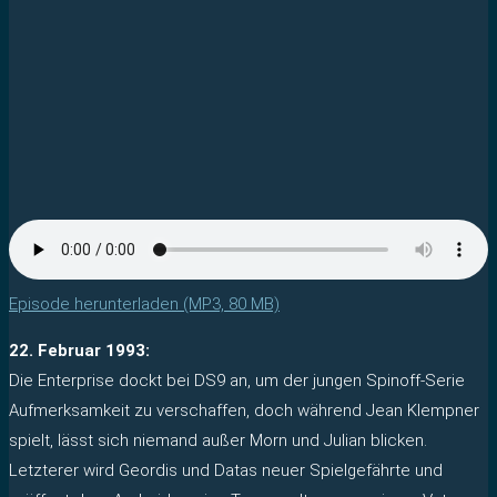
Episode herunterladen (MP3, 80 MB)
22. Februar 1993:
Die Enterprise dockt bei DS9 an, um der jungen Spinoff-Serie
Aufmerksamkeit zu verschaffen, doch während Jean Klempner
spielt, lässt sich niemand außer Morn und Julian blicken.
Letzterer wird Geordis und Datas neuer Spielgefährte und