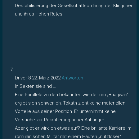
Destabilisierung der Gesellschaftsordnung der Klingonen
und ihres Hohen Rates.
Driver 8
22. März 2022
Antworten
In Sekten sie sind …
Eine Parallele zu den bekannten wie der um „Bhagwan“
ergibt sich schwerlich. Tokath zieht keine materiellen
Vorteile aus seiner Position. Er unternimmt keine
Versuche zur Rekrutierung neuer Anhänger.
Aber gibt er wirklich etwas auf? Eine brillante Karriere im
romulanischen Militär mit einem Haufen „nutzloser“