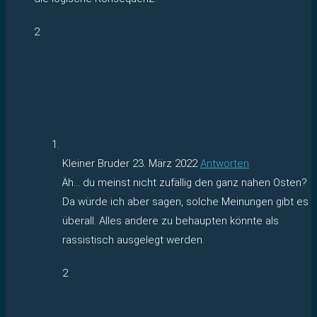
2
Kleiner Bruder
23. März 2022
Antworten
Äh… du meinst nicht zufällig den ganz nahen Osten?
Da würde ich aber sagen, solche Meinungen gibt es
überall. Alles andere zu behaupten könnte als
rassistisch ausgelegt werden.
2