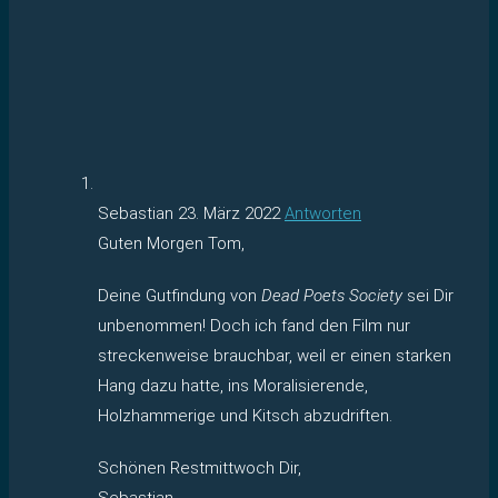
Sebastian
23. März 2022
Antworten
Guten Morgen Tom,
Deine Gutfindung von
Dead Poets Society
sei Dir
unbenommen! Doch ich fand den Film nur
streckenweise brauchbar, weil er einen starken
Hang dazu hatte, ins Moralisierende,
Holzhammerige und Kitsch abzudriften.
Schönen Restmittwoch Dir,
Sebastian