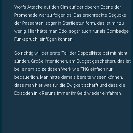
Worfs Attacke auf den Olm auf der oberen Ebene der
Promenade war zu folgenlos. Das erschreckte Gegucke
der Passanten, sogar in Starfleetuniform, das ist mir zu
wenig. Hier hätte man Odo, sogar auch nur als Combadge
Funkspruch, einfügen können.
So richtig will der erste Teil der Doppelkiste bei mir nicht
zünden. Große Intentionen, am Budget gescheitert, das ist
bei einem so zeitlosen Werk wie TNG einfach nur
bedauerlich. Man hätte damals bereits wissen können,
dass man hier was für die Ewigkeit schafft und dass die
Episoden in x Reruns immer ihr Geld wieder einfahren.