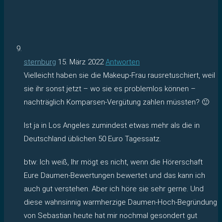
sternburg
15. März 2022
Antworten
Vielleicht haben sie die Makeup-Frau rausretuschiert, weil
sie ihr sonst jetzt – wo sie es problemlos können –
nachträglich Komparsen-Vergütung zahlen müssten? 🙂
Ist ja in Los Angeles zumindest etwas mehr als die in
Deutschland üblichen 50 Euro Tagessatz.
btw: Ich weiß, Ihr mögt es nicht, wenn die Hörerschaft
Eure Daumen-Bewertungen bewertet und das kann ich
auch gut verstehen. Aber ich höre sie sehr gerne. Und
diese wahnsinnig warmherzige Daumen-Hoch-Begründung
von Sebastian heute hat mir nochmal gesondert gut