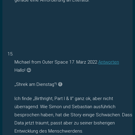
Michael from Outer Space
17. März 2022
Antworten
Hallo! 😉
„Shrek am Dienstag“! 😅
Ich finde „Birthright, Part I & II“ ganz ok, aber nicht
überragend. Wie Simon und Sebastian ausführlich
besprochen haben, hat die Story einige Schwächen. Dass
Data jetzt träumt, passt aber zu seiner bisherigen
Entwicklung des Menschwerdens.