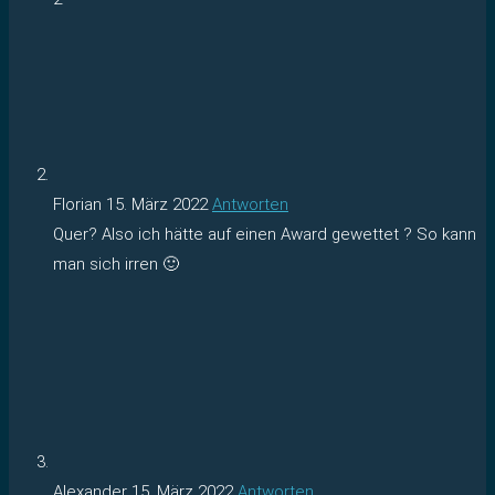
Florian
15. März 2022
Antworten
Quer? Also ich hätte auf einen Award gewettet ? So kann
man sich irren 🙂
Alexander
15. März 2022
Antworten