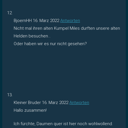
BjoernHH
16. März 2022
Antworten
Nicht mal ihren alten Kumpel Miles durften unsere alten
Helden besuchen…
Oder haben wir es nur nicht gesehen?
Kleiner Bruder
16. März 2022
Antworten
Hallo zusammen!
Ich fürchte, Daumen quer ist hier noch wohlwollend.