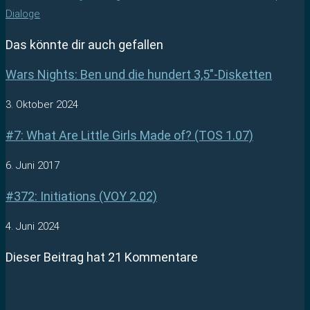
Dialoge
Das könnte dir auch gefallen
Wars Nights: Ben und die hundert 3,5″-Disketten
3. Oktober 2024
#7: What Are Little Girls Made of? (TOS 1.07)
6. Juni 2017
#372: Initiations (VOY 2.02)
4. Juni 2024
Dieser Beitrag hat 21 Kommentare