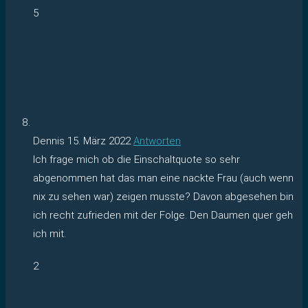
5
Dennis
15. März 2022
Antworten
Ich frage mich ob die Einschaltquote so sehr
abgenommen hat das man eine nackte Frau (auch wenn
nix zu sehen war) zeigen musste? Davon abgesehen bin
ich recht zufrieden mit der Folge. Den Daumen quer geh
ich mit.
2