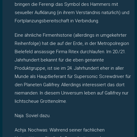
bringen die Ferengi das Symbol des Hammers mit
sexueller Aufklärung (in ihrem Verständnis natürlich) und
Fortplanzungsbereitschaft in Verbindung.
Eine ähnliche Firmenhistorie (allerdings in umgekehrter
Reihenfolge) hat die auf der Erde, in der Metropolregion
Bielefeld ansässige Firma Ritex durchlaufen. Im 20./21.
Jahrhundert bekannt für die eben genannte
Produktgruppe, ist sie im 24. Jahrhundert eher in aller
Munde als Hauptlieferant für Supersonic Screwdriver für
den Planeten Gallifrey. Allerdings interessiert das dort
niemanden. In diesem Universum leben auf Gallifrey nur
lichtscheue Grottenolme.
Naja. Soviel dazu.
Achja. Nochwas: Während seiner fachlichen