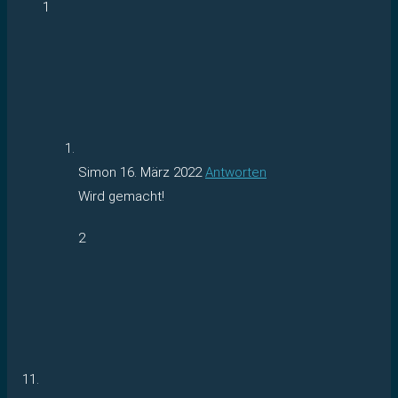
1
Simon
16. März 2022
Antworten
Wird gemacht!
2