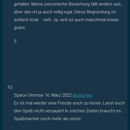
gefallen. Meine persönliche Bewertung fällt anders aus,
aber das ist ja auch völlig egal. Diese Begründung ist
einfach total … nett. Ja, nett ist auch manchmal etwas
gutes.
3
Space Ommse
16. März 2022
Antworten
Es ist mal wieder eine Freude euch zu hören. Lasst euch
den Spaß nicht versauen! In solchen Zeiten braucht es
Spaßmacher noch mehr als sonst.