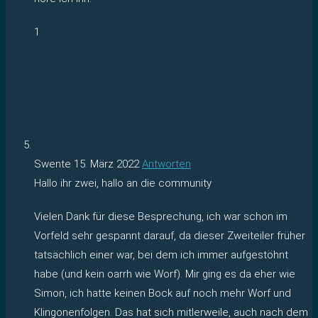
1
Swente
15. März 2022
Antworten
Hallo ihr zwei, hallo an die community
Vielen Dank für diese Besprechung, ich war schon im
Vorfeld sehr gespannt darauf, da dieser Zweiteiler früher
tatsächlich einer war, bei dem ich immer aufgestöhnt
habe (und kein oarrh wie Worf). Mir ging es da eher wie
Simon, ich hatte keinen Bock auf noch mehr Worf und
Klingonenfolgen. Das hat sich mitlerweile, auch nach dem