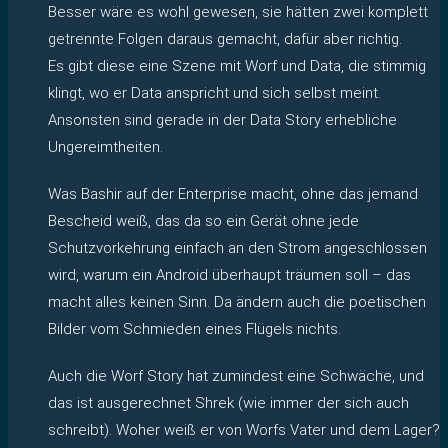
Besser wäre es wohl gewesen, sie hätten zwei komplett
getrennte Folgen daraus gemacht, dafür aber richtig.
Es gibt diese eine Szene mit Worf und Data, die stimmig
klingt, wo er Data anspricht und sich selbst meint.
Ansonsten sind gerade in der Data Story erhebliche
Ungereimtheiten.
Was Bashir auf der Enterprise macht, ohne das jemand
Bescheid weiß, das da so ein Gerät ohne jede
Schutzvorkehrung einfach an den Strom angeschlossen
wird, warum ein Android überhaupt träumen soll – das
macht alles keinen Sinn. Da ändern auch die poetischen
Bilder vom Schmieden eines Flügels nichts.
Auch die Worf Story hat zumindest eine Schwäche, und
das ist ausgerechnet Shrek (wie immer der sich auch
schreibt). Woher weiß er von Worfs Vater und dem Lager?