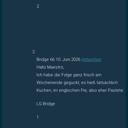
2
Bridge 66
10. Juni 2026
Antworten
Hallo Maestro,
Ich habe die Folge ganz frisch am
Wochenende geguckt, es hieß tatsächlich
Kuchen, im englischen Pie, also eher Pastete.
LG Bridge
1