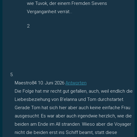
wie Tuvok, der einem Fremden Sevens
Verganganheit verrät…
2
Maestro84
10. Juni 2026
Antworten
Die Folge hat mir recht gut gefallen, auch, weil endlich die
Liebesbeziehung von B’elanna und Tom durchstartet.
Gerade Tom hat sich hier aber auch keine einfache Frau
ausgesucht. Es war aber auch irgendwie herzlich, wie die
beiden am Ende im All stranden. Wieso aber die Voyager
nicht die beiden erst ins Schiff beamt, statt diese