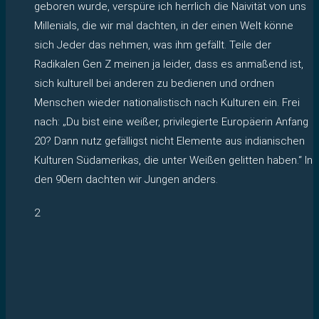
geboren wurde, verspüre ich herrlich die Naivität von uns
Millenials, die wir mal dachten, in der einen Welt könne
sich Jeder das nehmen, was ihm gefällt. Teile der
Radikalen Gen Z meinen ja leider, dass es anmaßend ist,
sich kulturell bei anderen zu bedienen und ordnen
Menschen wieder nationalistisch nach Kulturen ein. Frei
nach: „Du bist eine weißer, privilegierte Europäerin Anfang
20? Dann nutz gefälligst nicht Elemente aus indianischen
Kulturen Südamerikas, die unter Weißen gelitten haben.“ In
den 90ern dachten wir Jungen anders.
2