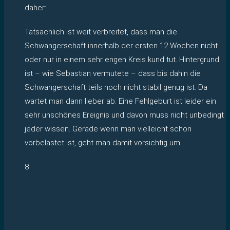
daher:
Tatsächlich ist weit verbreitet, dass man die
Schwangerschaft innerhalb der ersten 12 Wochen nicht
oder nur in einem sehr engen Kreis kund tut. Hintergrund
ist – wie Sebastian vermutete – dass bis dahin die
Schwangerschaft teils noch nicht stabil genug ist. Da
wartet man dann lieber ab. Eine Fehlgeburt ist leider ein
sehr unschönes Ereignis und davon muss nicht unbedingt
jeder wissen. Gerade wenn man vielleicht schon
vorbelastet ist, geht man damit vorsichtig um.
8