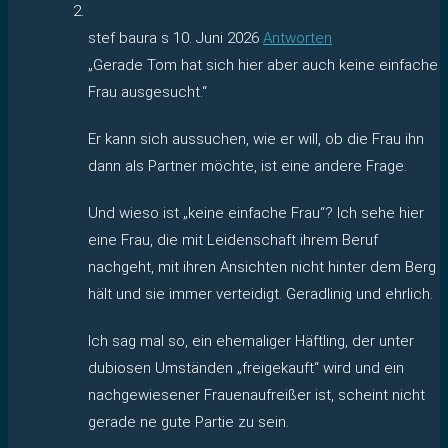
stef baura s
10. Juni 2026
Antworten
„Gerade Tom hat sich hier aber auch keine einfache
Frau ausgesucht.“
Er kann sich aussuchen, wie er will, ob die Frau ihn
dann als Partner möchte, ist eine andere Frage.
Und wieso ist „keine einfache Frau“? Ich sehe hier
eine Frau, die mit Leidenschaft ihrem Beruf
nachgeht, mit ihren Ansichten nicht hinter dem Berg
hält und sie immer verteidigt. Geradlinig und ehrlich.
Ich sag mal so, ein ehemaliger Häftling, der unter
dubiosen Umständen „freigekauft“ wird und ein
nachgewiesener Frauenaufreißer ist, scheint nicht
gerade ne gute Partie zu sein.