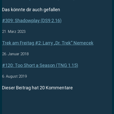
Das könnte dir auch gefallen
#309: Shadowplay (DS9 2.16)
21. März 2023
Trek am Freitag #2: Larry „Dr. Trek“ Nemecek
26. Januar 2018
#120: Too Short a Season (TNG 1.15)
6. August 2019
Dieser Beitrag hat 20 Kommentare