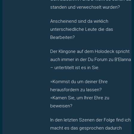
standen und verwechselt wurden?
Anscheinend sind da wirklich
unterschiedliche Leute die das
Bearbeiten?
Der Klingone auf dem Holodeck spricht
auch immer in der Du Forum zu B‘Elanna
– untertitelt ist es in Sie.
=Kommst du um deiner Ehre
herausfordern zu lassen?
=Kamen Sie, um Ihrer Ehre zu
beweisen?
In den letzten Szenen der Folge find ich
macht es das gesprochen dadurch