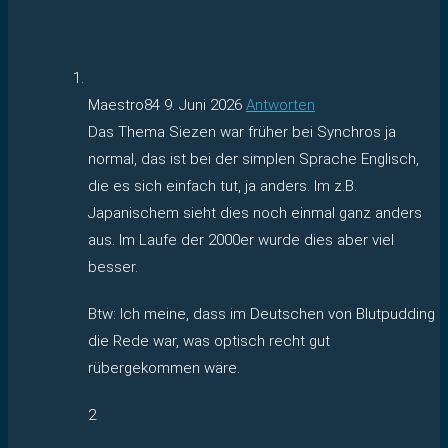
Maestro84
9. Juni 2026
Antworten
Das Thema Siezen war früher bei Synchros ja
normal, das ist bei der simplen Sprache Englisch,
die es sich einfach tut, ja anders. Im z.B.
Japanischem sieht dies noch einmal ganz anders
aus. Im Laufe der 2000er wurde dies aber viel
besser.
Btw: Ich meine, dass im Deutschen von Blutpudding
die Rede war, was optisch recht gut
rübergekommen wäre.
2