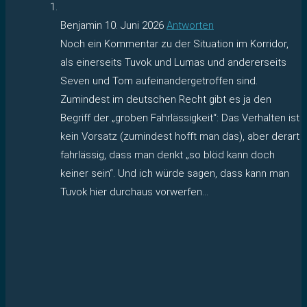
Benjamin
10. Juni 2026
Antworten
Noch ein Kommentar zu der Situation im Korridor,
als einerseits Tuvok und Lumas und andererseits
Seven und Tom aufeinandergetroffen sind.
Zumindest im deutschen Recht gibt es ja den
Begriff der „groben Fahrlässigkeit“: Das Verhalten ist
kein Vorsatz (zumindest hofft man das), aber derart
fahrlässig, dass man denkt „so blöd kann doch
keiner sein“. Und ich würde sagen, dass kann man
Tuvok hier durchaus vorwerfen…