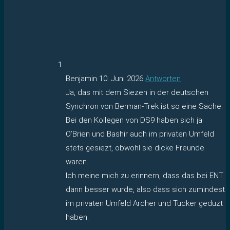
Benjamin
10. Juni 2026
Antworten
Ja, das mit dem Siezen in der deutschen
Synchron von Berman-Trek ist so eine Sache.
Bei den Kollegen von DS9 haben sich ja
O’Brien und Bashir auch im privaten Umfeld
stets gesiezt, obwohl sie dicke Freunde
waren.
Ich meine mich zu erinnern, dass das bei ENT
dann besser wurde, also dass sich zumindest
im privaten Umfeld Archer und Tucker geduzt
haben.