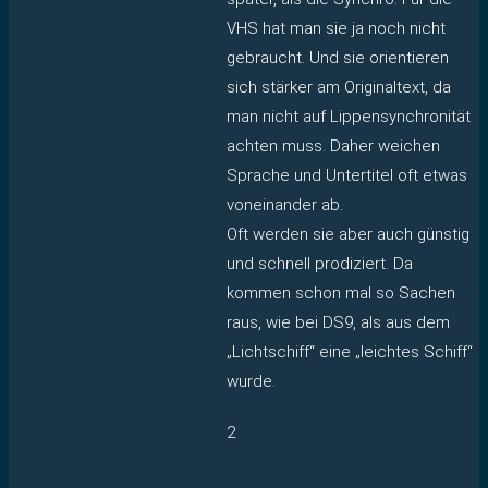
VHS hat man sie ja noch nicht
gebraucht. Und sie orientieren
sich stärker am Originaltext, da
man nicht auf Lippensynchronität
achten muss. Daher weichen
Sprache und Untertitel oft etwas
voneinander ab.
Oft werden sie aber auch günstig
und schnell prodiziert. Da
kommen schon mal so Sachen
raus, wie bei DS9, als aus dem
„Lichtschiff“ eine „leichtes Schiff“
wurde.
2