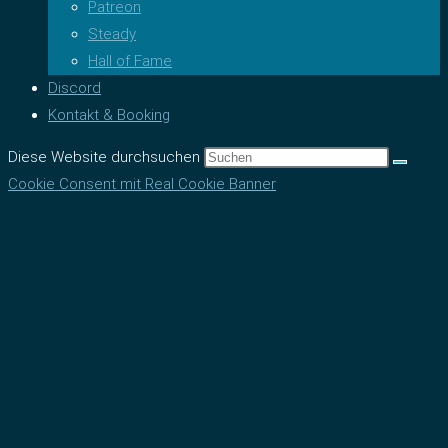
Patreon
Steady
Hall of Fame
Discord
Kontakt & Booking
Diese Website durchsuchen
Cookie Consent mit Real Cookie Banner