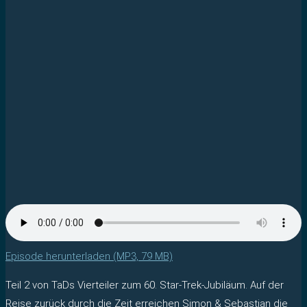
Episode herunterladen (MP3, 79 MB)
Teil 2 von TaDs Vierteiler zum 60. Star-Trek-Jubiläum. Auf der
Reise zurück durch die Zeit erreichen Simon & Sebastian die