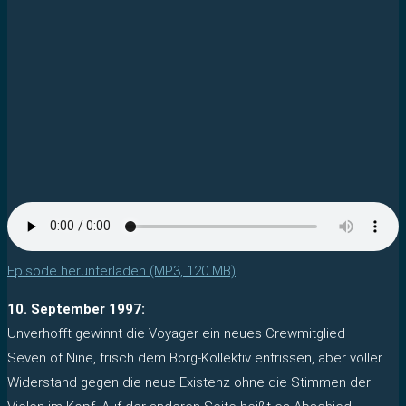
Episode herunterladen (MP3, 120 MB)
10. September 1997:
Unverhofft gewinnt die Voyager ein neues Crewmitglied –
Seven of Nine, frisch dem Borg-Kollektiv entrissen, aber voller
Widerstand gegen die neue Existenz ohne die Stimmen der