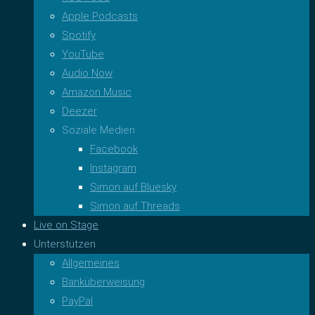
Apple Podcasts
Spotify
YouTube
Audio Now
Amazon Music
Deezer
Soziale Medien
Facebook
Instagram
Simon auf Bluesky
Simon auf Threads
Live on Stage
Unterstützen
Allgemeines
Banküberweisung
PayPal