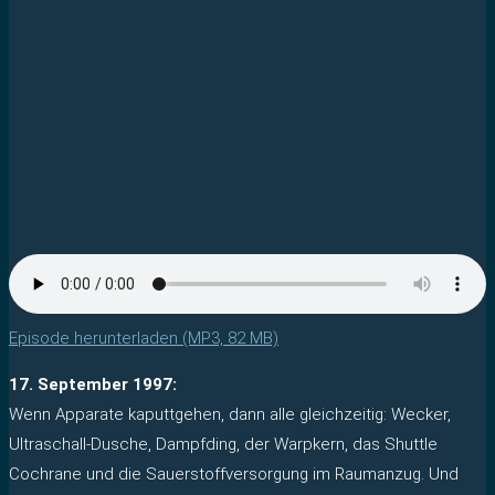
Episode herunterladen (MP3, 82 MB)
17. September 1997:
Wenn Apparate kaputtgehen, dann alle gleichzeitig: Wecker,
Ultraschall-Dusche, Dampfding, der Warpkern, das Shuttle
Cochrane und die Sauerstoffversorgung im Raumanzug. Und