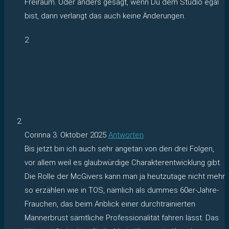
Freiraum. Oder anders gesagt, wenn Du dem Studio egal
bist, dann verlangt das auch keine Änderungen.
2
Corinna
3. Oktober 2025
Antworten
Bis jetzt bin ich auch sehr angetan von den drei Folgen,
vor allem weil es glaubwürdige Charakterentwicklung gibt.
Die Rolle der McGivers kann man ja heutzutage nicht mehr
so erzählen wie in TOS, nämlich als dummes 60er-Jahre-
Frauchen, das beim Anblick einer durchtrainierten
Männerbrust sämtliche Professionalität fahren lässt. Das