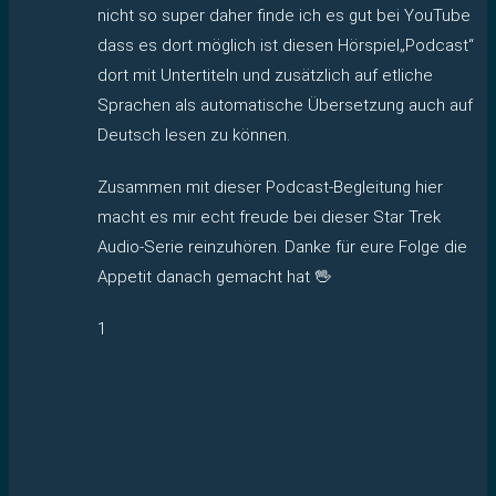
nicht so super daher finde ich es gut bei YouTube
dass es dort möglich ist diesen Hörspiel„Podcast“
dort mit Untertiteln und zusätzlich auf etliche
Sprachen als automatische Übersetzung auch auf
Deutsch lesen zu können.
Zusammen mit dieser Podcast-Begleitung hier
macht es mir echt freude bei dieser Star Trek
Audio-Serie reinzuhören. Danke für eure Folge die
Appetit danach gemacht hat 🖖
1