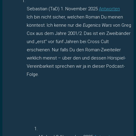
Sebastian (TaD)
1. November 2025
Antworten
Ich bin nicht sicher, welchen Roman Du meinen
könntest. Ich kenne nur die
Eugenics Wars
von Greg
Cox aus dem Jahre 2001/2. Das ist ein Zweibänder
und „erst“ vor fünf Jahren bei Cross Cult
erschienen. Nur falls Du den Roman-Zweiteiler
wirklich meinst – über den und dessen Hörspiel-
Vereinbarkeit sprechen wir ja in dieser Podcast-
Folge.