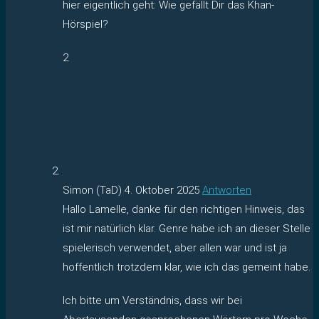
hier eigentlich geht: Wie gefällt Dir das Khan-
Hörspiel?
2
Simon (TaD)
4. Oktober 2025
Antworten
Hallo Lamelle, danke für den richtigen Hinweis, das
ist mir natürlich klar. Genre habe ich an dieser Stelle
spielerisch verwendet, aber allen war und ist ja
hoffentlich trotzdem klar, wie ich das gemeint habe.
Ich bitte um Verständnis, dass wir bei