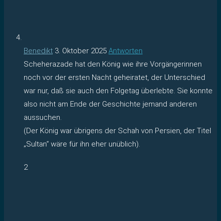
Benedikt
3. Oktober 2025
Antworten
Scheherazade hat den König wie ihre Vorgängerinnen
noch vor der ersten Nacht geheiratet, der Unterschied
war nur, daß sie auch den Folgetag überlebte. Sie konnte
also nicht am Ende der Geschichte jemand anderen
aussuchen.
(Der König war übrigens der Schah von Persien, der Titel
„Sultan“ wäre für ihn eher unüblich).
2