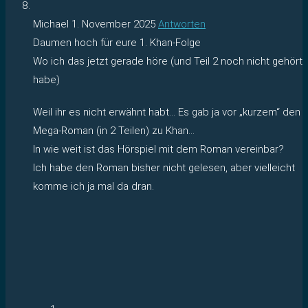
Michael
1. November 2025
Antworten
Daumen hoch für eure 1. Khan-Folge
Wo ich das jetzt gerade höre (und Teil 2 noch nicht gehört
habe)
Weil ihr es nicht erwähnt habt… Es gab ja vor „kurzem“ den
Mega-Roman (in 2 Teilen) zu Khan…
In wie weit ist das Hörspiel mit dem Roman vereinbar?
Ich habe den Roman bisher nicht gelesen, aber vielleicht
komme ich ja mal da dran.