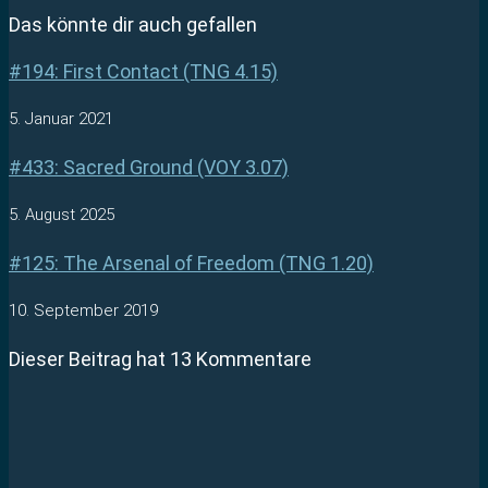
Das könnte dir auch gefallen
#194: First Contact (TNG 4.15)
5. Januar 2021
#433: Sacred Ground (VOY 3.07)
5. August 2025
#125: The Arsenal of Freedom (TNG 1.20)
10. September 2019
Dieser Beitrag hat 13 Kommentare