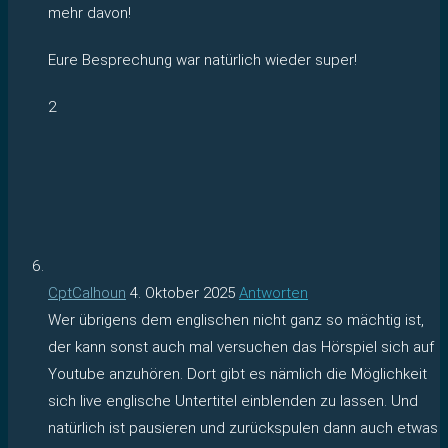
mehr davon!
Eure Besprechung war natürlich wieder super!
2
CptCalhoun
4. Oktober 2025
Antworten
Wer übrigens dem englischen nicht ganz so mächtig ist,
der kann sonst auch mal versuchen das Hörspiel sich auf
Youtube anzuhören. Dort gibt es nämlich die Möglichkeit
sich live englische Untertitel einblenden zu lassen. Und
natürlich ist pausieren und zurückspulen dann auch etwas