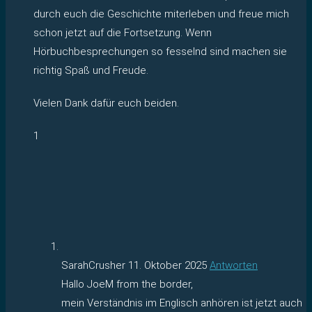
durch euch die Geschichte miterleben und freue mich
schon jetzt auf die Fortsetzung. Wenn
Hörbuchbesprechungen so fesselnd sind machen sie
richtig Spaß und Freude.
Vielen Dank dafür euch beiden.
1
SarahCrusher
11. Oktober 2025
Antworten
Hallo JoeM from the border,
mein Verständnis im Englisch anhören ist jetzt auch