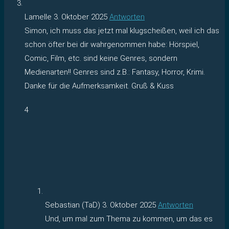
Lamelle
3. Oktober 2025
Antworten
Simon, ich muss das jetzt mal klugscheißen, weil ich das
schon öfter bei dir wahrgenommen habe: Hörspiel,
Comic, Film, etc. sind keine Genres, sondern
Medienarten!! Genres sind z.B.: Fantasy, Horror, Krimi.
Danke für die Aufmerksamkeit. Gruß & Kuss
4
Sebastian (TaD)
3. Oktober 2025
Antworten
Und, um mal zum Thema zu kommen, um das es