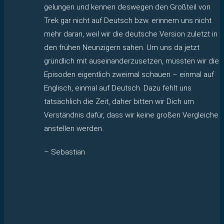
gelungen und kennen deswegen den Großteil von
Trek gar nicht auf Deutsch bzw. erinnern uns nicht
mehr daran, weil wir die deutsche Version zuletzt in
den frühen Neunzigern sahen. Um uns da jetzt
gründlich mit auseinanderzusetzen, müssten wir die
Episoden eigentlich zweimal schauen – einmal auf
Englisch, einmal auf Deutsch. Dazu fehlt uns
tatsächlich die Zeit, daher bitten wir Dich um
Verständnis dafür, dass wir keine großen Vergleiche
anstellen werden.
– Sebastian