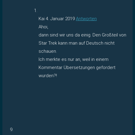
Kai
4. Januar 2019
Antworten
Ahoi,
dann sind wir uns da einig. Den Großteil von
Star Trek kann man auf Deutsch nicht
schauen.
Ich merkte es nur an, weil in einem
Kommentar Übersetzungen gefordert
wurden?!