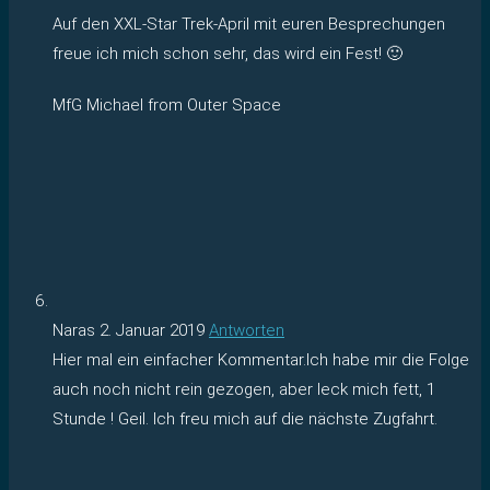
Auf den XXL-Star Trek-April mit euren Besprechungen
freue ich mich schon sehr, das wird ein Fest! 🙂
MfG Michael from Outer Space
Naras
2. Januar 2019
Antworten
Hier mal ein einfacher Kommentar.Ich habe mir die Folge
auch noch nicht rein gezogen, aber leck mich fett, 1
Stunde ! Geil. Ich freu mich auf die nächste Zugfahrt.