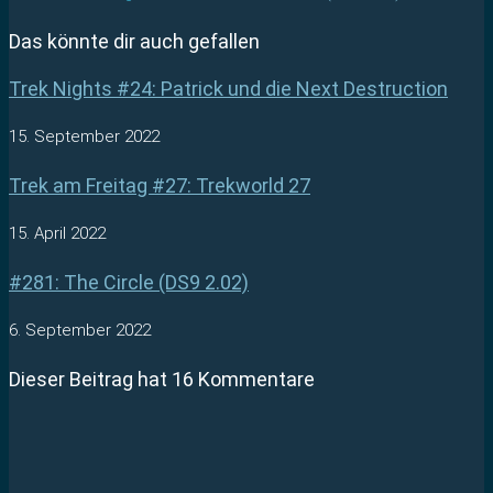
Das könnte dir auch gefallen
Trek Nights #24: Patrick und die Next Destruction
15. September 2022
Trek am Freitag #27: Trekworld 27
15. April 2022
#281: The Circle (DS9 2.02)
6. September 2022
Dieser Beitrag hat 16 Kommentare