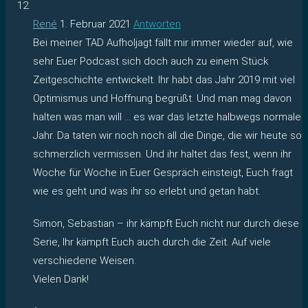
René
1. Februar 2021
Antworten
Bei meiner TAD Aufholjagt fällt mir immer wieder auf, wie
sehr Euer Podcast sich doch auch zu einem Stück
Zeitgeschichte entwickelt. Ihr habt das Jahr 2019 mit viel
Optimismus und Hoffnung begrüßt. Und man mag davon
halten was man will … es war das letzte halbwegs normale
Jahr. Da taten wir noch noch all die Dinge, die wir heute so
schmerzlich vermissen. Und ihr haltet das fest, wenn ihr
Woche für Woche in Euer Gespräch einsteigt, Euch fragt
wie es geht und was ihr so erlebt und getan habt.
Simon, Sebastian – ihr kämpft Euch nicht nur durch diese
Serie, Ihr kämpft Euch auch durch die Zeit. Auf viele
verschiedene Weisen.
Vielen Dank!