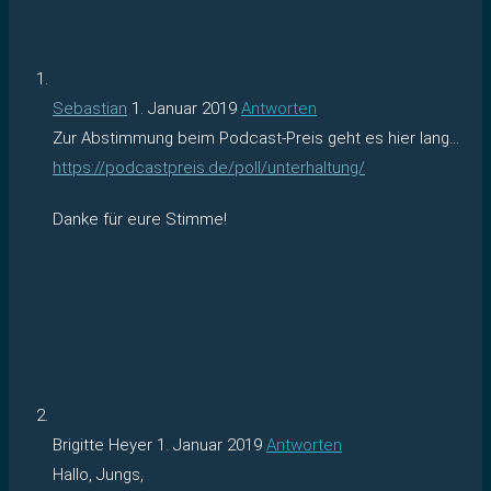
Sebastian
1. Januar 2019
Antworten
Zur Abstimmung beim Podcast-Preis geht es hier lang…
https://podcastpreis.de/poll/unterhaltung/
Danke für eure Stimme!
Brigitte Heyer
1. Januar 2019
Antworten
Hallo, Jungs,