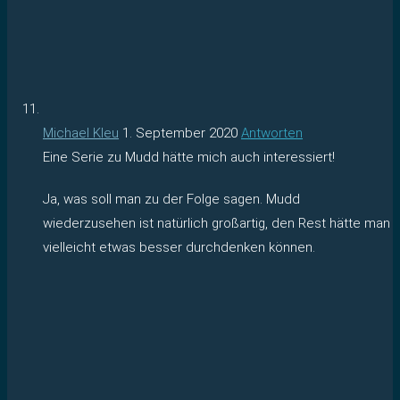
Michael Kleu
1. September 2020
Antworten
Eine Serie zu Mudd hätte mich auch interessiert!
Ja, was soll man zu der Folge sagen. Mudd
wiederzusehen ist natürlich großartig, den Rest hätte man
vielleicht etwas besser durchdenken können.