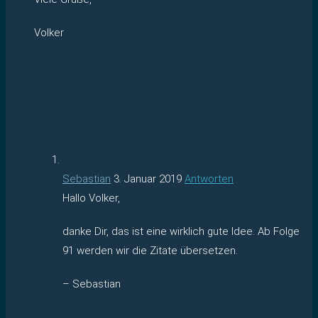
Volker
Sebastian
3. Januar 2019
Antworten
Hallo Volker,
danke Dir, das ist eine wirklich gute Idee. Ab Folge
91 werden wir die Zitate übersetzen.
– Sebastian