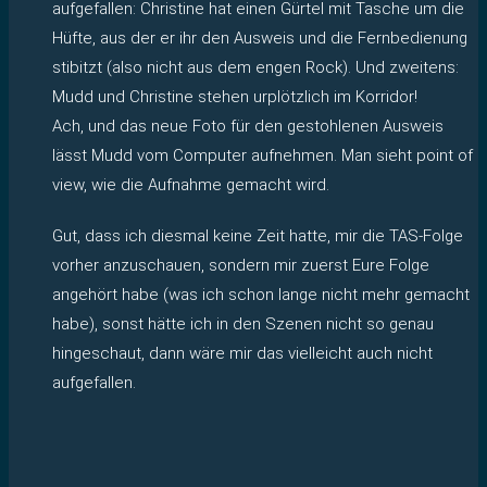
aufgefallen: Christine hat einen Gürtel mit Tasche um die
Hüfte, aus der er ihr den Ausweis und die Fernbedienung
stibitzt (also nicht aus dem engen Rock). Und zweitens:
Mudd und Christine stehen urplötzlich im Korridor!
Ach, und das neue Foto für den gestohlenen Ausweis
lässt Mudd vom Computer aufnehmen. Man sieht point of
view, wie die Aufnahme gemacht wird.
Gut, dass ich diesmal keine Zeit hatte, mir die TAS-Folge
vorher anzuschauen, sondern mir zuerst Eure Folge
angehört habe (was ich schon lange nicht mehr gemacht
habe), sonst hätte ich in den Szenen nicht so genau
hingeschaut, dann wäre mir das vielleicht auch nicht
aufgefallen.