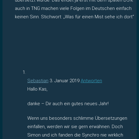
auch in TNG machen viele Folgen im Deutschen einfach
keinen Sinn. Stichwort: „Was für einen Mist sehe ich dort“
Sebastian
3. Januar 2019
Antworten
Hallo Kas,
danke – Dir auch ein gutes neues Jahr!
Wenn uns besonders schlimme Übersetzungen
einfallen, werden wir sie gern erwähnen. Doch
Simon und ich fanden die Synchro nie wirklich