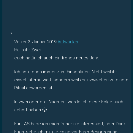
Volker
3. Januar 2019
Antworten
Hallo ihr Zwei,
euch natürlich auch ein frohes neues Jahr.
Ich höre euch immer zum Einschlafen. Nicht weil ihr
einschläfernd wärt, sondern weil es inzwischen zu einem
Ritual geworden ist.
In zwei oder drei Nächten, werde ich diese Folge auch
gehört haben 🙂
Für TAS habe ich mich früher nie interessiert, aber Dank
Euch, sehe ich mir die Folge vor Eurer Besprechung