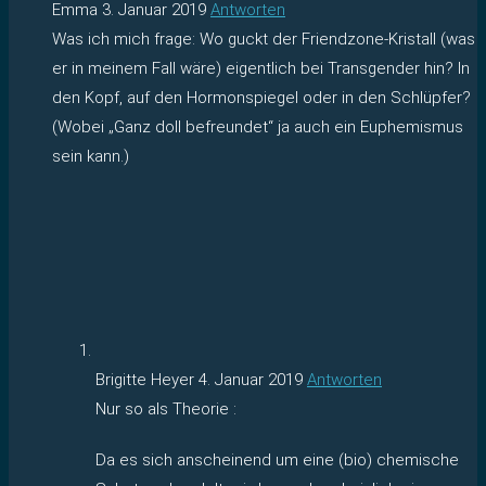
Emma
3. Januar 2019
Antworten
Was ich mich frage: Wo guckt der Friendzone-Kristall (was
er in meinem Fall wäre) eigentlich bei Transgender hin? In
den Kopf, auf den Hormonspiegel oder in den Schlüpfer?
(Wobei „Ganz doll befreundet“ ja auch ein Euphemismus
sein kann.)
Brigitte Heyer
4. Januar 2019
Antworten
Nur so als Theorie :
Da es sich anscheinend um eine (bio) chemische