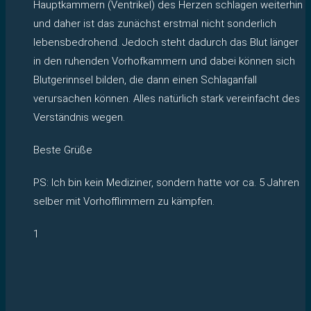
Hauptkammern (Ventrikel) des Herzen schlagen weiterhin
und daher ist das zunächst erstmal nicht sonderlich
lebensbedrohend. Jedoch steht dadurch das Blut länger
in den ruhenden Vorhofkammern und dabei können sich
Blutgerinnsel bilden, die dann einen Schlaganfall
verursachen können. Alles natürlich stark vereinfacht des
Verständnis wegen.
Beste Grüße
PS: Ich bin kein Mediziner, sondern hatte vor ca. 5 Jahren
selber mit Vorhofflimmern zu kämpfen.
1