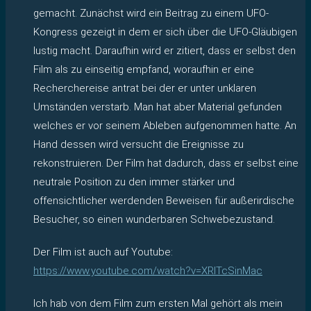
gemacht. Zunächst wird ein Beitrag zu einem UFO-
Kongress gezeigt in dem er sich über die UFO-Gläubigen
lustig macht. Daraufhin wird er zitiert, dass er selbst den
Film als zu einseitig empfand, woraufhin er eine
Recherchereise antrat bei der er unter unklaren
Umständen verstarb. Man hat aber Material gefunden
welches er vor seinem Ableben aufgenommen hatte. An
Hand dessen wird versucht die Ereignisse zu
rekonstruieren. Der Film hat dadurch, dass er selbst eine
neutrale Position zu den immer stärker und
offensichtlicher werdenden Beweisen für außerirdische
Besucher, so einen wunderbaren Schwebezustand.
Der Film ist auch auf Youtube:
https://www.youtube.com/watch?v=XRITcSinMac
Ich hab von dem Film zum ersten Mal gehört als mein