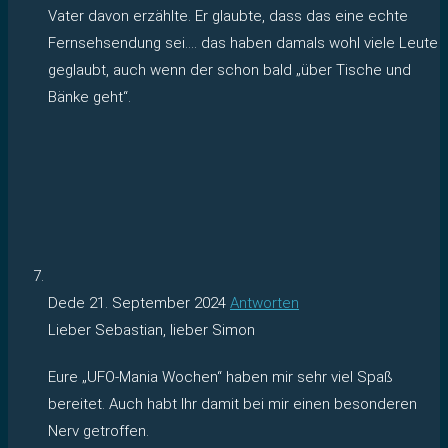
Vater davon erzählte. Er glaubte, dass das eine echte
Fernsehsendung sei…. das haben damals wohl viele Leute
geglaubt, auch wenn der schon bald „über Tische und
Bänke geht“.
Dede
21. September 2024
Antworten
Lieber Sebastian, lieber Simon
Eure „UFO-Mania Wochen“ haben mir sehr viel Spaß
bereitet. Auch habt Ihr damit bei mir einen besonderen
Nerv getroffen.