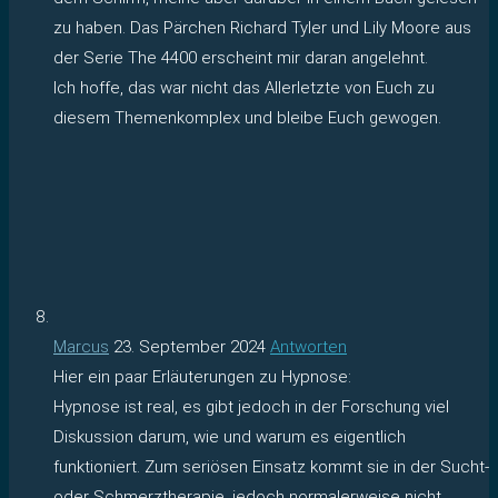
zu haben. Das Pärchen Richard Tyler und Lily Moore aus
der Serie The 4400 erscheint mir daran angelehnt.
Ich hoffe, das war nicht das Allerletzte von Euch zu
diesem Themenkomplex und bleibe Euch gewogen.
Marcus
23. September 2024
Antworten
Hier ein paar Erläuterungen zu Hypnose:
Hypnose ist real, es gibt jedoch in der Forschung viel
Diskussion darum, wie und warum es eigentlich
funktioniert. Zum seriösen Einsatz kommt sie in der Sucht-
oder Schmerztherapie, jedoch normalerweise nicht