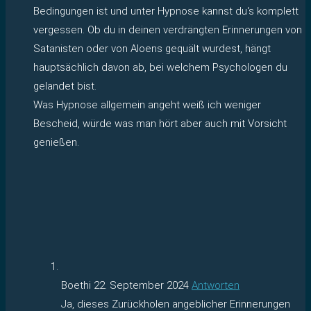
Bedingungen ist und unter Hypnose kannst du‘s komplett
vergessen. Ob du in deinen verdrängten Erinnerungen von
Satanisten oder von Aloens gequält wurdest, hängt
hauptsächlich davon ab, bei welchem Psychologen du
gelandet bist.
Was Hypnose allgemein angeht weiß ich weniger
Bescheid, würde was man hört aber auch mit Vorsicht
genießen.
Boethi
22. September 2024
Antworten
Ja, dieses Zurückholen angeblicher Erinnerungen