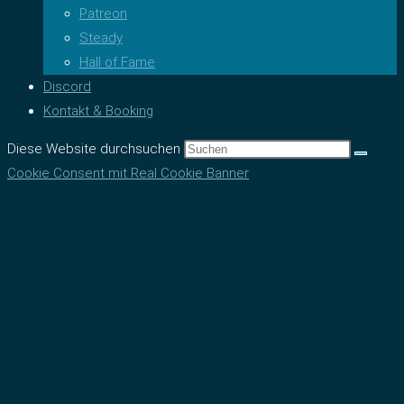
Patreon
Steady
Hall of Fame
Discord
Kontakt & Booking
Diese Website durchsuchen
Cookie Consent mit Real Cookie Banner