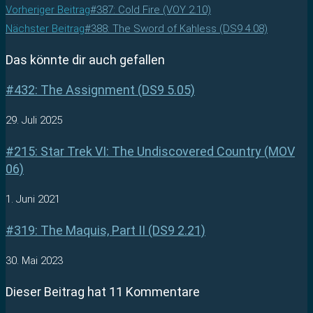
Vorheriger Beitrag
#387: Cold Fire (VOY 2.10)
Nächster Beitrag
#388: The Sword of Kahless (DS9 4.08)
Das könnte dir auch gefallen
#432: The Assignment (DS9 5.05)
29. Juli 2025
#215: Star Trek VI: The Undiscovered Country (MOV
06)
1. Juni 2021
#319: The Maquis, Part II (DS9 2.21)
30. Mai 2023
Dieser Beitrag hat 11 Kommentare