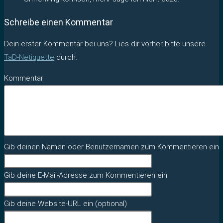
Schreibe einen Kommentar
Dein erster Kommentar bei uns? Lies dir vorher bitte unsere
TaD-Netiquette
durch.
Kommentar
Gib deinen Namen oder Benutzernamen zum Kommentieren ein
Gib deine E-Mail-Adresse zum Kommentieren ein
Gib deine Website-URL ein (optional)