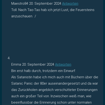
Maestro84
20. September 2024
Antworten
Toll. Nach Tao-Tao hab ich jetzt Lust, die Feuersteins
anzuschauen. :/
Emma
20. September 2024
Antworten
Bin erst halb durch, trotzdem ein Einwurf:
Als Satanistin habe ich mich auch mit Büchern über die
Satanic Panic der 80er auseinandergesetzt und da war
das Zurückholen angeblich verschütteter Erinnerungen
auch ein großer Teil von. Inzwischen weiß man, wie
beeinflussbar die Erinnerung schon unter normalen