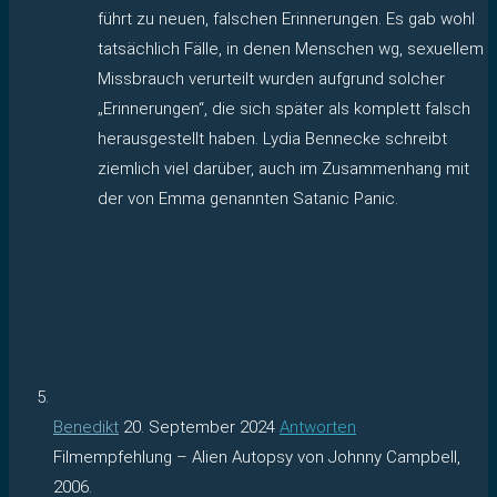
führt zu neuen, falschen Erinnerungen. Es gab wohl
tatsächlich Fälle, in denen Menschen wg, sexuellem
Missbrauch verurteilt wurden aufgrund solcher
„Erinnerungen“, die sich später als komplett falsch
herausgestellt haben. Lydia Bennecke schreibt
ziemlich viel darüber, auch im Zusammenhang mit
der von Emma genannten Satanic Panic.
Benedikt
20. September 2024
Antworten
Filmempfehlung – Alien Autopsy von Johnny Campbell,
2006.