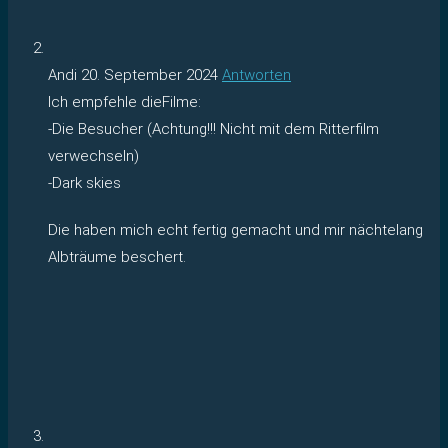
Andi
20. September 2024
Antworten
Ich empfehle dieFilme:
-Die Besucher (Achtung!!! Nicht mit dem Ritterfilm
verwechseln)
-Dark skies
Die haben mich echt fertig gemacht und mir nächtelang
Albträume beschert.