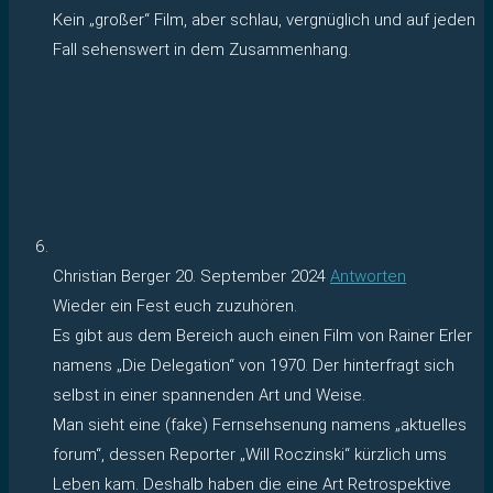
Kein „großer“ Film, aber schlau, vergnüglich und auf jeden
Fall sehenswert in dem Zusammenhang.
Christian Berger
20. September 2024
Antworten
Wieder ein Fest euch zuzuhören.
Es gibt aus dem Bereich auch einen Film von Rainer Erler
namens „Die Delegation“ von 1970. Der hinterfragt sich
selbst in einer spannenden Art und Weise.
Man sieht eine (fake) Fernsehsenung namens „aktuelles
forum“, dessen Reporter „Will Roczinski“ kürzlich ums
Leben kam. Deshalb haben die eine Art Retrospektive