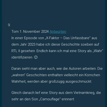
Tom
1. November 2024
Antworten
In einer Episode von „X-Faktor – Das Unfassbare“ aus
dem Jahr 2023 habe ich diese Geschichte soeben auf
RTL II gesehen. Endlich kann ich mal eine Story als „Wahr“
identifizieren. 🙂
Daran sieht man aber auch, wie die Autoren arbeiten. Die
„wahren“ Geschichten enthalten vielleicht ein Körnchen
Wahrheit, werden aber großzügig ausgeschmückt.
Gleich danach lief eine Story aus dem Vietnamkrieg, die
sehr an den Son „Camouflage“ erinnert.