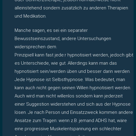
alleinstehend sondern zusätzlich zu anderen Therapien
und Medikation.
Manche sagen, es sei ein separater
Bewusstseinszustand, andere Untersuchungen
widersprechen dem.
Prinzipiell kann fast jede:r hypnotisiert werden, jedoch gibt
es Unterschiede, wie gut. Allerdings kann man das
hypnotisiert sein/werden üben und besser darin werden.
Jede Hypnose ist Selbsthypnose. Was bedeutet, man
kann auch nicht gegen seinen Willen hypnotisiert werden.
Auch wird man nicht willenlos sondern kann jederzeit
einer Suggestion widerstehen und sich aus der Hypnose
lösen. Je nach Person und Einsatzzweck kommen andere
Ansätze zum Tragen: wenn z.B. jemand ADHS hat, wäre
eine progressive Muskelentspannung ein schlechter