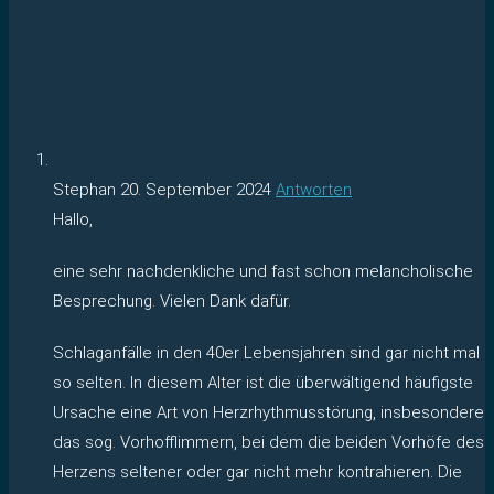
Stephan
20. September 2024
Antworten
Hallo,
eine sehr nachdenkliche und fast schon melancholische
Besprechung. Vielen Dank dafür.
Schlaganfälle in den 40er Lebensjahren sind gar nicht mal
so selten. In diesem Alter ist die überwältigend häufigste
Ursache eine Art von Herzrhythmusstörung, insbesondere
das sog. Vorhofflimmern, bei dem die beiden Vorhöfe des
Herzens seltener oder gar nicht mehr kontrahieren. Die