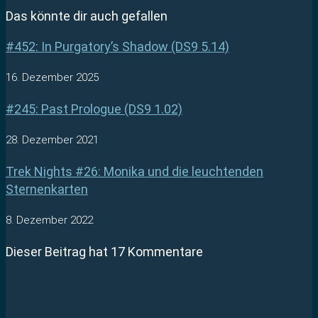
Das könnte dir auch gefallen
#452: In Purgatory’s Shadow (DS9 5.14)
16. Dezember 2025
#245: Past Prologue (DS9 1.02)
28. Dezember 2021
Trek Nights #26: Monika und die leuchtenden
Sternenkarten
8. Dezember 2022
Dieser Beitrag hat 17 Kommentare