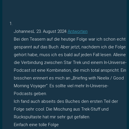
JohannesL
23. August 2024
Antworten
Bei den Teasern auf die heutige Folge war ich schon echt
gespannt auf das Buch. Aber jetzt, nachdem ich die Folge
gehört habe, muss ich es bald auf jeden Fall lesen. Alleine
die Verbindung zwischen Star Trek und einem In-Universe-
Podcast ist eine Kombination, die mich total anspricht. Ein
bisschen erinnert es mich an „Briefing with Neelix / Good
Morning Voyager“. Es sollte viel mehr In-Universe-
Podcasts geben.
Ich fand auch abseits des Buches den ersten Teil der
Folge sehr cool. Die Mischung aus Trek-Stuff und
Rückspultaste hat mir sehr gut gefallen.
Einfach eine tolle Folge