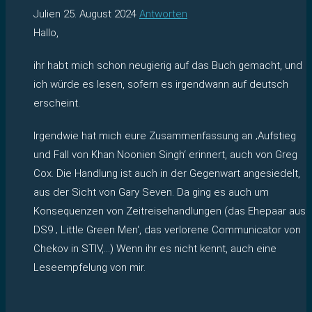
Julien
25. August 2024
Antworten
Hallo,
ihr habt mich schon neugierig auf das Buch gemacht, und
ich würde es lesen, sofern es irgendwann auf deutsch
erscheint.
Irgendwie hat mich eure Zusammenfassung an ‚Aufstieg
und Fall von Khan Noonien Singh‘ erinnert, auch von Greg
Cox. Die Handlung ist auch in der Gegenwart angesiedelt,
aus der Sicht von Gary Seven. Da ging es auch um
Konsequenzen von Zeitreisehandlungen (das Ehepaar aus
DS9 ‚ Little Green Men‘, das verlorene Communicator von
Chekov in STIV,…) Wenn ihr es nicht kennt, auch eine
Leseempfelung von mir.