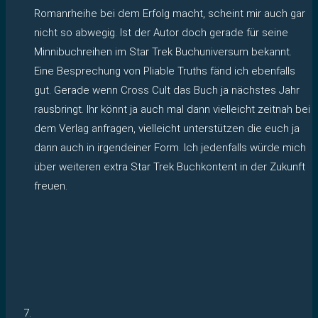
Romanrheihe bei dem Erfolg macht, scheint mir auch gar
nicht so abwegig. Ist der Autor doch gerade für seine
Minnibuchreihen im Star Trek Buchuniversum bekannt.
Eine Besprechung von Pliable Truths fänd ich ebenfalls
gut. Gerade wenn Cross Cult das Buch ja nächstes Jahr
rausbringt. Ihr könnt ja auch mal dann vielleicht zeitnah bei
dem Verlag anfragen, vielleicht unterstützen die euch ja
dann auch in irgendeiner Form. Ich jedenfalls würde mich
über weiteren extra Star Trek Buchkontent in der Zukunft
freuen.