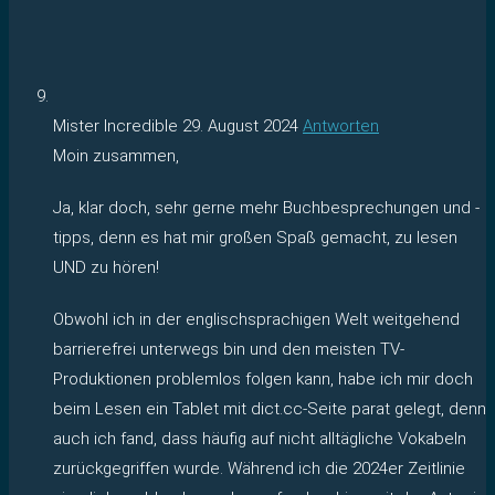
Mister Incredible
29. August 2024
Antworten
Moin zusammen,
Ja, klar doch, sehr gerne mehr Buchbesprechungen und -
tipps, denn es hat mir großen Spaß gemacht, zu lesen
UND zu hören!
Obwohl ich in der englischsprachigen Welt weitgehend
barrierefrei unterwegs bin und den meisten TV-
Produktionen problemlos folgen kann, habe ich mir doch
beim Lesen ein Tablet mit dict.cc-Seite parat gelegt, denn
auch ich fand, dass häufig auf nicht alltägliche Vokabeln
zurückgegriffen wurde. Während ich die 2024er Zeitlinie