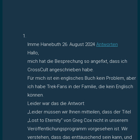
Imme Hanebuth
26. August 2024
Antworten
Hallo,
mich hat die Besprechung so angefixt, dass ich
CrossCult angeschrieben habe.
Für mich ist ein englisches Buch kein Problem, aber
ich habe Trek-Fans in der Familie, die kein Englisch
können.
Leider war das die Antwort:
„Leider müssen wir Ihnen mitteilen, dass der Titel
„Lost to Eternity“ von Greg Cox nicht in unserem
Veröffentlichungsprogramm vorgesehen ist. Wir
verstehen, dass das enttäuschend sein kann, und