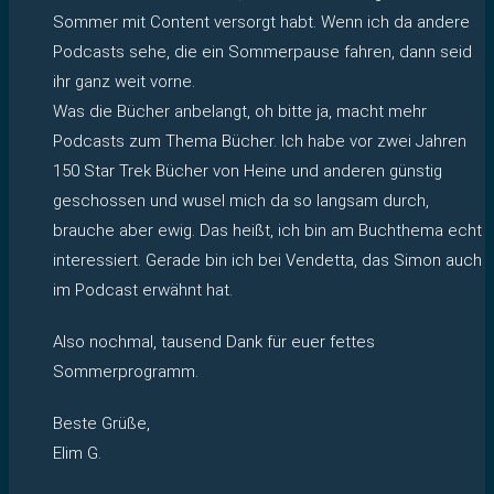
Sommer mit Content versorgt habt. Wenn ich da andere
Podcasts sehe, die ein Sommerpause fahren, dann seid
ihr ganz weit vorne.
Was die Bücher anbelangt, oh bitte ja, macht mehr
Podcasts zum Thema Bücher. Ich habe vor zwei Jahren
150 Star Trek Bücher von Heine und anderen günstig
geschossen und wusel mich da so langsam durch,
brauche aber ewig. Das heißt, ich bin am Buchthema echt
interessiert. Gerade bin ich bei Vendetta, das Simon auch
im Podcast erwähnt hat.
Also nochmal, tausend Dank für euer fettes
Sommerprogramm.
Beste Grüße,
Elim G.