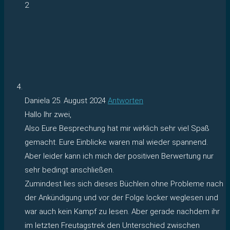
2
Daniela
25. August 2024
Antworten
Hallo Ihr zwei,
Also Eure Besprechung hat mir wirklich sehr viel Spaß
gemacht. Eure Einblicke waren mal wieder spannend.
Aber leider kann ich mich der positiven Berwertung nur
sehr bedingt anschließen.
Zumindest lies sich dieses Büchlein ohne Probleme nach
der Ankündigung und vor der Folge locker weglesen und
war auch kein Kampf zu lesen. Aber gerade nachdem ihr
im letzten Freutagstrek den Unterschied zwischen