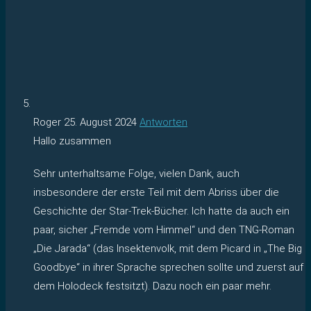
Roger
25. August 2024
Antworten
Hallo zusammen
Sehr unterhaltsame Folge, vielen Dank, auch
insbesondere der erste Teil mit dem Abriss über die
Geschichte der Star-Trek-Bücher. Ich hatte da auch ein
paar, sicher „Fremde vom Himmel“ und den TNG-Roman
„Die Jarada“ (das Insektenvolk, mit dem Picard in „The Big
Goodbye“ in ihrer Sprache sprechen sollte und zuerst auf
dem Holodeck festsitzt). Dazu noch ein paar mehr.