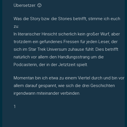
Übersetzer. 🙂
Was die Story bzw. die Stories betrifft, stimme ich euch
zu:
In literarischer Hinsicht sicherlich kein großer Wurf, aber
trotzdem ein gefundenes Fressen für jeden Leser, der
sich im Star Trek Universum zuhause fühlt. Dies betrifft
natürlich vor allem den Handlungsstrang um die
Podcasterin, der in der Jetztzeit spielt.
Momentan bin ich etwa zu einem Viertel durch und bin vor
allem darauf gespannt, wie sich die drei Geschichten
irgendwann miteinander verbinden.
1