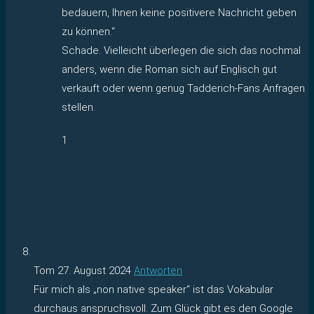
bedauern, Ihnen keine positivere Nachricht geben
zu können.“
Schade. Vielleicht überlegen die sich das nochmal
anders, wenn die Roman sich auf Englisch gut
verkauft oder wenn genug Tadderich-Fans Anfragen
stellen.
1
Tom
27. August 2024
Antworten
Für mich als „non native speaker“ ist das Vokabular
durchaus anspruchsvoll. Zum Glück gibt es den Google