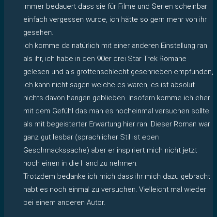
immer bedauert dass sie für Filme und Serien scheinbar
einfach vergessen wurde, ich hätte so gern mehr von ihr
gesehen.
Ich komme da natürlich mit einer anderen Einstellung ran
als ihr, ich habe in den 90er drei Star Trek Romane
gelesen und als grottenschlecht geschrieben empfunden,
ich kann nicht sagen welche es waren, es ist absolut
nichts davon hängen geblieben. Insofern komme ich eher
mit dem Gefühl das man es nocheinmal versuchen sollte
als mit begeisterter Erwartung hier ran. Dieser Roman war
ganz gut lesbar (sprachlicher Stil ist eben
Geschmackssache) aber er inspiriert mich nicht jetzt
noch einen in die Hand zu nehmen.
Trotzdem bedanke ich mich dass ihr mich dazu gebracht
habt es noch einmal zu versuchen. Vielleicht mal wieder
bei einem anderen Autor.