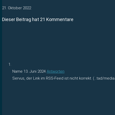
21. Oktober 2022
Dieser Beitrag hat 21 Kommentare
Name
13. Juni 2024
Antworten
Servus, der Link im RSS-Feed ist nicht korrekt. (…tad/media