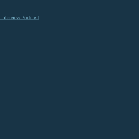
k Interview Podcast