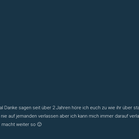
l Danke sagen seit über 2 Jahren höre ich euch zu wie ihr über st
 nie auf jemanden verlassen aber ich kann mich immer darauf verla
 macht weiter so 🙂