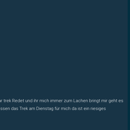
ar trek Redet und ihr mich immer zum Lachen bringt mir geht es
ssen das Trek am Dienstag für mich da ist ein riesiges