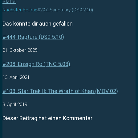
Staffel
Nächster Beitrag
#297: Sanctuary (DS9 2.10)
Das könnte dir auch gefallen
#444: Rapture (DS9 5.10)
21. Oktober 2025
#208: Ensign Ro (TNG 5.03)
13. April 2021
#103: Star Trek II: The Wrath of Khan (MOV 02)
9. April 2019
Dieser Beitrag hat einen Kommentar