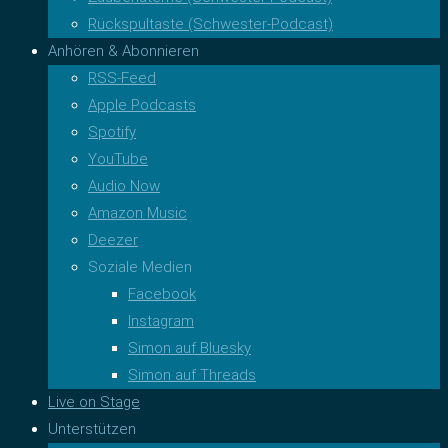
Rückspultaste (Schwester-Podcast)
Anhören & Abonnieren
RSS-Feed
Apple Podcasts
Spotify
YouTube
Audio Now
Amazon Music
Deezer
Soziale Medien
Facebook
Instagram
Simon auf Bluesky
Simon auf Threads
Live on Stage
Unterstützen