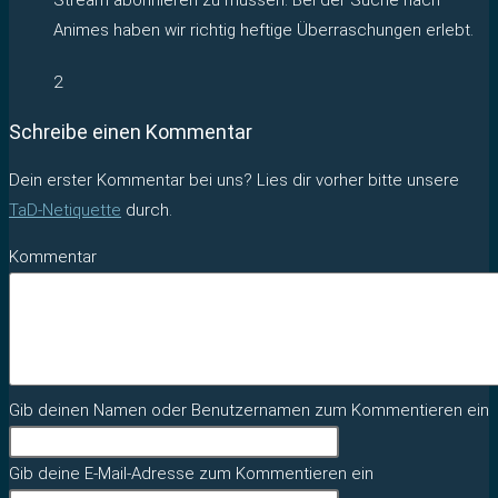
Animes haben wir richtig heftige Überraschungen erlebt.
2
Schreibe einen Kommentar
Dein erster Kommentar bei uns? Lies dir vorher bitte unsere
TaD-Netiquette
durch.
Kommentar
Gib deinen Namen oder Benutzernamen zum Kommentieren ein
Gib deine E-Mail-Adresse zum Kommentieren ein