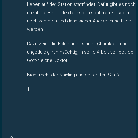
Leben auf der Station stattfindet. Dafür gibt es noch
unzählige Beispiele die insb. In späteren Episoden
noch kommen und dann sicher Anerkennung finden
werden.
Dazu zeigt die Folge auch seinen Charakter: jung,
ungeduldig, ruhmsüchtig, in seine Arbeit verliebt, der
Gott-gleiche Doktor
Nicht mehr der Naivling aus der ersten Staffel.
1