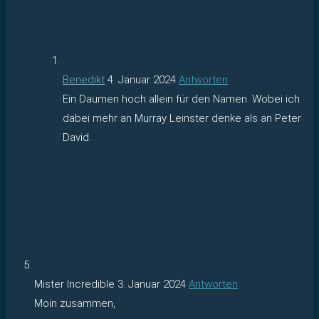
Benedikt
4. Januar 2024
Antworten
Ein Daumen hoch allein für den Namen. Wobei ich
dabei mehr an Murray Leinster denke als an Peter
David.
Mister Incredible
3. Januar 2024
Antworten
Moin zusammen,