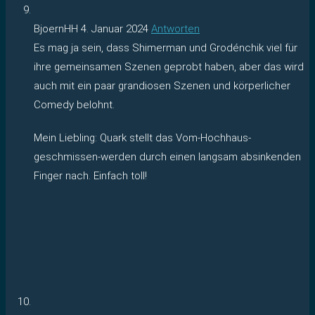
BjoernHH
4. Januar 2024
Antworten
Es mag ja sein, dass Shimerman und Grodénchik viel für
ihre gemeinsamen Szenen geprobt haben, aber das wird
auch mit ein paar grandiosen Szenen und körperlicher
Comedy belohnt.
Mein Liebling: Quark stellt das Vom-Hochhaus-
geschmissen-werden durch einen langsam absinkenden
Finger nach. Einfach toll!