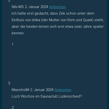
Nils-MS
2. Januar 2024
Antworten
Ich hatte erst gedacht, dass Zek schon unter dem
Einfluss von Ishka (der Mutter von Rom und Quark) steht,
aber die beiden lernen sich erst etwa zwei Jahre später
kennen.
1
Maestro84
2. Januar 2024
Antworten
Loch Wochos im Saunaclub Lüdenscheid?
2