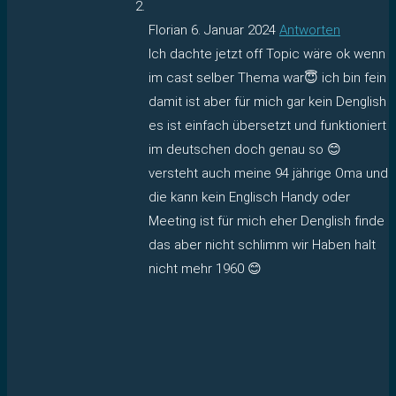
Florian
6. Januar 2024
Antworten
Ich dachte jetzt off Topic wäre ok wenn
im cast selber Thema war😇 ich bin fein
damit ist aber für mich gar kein Denglish
es ist einfach übersetzt und funktioniert
im deutschen doch genau so 😊
versteht auch meine 94 jährige Oma und
die kann kein Englisch Handy oder
Meeting ist für mich eher Denglish finde
das aber nicht schlimm wir Haben halt
nicht mehr 1960 😊