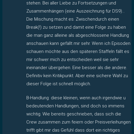
stehen. Bei aller Liebe zu Fortsetzungen und
Zusammenhängen (eine Auszeichnung für DS9)…
Die Mischung macht es. Zwischendurch einen
Break(!) zu setzen und damit eine Folge zu haben
die man ganz alleine als abgeschlossene Handlung
anschauen kann gefällt mir sehr. Wenn ich Episoden
schauen möchte aus den späteren Staffeln fällt es
mir schwer mich zu entscheiden weil sie sehr
ineinander übergehen. Eine besser als die andere.
Definitiv kein Kritikpunkt. Aber eine sichere Wahl zu
dieser Folge ist schnell möglich.
B-Handlung: diese kleinen, wenn auch irgendwie u
bedeutenden Handlungen, sind doch so immens
wichtig. Wie bereits geschrieben, dass sich die
Crew zusammen zum feiern oder Preisverleihungen
trifft gibt mir das Gefühl dass dort ein richtiges