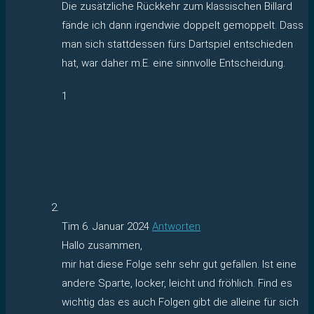
Die zusätzliche Rückkehr zum klassischen Billard
fände ich dann irgendwie doppelt gemoppelt. Dass
man sich stattdessen fürs Dartspiel entschieden
hat, war daher m.E. eine sinnvolle Entscheidung.
1
Tim
6. Januar 2024
Antworten
Hallo zusammen,
mir hat diese Folge sehr sehr gut gefallen. Ist eine
andere Sparte, locker, leicht und fröhlich. Find es
wichtig das es auch Folgen gibt die alleine für sich