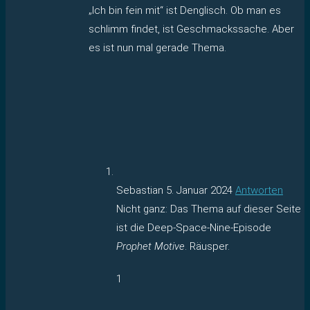
„Ich bin fein mit“ ist Denglisch. Ob man es
schlimm findet, ist Geschmackssache. Aber
es ist nun mal gerade Thema.
Sebastian
5. Januar 2024
Antworten
Nicht ganz: Das Thema auf dieser Seite
ist die Deep-Space-Nine-Episode
Prophet Motive
. Räusper.
1