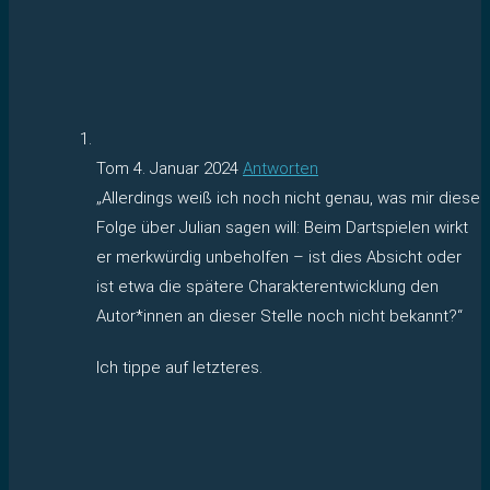
Tom
4. Januar 2024
Antworten
„Allerdings weiß ich noch nicht genau, was mir diese
Folge über Julian sagen will: Beim Dartspielen wirkt
er merkwürdig unbeholfen – ist dies Absicht oder
ist etwa die spätere Charakterentwicklung den
Autor*innen an dieser Stelle noch nicht bekannt?“
Ich tippe auf letzteres.