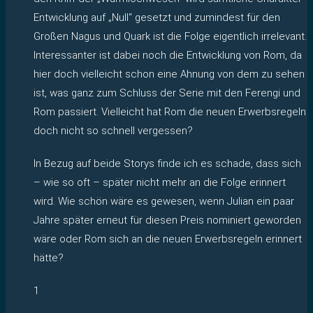
Entwicklung auf „Null“ gesetzt und zumindest für den
Großen Nagus und Quark ist die Folge eigentlich irrelevant.
Interessanter ist dabei noch die Entwicklung von Rom, da
hier doch vielleicht schon eine Ahnung von dem zu sehen
ist, was ganz zum Schluss der Serie mit den Ferengi und
Rom passiert. Vielleicht hat Rom die neuen Erwerbsregeln
doch nicht so schnell vergessen?
In Bezug auf beide Storys finde ich es schade, dass sich
– wie so oft – später nicht mehr an die Folge erinnert
wird. Wie schön wäre es gewesen, wenn Julian ein paar
Jahre später erneut für diesen Preis nominiert geworden
wäre oder Rom sich an die neuen Erwerbsregeln erinnert
hätte?
1