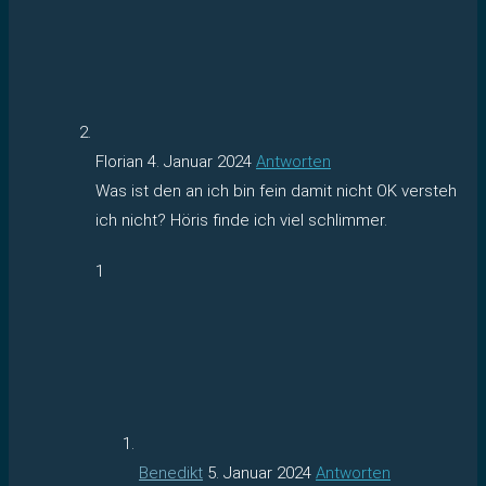
Florian
4. Januar 2024
Antworten
Was ist den an ich bin fein damit nicht OK versteh
ich nicht? Höris finde ich viel schlimmer.
1
Benedikt
5. Januar 2024
Antworten