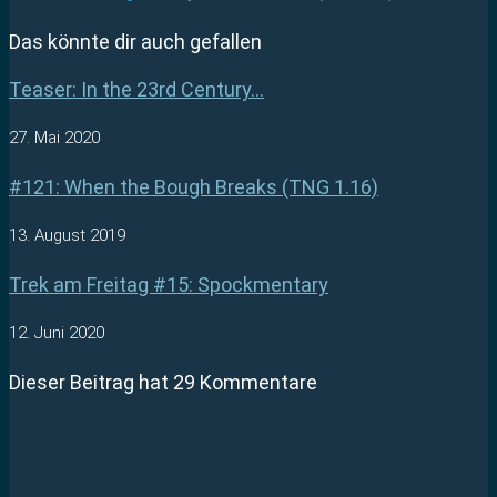
Das könnte dir auch gefallen
Teaser: In the 23rd Century…
27. Mai 2020
#121: When the Bough Breaks (TNG 1.16)
13. August 2019
Trek am Freitag #15: Spockmentary
12. Juni 2020
Dieser Beitrag hat 29 Kommentare