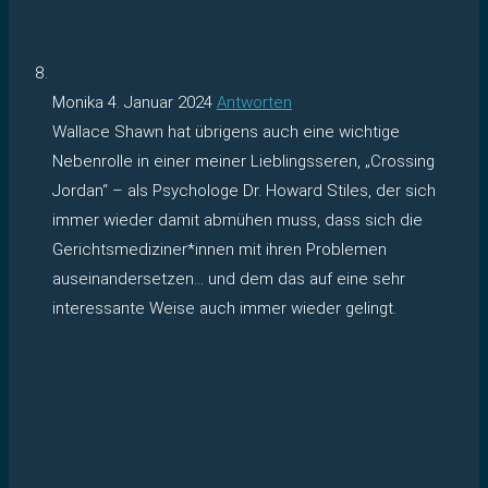
Monika
4. Januar 2024
Antworten
Wallace Shawn hat übrigens auch eine wichtige
Nebenrolle in einer meiner Lieblingsseren, „Crossing
Jordan“ – als Psychologe Dr. Howard Stiles, der sich
immer wieder damit abmühen muss, dass sich die
Gerichtsmediziner*innen mit ihren Problemen
auseinandersetzen… und dem das auf eine sehr
interessante Weise auch immer wieder gelingt.