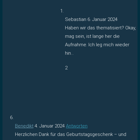
Sebastian
6. Januar 2024
Haben wir das thematisiert? Okay,
mag sein, ist lange her die
Aufnahme. Ich leg mich wieder
hin…
2
Benedikt
4. Januar 2024
Antworten
Herzlichen Dank für das Geburtstagsgeschenk – und