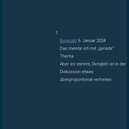
Benedikt
6. Januar 2024
Das meinte ich mit „gerade“
Thema.
Aber es stimmt, Denglish ist in der
Diskussion etwas
überproportional vertreten…