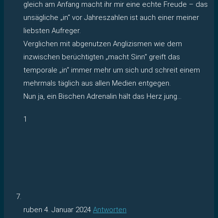
gleich am Anfang macht ihr mir eine echte Freude – das
unsägliche „in“ vor Jahreszahlen ist auch einer meiner
liebsten Aufreger.
Verglichen mit abgenutzen Anglizismen wie dem
inzwischen berüchtigten „macht Sinn“ greift das
temporale „in“ immer mehr um sich und schreit einem
mehrmals täglich aus allen Medien entgegen.
Nun ja, ein Bischen Adrenalin hält das Herz jung…
1
ruben
4. Januar 2024
Antworten