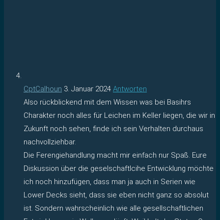
CptCalhoun
3. Januar 2024
Antworten
Also rückblickend mit dem Wissen was bei Basihrs
Charakter noch alles für Leichen im Keller liegen, die wir in
Zukunft noch sehen, finde ich sein Verhalten durchaus
nachvollziehbar.
Die Ferengiehandlung macht mir einfach nur Spaß. Eure
Diskussion über die geselschaftlcihe Entwicklung möchte
ich noch hinzufügen, dass man ja auch in Serien wie
Lower Decks sieht, dass sie eben nicht ganz so absolut
ist. Sondern wahrscheinlich wie alle gesellschaftlichen