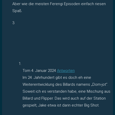
Aber wie die meisten Ferengi Episoden einfach riesen
Spaß.
3
Tom
4. Januar 2024
Antworten
Im 24. Jahrhundert gibt es doch eh eine
Weiterentwicklung des Billards namens „Dom-jot“.
Soweit ich es verstanden habe, eine Mischung aus
Billard und Flipper. Das wird auch auf der Station
gespielt, Jake etwa ist darin echter Big Shot.