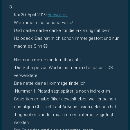
Kai
30. April 2019
Antworten
Wie immer eine schöne Folge!
Und danke danke danke für die Erklärung mit dem
Holodeck. Das hat mich schon immer gestört und nun
macht es Sinn 😉
Hier noch meine random thoughts
-Die Schärpe von Worf ist immerhin die schon TOS
verwendete.
Eine nette kleine Hommage finde ich.
-Nummer 1: Picard sagt später ja noch indirekt im
Gespräch er habe Riker gewählt eben weil er seinen
damaligen CPT nicht auf Außenmission gelassen hat.
-Logbücher sind für mich immer hinterher zugefügt
worden.