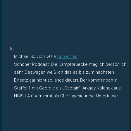
Michael
30. April 2019
Antworten
Schöner Podcast. Die Kampfbruecke mag ich persönlich
sehr. Deswegen weiß ich das es bis zum nächsten
Einsatz gar nicht so lange dauert. Der kommt noch in
Staffel 1 mit Geordie als „Captain“. Arkady Kolchek aus
NCIS LA übernimmt als Chefingenieur die Untertasse.