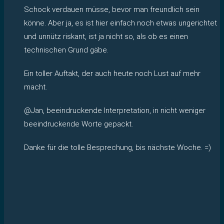
Schock verdauen müsse, bevor man freundlich sein
könne. Aber ja, es ist hier einfach noch etwas ungerichtet
und unnütz riskant, ist ja nicht so, als ob es einen
technischen Grund gäbe.
Ein toller Auftakt, der auch heute noch Lust auf mehr
macht.
@Jan, beeindruckende Interpretation, in nicht weniger
beeindruckende Worte gepackt.
Danke für die tolle Besprechung, bis nächste Woche. =)