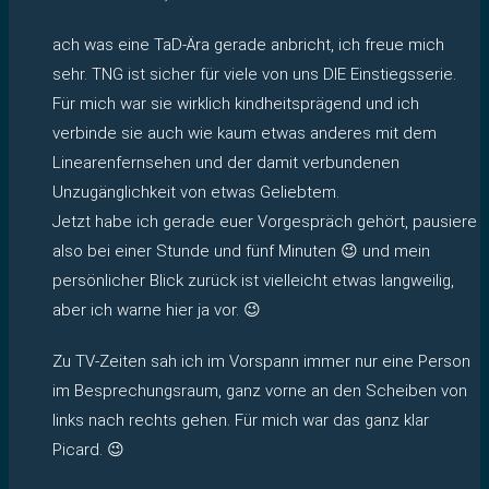
ach was eine TaD-Ära gerade anbricht, ich freue mich
sehr. TNG ist sicher für viele von uns DIE Einstiegsserie.
Für mich war sie wirklich kindheitsprägend und ich
verbinde sie auch wie kaum etwas anderes mit dem
Linearenfernsehen und der damit verbundenen
Unzugänglichkeit von etwas Geliebtem.
Jetzt habe ich gerade euer Vorgespräch gehört, pausiere
also bei einer Stunde und fünf Minuten 😉 und mein
persönlicher Blick zurück ist vielleicht etwas langweilig,
aber ich warne hier ja vor. 😉
Zu TV-Zeiten sah ich im Vorspann immer nur eine Person
im Besprechungsraum, ganz vorne an den Scheiben von
links nach rechts gehen. Für mich war das ganz klar
Picard. 😉