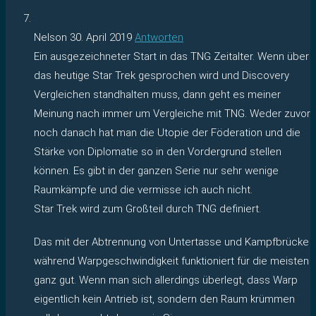
Nelson
30. April 2019
Antworten
Ein ausgezeichneter Start in das TNG Zeitalter. Wenn über
das heutige Star Trek gesprochen wird und Discovery
Vergleichen standhalten muss, dann geht es meiner
Meinung nach immer um Vergleiche mit TNG. Weder zuvor
noch danach hat man die Utopie der Föderation und die
Stärke von Diplomatie so in den Vordergrund stellen
können. Es gibt in der ganzen Serie nur sehr wenige
Raumkämpfe und die vermisse ich auch nicht.
Star Trek wird zum Großteil durch TNG definiert.
Das mit der Abtrennung von Untertasse und Kampfbrücke
während Warpgeschwindigkeit funktioniert für die meisten
ganz gut. Wenn man sich allerdings überlegt, dass Warp
eigentlich kein Antrieb ist, sondern den Raum krümmen