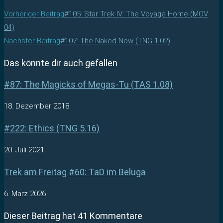
Vorheriger Beitrag
#105: Star Trek IV: The Voyage Home (MOV
04)
Nächster Beitrag
#107: The Naked Now (TNG 1.02)
Das könnte dir auch gefallen
#87: The Magicks of Megas-Tu (TAS 1.08)
18. Dezember 2018
#222: Ethics (TNG 5.16)
20. Juli 2021
Trek am Freitag #60: TaD im Beluga
6. März 2026
Dieser Beitrag hat 41 Kommentare