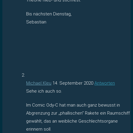
Bis nächsten Dienstag,
Sebastian
Michael Kleu
14. September 2020
Antworten
Sehe ich auch so.
Im Comic Ody-C hat man auch ganz bewusst in
Abgrenzung zur „phallischen“ Rakete ein Raumschiff
gewählt, das an weibliche Geschlechtsorgane
erinnern soll.