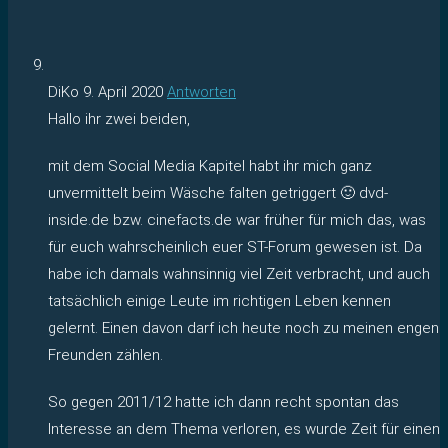
DiKo
9. April 2020
Antworten
Hallo ihr zwei beiden,
mit dem Social Media Kapitel habt ihr mich ganz
unvermittelt beim Wäsche falten getriggert 🙂 dvd-
inside.de bzw. cinefacts.de war früher für mich das, was
für euch wahrscheinlich euer ST-Forum gewesen ist. Da
habe ich damals wahnsinnig viel Zeit verbracht, und auch
tatsächlich einige Leute im richtigen Leben kennen
gelernt. Einen davon darf ich heute noch zu meinen engen
Freunden zählen.
So gegen 2011/12 hatte ich dann recht spontan das
Interesse an dem Thema verloren, es wurde Zeit für einen