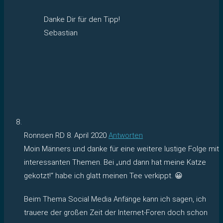
Danke Dir für den Tipp!
Sebastian
Ronnsen RD
8. April 2020
Antworten
Moin Männers und danke für eine weitere lustige Folge mit
interessanten Themen. Bei „und dann hat meine Katze
gekotzt!“ habe ich glatt meinen Tee verkippt. 😀
Beim Thema Social Media Anfänge kann ich sagen, ich
trauere der großen Zeit der Internet-Foren doch schon