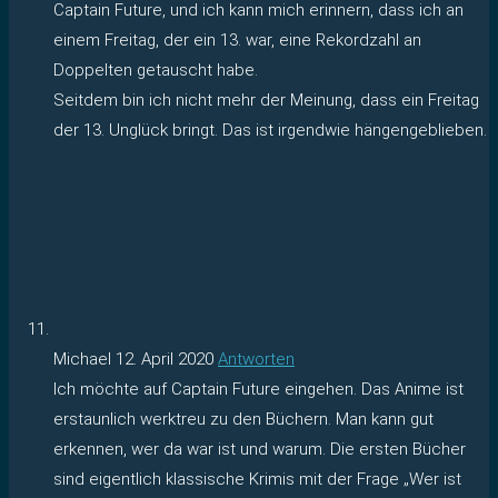
Captain Future, und ich kann mich erinnern, dass ich an
einem Freitag, der ein 13. war, eine Rekordzahl an
Doppelten getauscht habe.
Seitdem bin ich nicht mehr der Meinung, dass ein Freitag
der 13. Unglück bringt. Das ist irgendwie hängengeblieben.
Michael
12. April 2020
Antworten
Ich möchte auf Captain Future eingehen. Das Anime ist
erstaunlich werktreu zu den Büchern. Man kann gut
erkennen, wer da war ist und warum. Die ersten Bücher
sind eigentlich klassische Krimis mit der Frage „Wer ist