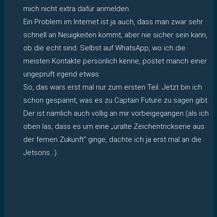
mich nicht extra dafür anmelden.
Ein Problem im Internet ist ja auch, dass man zwar sehr
schnell an Neuigkeiten kommt, aber nie sicher sein kann,
ob die echt sind. Selbst auf WhatsApp, wo ich die
meisten Kontakte persönlich kenne, postet manch einer
ungeprüft irgend etwas.
So, das wars erst mal nur zum ersten Teil. Jetzt bin ich
schon gespannt, was es zu Captain Future zu sagen gibt.
Der ist nämlich auch völlig an mir vorbeigegangen (als ich
oben las, dass es um eine „uralte Zeichentrickserie aus
der fernen Zukunft“ ginge, dachte ich ja erst mal an die
Jetsons…).