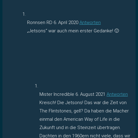
Ronnsen RD
6. April 2020
Antworten
„Jetsons“ war auch mein erster Gedanke! 🙂
Mister Incredible
6. August 2021
Antworten
Kreisch! Die Jetsons! Das war die Zeit von
The Flintstones, gell? Da haben die Macher
einmal den American Way of Life in die
Zukunft und in die Steinzeit übertragen.
Dachten in den 1960ern nicht viele, dass wir