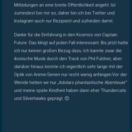
Mitteilungen an eine breite Öffentlichkeit angeht. Ist
zumindest bei mir so, daher bin ich bei Twitter und
Instagram auch nur Rezipient und zufrieden damit.
Danke für die Einführung in den Kosmos von Captain
Future. Das klingt auf jeden Fall interessant. Bis jetzt hatte
ich nur keinen großen Bezug dazu. Ich kannte zwar die
ikonische Musik durch den Track von Phil Fuldner, aber
darüber hinaus konnte ich eigentlich sehr lange mit der
Optik von Anime-Serien nur recht wenig anfangen.Vor der
Wende hatten wir nur „Adolars phantastische Abenteuer“
und meine späte Kindheit haben dann eher Thundercats
und Silverhawks geprägt. 🙂