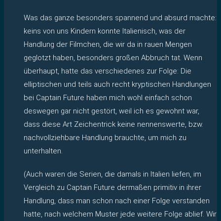
Was das ganze besonders spannend und absurd machte:
keins von uns Kindern konnte Italienisch, was der
Handlung der Filmchen, die wir da in rauen Mengen
geglotzt haben, besonders großen Abbruch tat. Wenn
überhaupt, hatte das verschiedenes zur Folge: Die
elliptischen und teils auch recht kryptischen Handlungen
bei Captain Future haben mich wohl einfach schon
deswegen gar nicht gestört, weil ich es gewohnt war,
dass diese Art Zeichentrick keine nennenswerte, bzw.
nachvollziehbare Handlung brauchte, um mich zu
unterhalten.
(Auch waren die Serien, die damals in Italien liefen, im
Vergleich zu Captain Future dermaßen primitiv in ihrer
Handlung, dass man schon nach einer Folge verstanden
hatte, nach welchem Muster jede weitere Folge ablief. Wir