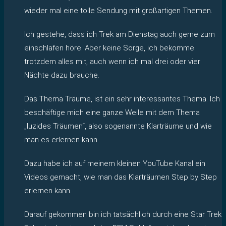
wieder mal eine tolle Sendung mit großartigen Themen.
Ich gestehe, dass ich Trek am Dienstag auch gerne zum
einschlafen höre. Aber keine Sorge, ich bekomme
trotzdem alles mit, auch wenn ich mal drei oder vier
Nächte dazu brauche.
Das Thema Träume, ist ein sehr interessantes Thema. Ich
beschäftige mich eine ganze Weile mit dem Thema
„luzides Träumen“, also sogenannte Klarträume und wie
man es erlernen kann.
Dazu habe ich auf meinem kleinen YouTube Kanal ein
Videos gemacht, wie man das Klarträumen Step by Step
erlernen kann.
Darauf gekommen bin ich tatsächlich durch eine Star Trek