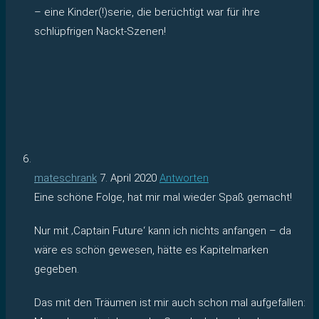
– eine Kinder(!)serie, die berüchtigt war für ihre
schlüpfrigen Nackt-Szenen!
mateschrank
7. April 2020
Antworten
Eine schöne Folge, hat mir mal wieder Spaß gemacht!
Nur mit ‚Captain Future‘ kann ich nichts anfangen – da
wäre es schön gewesen, hätte es Kapitelmarken
gegeben.
Das mit den Träumen ist mir auch schon mal aufgefallen: