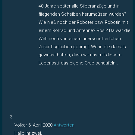
40 Jahre später alle Silberanzüge und in
fliegenden Scheiben herumdüsen würden?
Wie hieß noch der Roboter bzw. Robotin mit
einem Rollrad und Antenne? Rosi? Da war die
Welt noch von einem unerschütterlichen
Zukunftsglauben geprägt. Wenn die damals
gewusst hätten, dass wir uns mit diesem
Lebensstil das eigene Grab schaufeln…
Volker
6. April 2020
Antworten
Hallo ihr zwei,