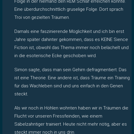
Folge in der niemand den REM Schlaf erreichen konnte.
Eine überdurchschnittlich gruselige Folge. Dort sprach
Troi von gezielten Träumen.
Damals eine faszinierende Möglichkeit und ich bin erst
Jahre später dahinter gekommen, dass es KEINE Sience
Fiction ist, obwohl das Thema immer noch belächelt und
in die esoterische Ecke geschoben wird.
Simon sagte, dass man sein Gehirn defragmentiert. Das
ist eine Theorie. Eine andere ist, dass Träume ein Training
für das Wachleben sind und uns einfach in den Genen
steckt.
Als wir noch in Höhlen wohnten haben wir in Träumen die
Flucht vor unseren Fressfeinden, wie einem
Säbelzahntiger trainiert. Heute nicht mehr nötig, aber es
steckt immer noch in uns drin.