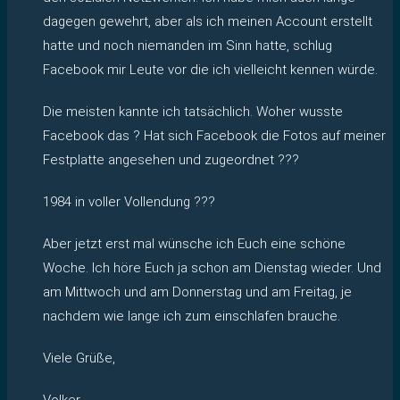
dagegen gewehrt, aber als ich meinen Account erstellt
hatte und noch niemanden im Sinn hatte, schlug
Facebook mir Leute vor die ich vielleicht kennen würde.
Die meisten kannte ich tatsächlich. Woher wusste
Facebook das ? Hat sich Facebook die Fotos auf meiner
Festplatte angesehen und zugeordnet ???
1984 in voller Vollendung ???
Aber jetzt erst mal wünsche ich Euch eine schöne
Woche. Ich höre Euch ja schon am Dienstag wieder. Und
am Mittwoch und am Donnerstag und am Freitag, je
nachdem wie lange ich zum einschlafen brauche.
Viele Grüße,
Volker