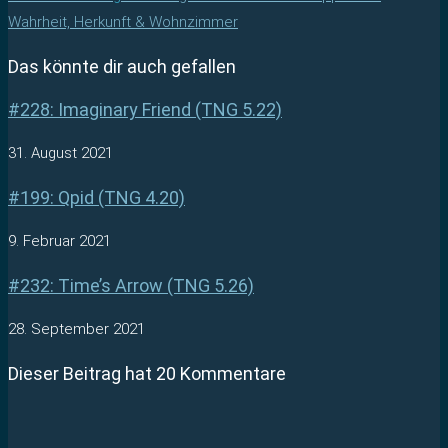
Wahrheit, Herkunft & Wohnzimmer
Das könnte dir auch gefallen
#228: Imaginary Friend (TNG 5.22)
31. August 2021
#199: Qpid (TNG 4.20)
9. Februar 2021
#232: Time’s Arrow (TNG 5.26)
28. September 2021
Dieser Beitrag hat 20 Kommentare