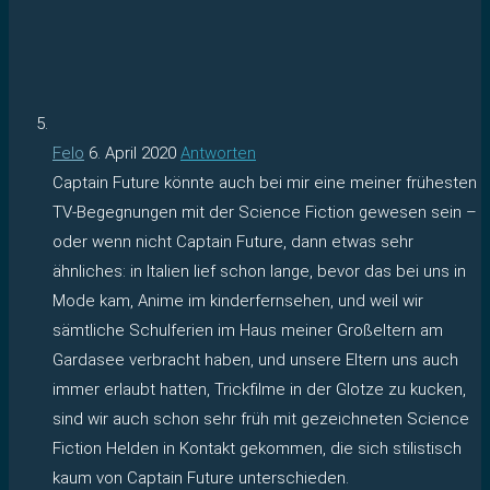
Felo
6. April 2020
Antworten
Captain Future könnte auch bei mir eine meiner frühesten
TV-Begegnungen mit der Science Fiction gewesen sein –
oder wenn nicht Captain Future, dann etwas sehr
ähnliches: in Italien lief schon lange, bevor das bei uns in
Mode kam, Anime im kinderfernsehen, und weil wir
sämtliche Schulferien im Haus meiner Großeltern am
Gardasee verbracht haben, und unsere Eltern uns auch
immer erlaubt hatten, Trickfilme in der Glotze zu kucken,
sind wir auch schon sehr früh mit gezeichneten Science
Fiction Helden in Kontakt gekommen, die sich stilistisch
kaum von Captain Future unterschieden.