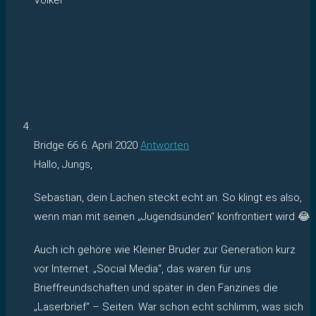
Bridge 66
6. April 2020
Antworten
Hallo, Jungs,
Sebastian, dein Lachen steckt echt an. So klingt es also,
wenn man mit seinen „Jugendsünden“ konfrontiert wird 😂
Auch ich gehöre wie Kleiner Bruder zur Generation kurz
vor Internet. „Social Media“, das waren für uns
Brieffreundschaften und später in den Fanzines die
„Laserbrief“ – Seiten. War schon echt schlimm, was sich