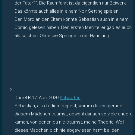
der Täter?“. Die Raumfahrt ist da eigentlich nur Beiwerk.
Das könnte auch alles in einem Noir Setting spielen.
Den Mord an den Eltern könnte Sebastian auch in einem
Comic gelesen haben. Den ersten Mehrteiler gab es auch
als solchen. Ohne die Sprünge in der Handlung.
Daniel B
17. April 2020
Antworten
Sebastian, als du dich fragtest, warum du von gerade
diesem Mädchen träumst, obwohl danach so viele andere
kamen, von denen du nie träumst, meine Theorie: Weil
dieses Mädchen dich nie abgewiesen hat^^ bei den