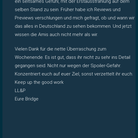
ein seltsames Gefühl, mit der Erstausstrahlung auf dem
selben Stand zu sein. Früher habe ich Reviews und
Previews verschlungen und mich gefragt, ob und wann wir
das alles in Deutschland zu sehen bekommen. Und jetzt
wissen die Amis auch nicht mehr als wir.
Vielen Dank für die nette Überraschung zum
Wochenende. Es ist gut, dass ihr nicht zu sehr ins Detail
gegangen seid. Nicht nur wegen der Spoiler-Gefahr.
Konzentriert euch auf euer Ziel, sonst verzettelt ihr euch.
Keep up the good work
LL&P
Eure Bridge