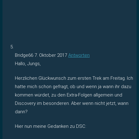
Bridge66
7. Oktober 2017
Antworten
Hallo, Jungs,
Herzlichen Glückwunsch zum ersten Trek am Freitag. Ich
hatte mich schon gefragt, ob und wenn ja wann ihr dazu
kommen würdet, zu den Extra-Folgen allgemein und
Discovery im besonderen. Aber wenn nicht jetzt, wann
dann?
Hier nun meine Gedanken zu DSC: