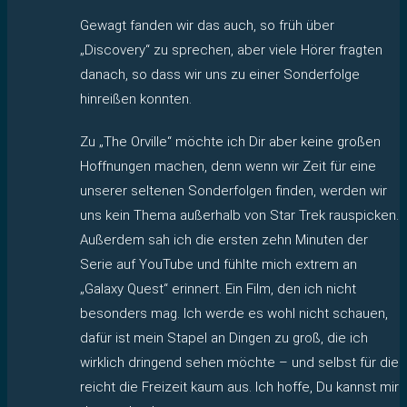
Gewagt fanden wir das auch, so früh über
„Discovery“ zu sprechen, aber viele Hörer fragten
danach, so dass wir uns zu einer Sonderfolge
hinreißen konnten.
Zu „The Orville“ möchte ich Dir aber keine großen
Hoffnungen machen, denn wenn wir Zeit für eine
unserer seltenen Sonderfolgen finden, werden wir
uns kein Thema außerhalb von Star Trek rauspicken.
Außerdem sah ich die ersten zehn Minuten der
Serie auf YouTube und fühlte mich extrem an
„Galaxy Quest“ erinnert. Ein Film, den ich nicht
besonders mag. Ich werde es wohl nicht schauen,
dafür ist mein Stapel an Dingen zu groß, die ich
wirklich dringend sehen möchte – und selbst für die
reicht die Freizeit kaum aus. Ich hoffe, Du kannst mir