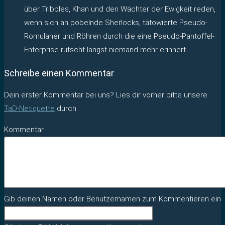
über Tribbles, Khan und den Wächter der Ewigkeit reden,
wenn sich an pöbelnde Sherlocks, tätowierte Pseudo-
Romulaner und Röhren durch die eine Pseudo-Pantoffel-
Enterprise rutscht längst niemand mehr erinnert.
Schreibe einen Kommentar
Dein erster Kommentar bei uns? Lies dir vorher bitte unsere
TaD-Netiquette
durch.
Kommentar
Gib deinen Namen oder Benutzernamen zum Kommentieren ein