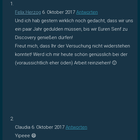
Felix Herzog
6. Oktober 2017
Antworten
Und ich hab gestern wirklich noch gedacht, dass wir uns
ein paar Jahr gedulden müssen, bis wir Euren Senf zu
Discovery genießen dürfen!
Freut mich, dass Ihr der Versuchung nicht widerstehen
konntet! Werd ich mir heute schön genüsslich bei der
(voraussichtlich eher öden) Arbeit reinziehen! 🙂
Claudia
6. Oktober 2017
Antworten
Yipeee 😄