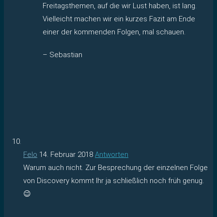
Freitagsthemen, auf die wir Lust haben, ist lang.
Vielleicht machen wir ein kurzes Fazit am Ende
einer der kommenden Folgen, mal schauen.
– Sebastian
Felo
14. Februar 2018
Antworten
Warum auch nicht. Zur Besprechung der einzelnen Folge
von Discovery kommt Ihr ja schließlich noch früh genug.
😉