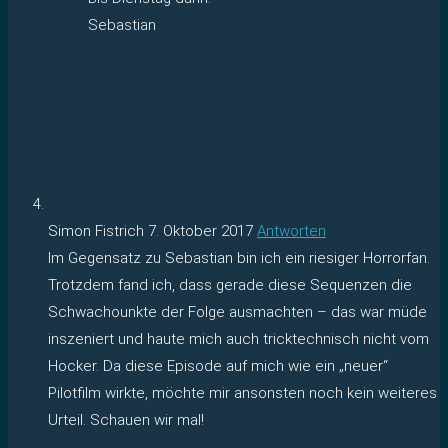
Sebastian
Simon Fistrich
7. Oktober 2017
Antworten
Im Gegensatz zu Sebastian bin ich ein riesiger Horrorfan.
Trotzdem fand ich, dass gerade diese Sequenzen die
Schwachounkte der Folge ausmachten – das war müde
inszeniert und haute mich auch tricktechnisch nicht vom
Hocker. Da diese Episode auf mich wie ein „neuer“
Pilotfilm wirkte, möchte mir ansonsten noch kein weiteres
Urteil. Schauen wir mal!