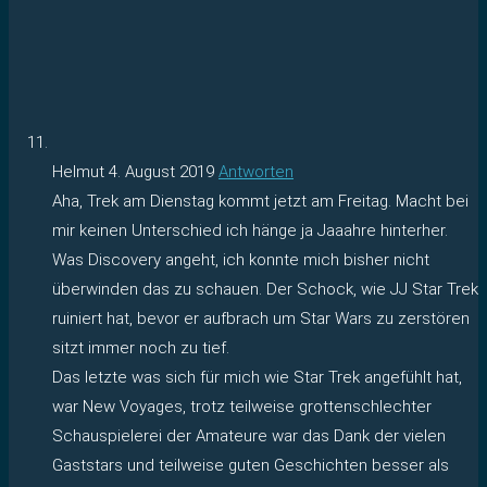
Helmut
4. August 2019
Antworten
Aha, Trek am Dienstag kommt jetzt am Freitag. Macht bei
mir keinen Unterschied ich hänge ja Jaaahre hinterher.
Was Discovery angeht, ich konnte mich bisher nicht
überwinden das zu schauen. Der Schock, wie JJ Star Trek
ruiniert hat, bevor er aufbrach um Star Wars zu zerstören
sitzt immer noch zu tief.
Das letzte was sich für mich wie Star Trek angefühlt hat,
war New Voyages, trotz teilweise grottenschlechter
Schauspielerei der Amateure war das Dank der vielen
Gaststars und teilweise guten Geschichten besser als