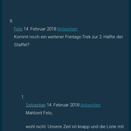
Felo
14. Februar 2018
Antworten
Kommt noch ein weiterer Freitags-Trek zur 2. Hälfte der
Staffel?
Sebastian
14. Februar 2018
Antworten
Mahlzeit Felo,
wohl nicht. Unsere Zeit ist knapp und die Liste mit