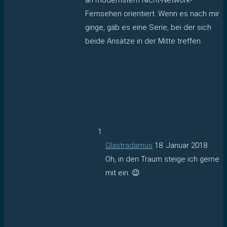
Fernsehen orientiert. Wenn es nach mir
ginge, gäb es eine Serie, bei der sich
beide Ansätze in der Mitte treffen.
Glastradamus
18. Januar 2018
Oh, in den Traum steige ich gerne
mit ein. 😉