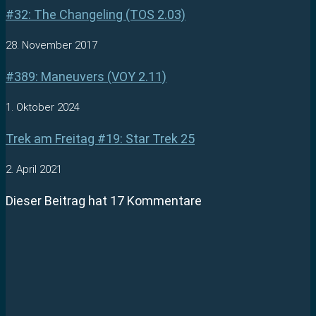
#32: The Changeling (TOS 2.03)
28. November 2017
#389: Maneuvers (VOY 2.11)
1. Oktober 2024
Trek am Freitag #19: Star Trek 25
2. April 2021
Dieser Beitrag hat 17 Kommentare