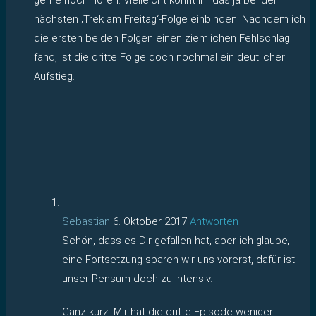
nächsten ‚Trek am Freitag‘-Folge einbinden. Nachdem ich
die ersten beiden Folgen einen ziemlichen Fehlschlag
fand, ist die dritte Folge doch nochmal ein deutlicher
Aufstieg.
Sebastian
6. Oktober 2017
Antworten
Schön, dass es Dir gefallen hat, aber ich glaube,
eine Fortsetzung sparen wir uns vorerst, dafür ist
unser Pensum doch zu intensiv.
Ganz kurz: Mir hat die dritte Episode weniger