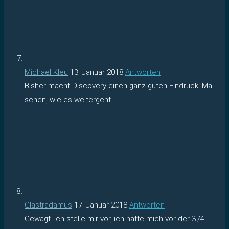
Michael Kleu
13. Januar 2018
Antworten
Bisher macht Discovery einen ganz guten Eindruck. Mal
sehen, wie es weitergeht.
Glastradamus
17. Januar 2018
Antworten
Gewagt. Ich stelle mir vor, ich hätte mich vor der 3./4.