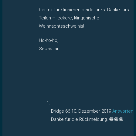
bei mir funktionieren beide Links. Danke fürs
Teilen – leckere, klingonische
Weihnachtsschweinis!
Ho-ho-ho,
Sebastian
Bridge 66
10. Dezember 2019
Antworten
Danke für die Rückmeldung. 😁😁😁