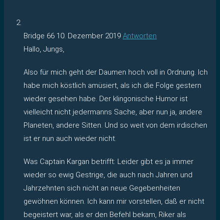
Bridge 66
10. Dezember 2019
Antworten
Hallo, Jungs,
Also für mich geht der Daumen hoch voll in Ordnung. Ich
habe mich köstlich amüsiert, als ich die Folge gestern
wieder gesehen habe. Der klingonische Humor ist
vielleicht nicht jedermanns Sache, aber nun ja, andere
Planeten, andere Sitten. Und so weit von dem irdischen
ist er nun auch wieder nicht.
Was Captain Kargan betrifft: Leider gibt es ja immer
wieder so ewig Gestrige, die auch nach Jahren und
Jahrzehnten sich nicht an neue Gegebenheiten
gewöhnen können. Ich kann mir vorstellen, daß er nicht
begeistert war, als er den Befehl bekam, Riker als