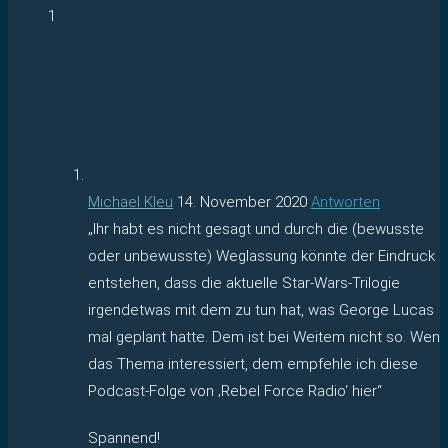
1
Michael Kleu
14. November 2020
Antworten
„Ihr habt es nicht gesagt und durch die (bewusste
oder unbewusste) Weglassung könnte der Eindruck
entstehen, dass die aktuelle Star-Wars-Trilogie
irgendetwas mit dem zu tun hat, was George Lucas
mal geplant hatte. Dem ist bei Weitem nicht so. Wen
das Thema interessiert, dem empfehle ich diese
Podcast-Folge von ‚Rebel Force Radio‘ hier“
Spannend!