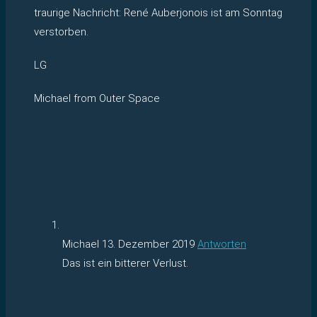
traurige Nachricht: René Auberjonois ist am Sonntag
verstorben.
LG
Michael from Outer Space
Michael
13. Dezember 2019
Antworten
Das ist ein bitterer Verlust.