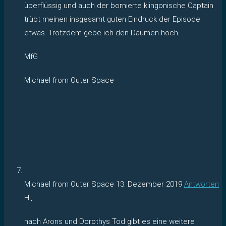
überflüssig und auch der bornierte klingonische Captain
trübt meinen insgesamt guten Eindruck der Episode
etwas. Trotzdem gebe ich den Daumen hoch.
MfG
Michael from Outer Space
Michael from Outer Space
13. Dezember 2019
Antworten
Hi,
nach Arons und Dorothys Tod gibt es eine weitere