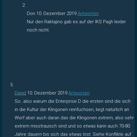
Don
10. Dezember 2019
Antworten
Nur den Raktajino gab es auf der IKS Pagh leider
noch nicht.
David
10. Dezember 2019
Antworten
So…also warum die Enterprise D die ersten sind die sich
in die Kultur der Klingonen reinfuchsen, liegt natürlich an
Worf aber auch daran das die Klingonen extrem, also sehr
extrem misstrauisch sind und so etwas kann auch 70-80
Jahre dauern bis sich das etwas löst. Siehe Konflikte auf