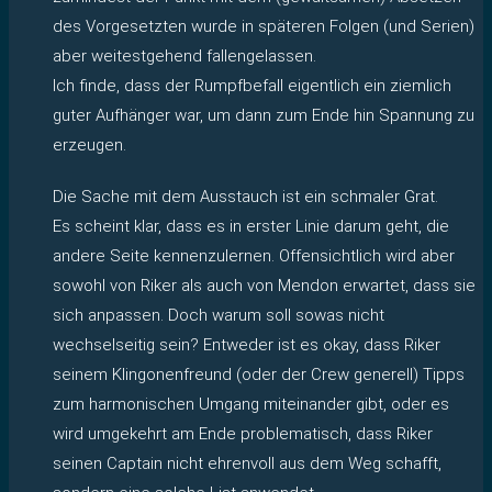
des Vorgesetzten wurde in späteren Folgen (und Serien)
aber weitestgehend fallengelassen.
Ich finde, dass der Rumpfbefall eigentlich ein ziemlich
guter Aufhänger war, um dann zum Ende hin Spannung zu
erzeugen.
Die Sache mit dem Ausstauch ist ein schmaler Grat.
Es scheint klar, dass es in erster Linie darum geht, die
andere Seite kennenzulernen. Offensichtlich wird aber
sowohl von Riker als auch von Mendon erwartet, dass sie
sich anpassen. Doch warum soll sowas nicht
wechselseitig sein? Entweder ist es okay, dass Riker
seinem Klingonenfreund (oder der Crew generell) Tipps
zum harmonischen Umgang miteinander gibt, oder es
wird umgekehrt am Ende problematisch, dass Riker
seinen Captain nicht ehrenvoll aus dem Weg schafft,