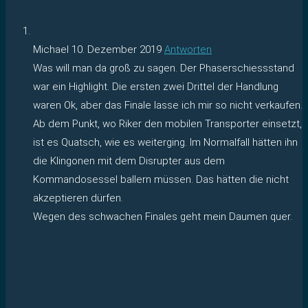
Michael
10. Dezember 2019
Antworten
Was will man da groß zu sagen. Der Phaserschiessstand
war ein Highlight. Die ersten zwei Drittel der Handlung
waren Ok, aber das Finale lasse ich mir so nicht verkaufen.
Ab dem Punkt, wo Riker den mobilen Transporter einsetzt,
ist es Quatsch, wie es weiterging. Im Normalfall hätten ihn
die Klingonen mit dem Disrupter aus dem
Kommandosessel ballern müssen. Das hätten die nicht
akzeptieren dürfen.
Wegen des schwachen Finales geht mein Daumen quer.