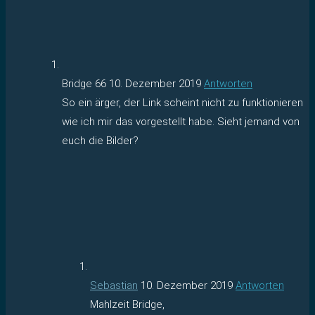
Bridge 66
10. Dezember 2019
Antworten
So ein ärger, der Link scheint nicht zu funktionieren
wie ich mir das vorgestellt habe. Sieht jemand von
euch die Bilder?
Sebastian
10. Dezember 2019
Antworten
Mahlzeit Bridge,