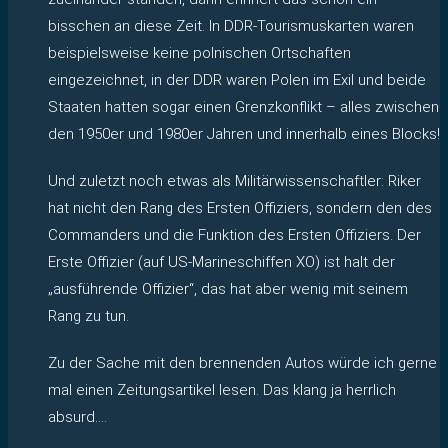
bisschen an diese Zeit. In DDR-Tourismuskarten waren
beispielsweise keine polnischen Ortschaften
eingezeichnet, in der DDR waren Polen im Exil und beide
Staaten hatten sogar einen Grenzkonflikt – alles zwischen
den 1950er und 1980er Jahren und innerhalb eines Blocks!
Und zuletzt noch etwas als Militärwissenschaftler: Riker
hat nicht den Rang des Ersten Offiziers, sondern den des
Commanders und die Funktion des Ersten Offiziers. Der
Erste Offizier (auf US-Marineschiffen XO) ist halt der
„ausführende Offizier“, das hat aber wenig mit seinem
Rang zu tun.
Zu der Sache mit den brennenden Autos würde ich gerne
mal einen Zeitungsartikel lesen. Das klang ja herrlich
absurd….