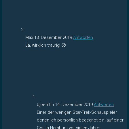
Max
13. Dezember 2019
Antworten
Ja, wirklich traurig! 🙁
bjoernhh
14. Dezember 2019
Antworten
Einer der wenigen Star-Trek-Schauspieler,
denen ich persönlich begegnet bin, auf einer
Con in Hamburg vor vielen Jahren.