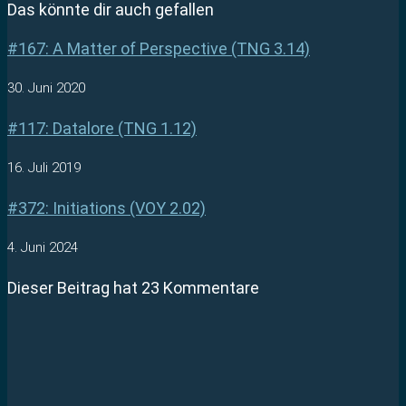
Das könnte dir auch gefallen
#167: A Matter of Perspective (TNG 3.14)
30. Juni 2020
#117: Datalore (TNG 1.12)
16. Juli 2019
#372: Initiations (VOY 2.02)
4. Juni 2024
Dieser Beitrag hat 23 Kommentare