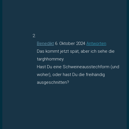
Benedikt
6. Oktober 2024
Antworten
Das kommt jetzt spät, aber ich sehe die
targhhommey.
Hast Du eine Schweineausstechform (und
woher), oder hast Du die freihändig
ausgeschnitten?