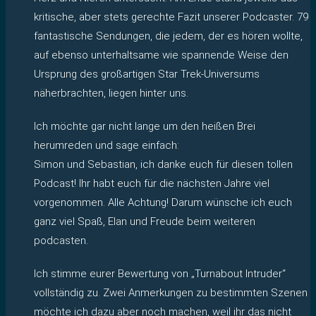
kritische, aber stets gerechte Fazit unserer Podcaster. 79
fantastische Sendungen, die jedem, der es hören wollte,
auf ebenso unterhaltsame wie spannende Weise den
Ursprung des großartigen Star Trek-Universums
näherbrachten, liegen hinter uns.
Ich möchte gar nicht lange um den heißen Brei
herumreden und sage einfach:
Simon und Sebastian, ich danke euch für diesen tollen
Podcast! Ihr habt euch für die nächsten Jahre viel
vorgenommen. Alle Achtung! Darum wünsche ich euch
ganz viel Spaß, Elan und Freude beim weiteren
podcasten.
Ich stimme eurer Bewertung von „Turnabout Intruder“
vollständig zu. Zwei Anmerkungen zu bestimmten Szenen
möchte ich dazu aber noch machen, weil ihr das nicht