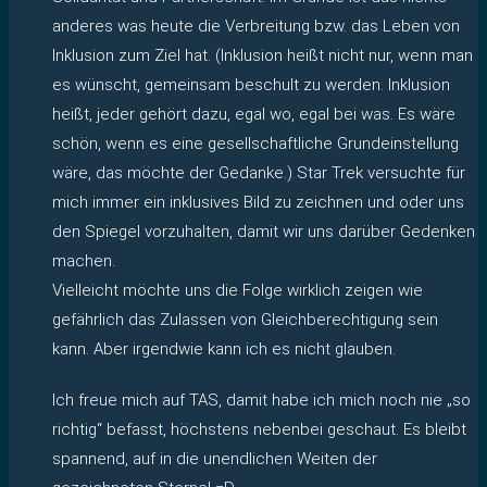
anderes was heute die Verbreitung bzw. das Leben von
Inklusion zum Ziel hat. (Inklusion heißt nicht nur, wenn man
es wünscht, gemeinsam beschult zu werden. Inklusion
heißt, jeder gehört dazu, egal wo, egal bei was. Es wäre
schön, wenn es eine gesellschaftliche Grundeinstellung
wäre, das möchte der Gedanke.) Star Trek versuchte für
mich immer ein inklusives Bild zu zeichnen und oder uns
den Spiegel vorzuhalten, damit wir uns darüber Gedenken
machen.
Vielleicht möchte uns die Folge wirklich zeigen wie
gefährlich das Zulassen von Gleichberechtigung sein
kann. Aber irgendwie kann ich es nicht glauben.
Ich freue mich auf TAS, damit habe ich mich noch nie „so
richtig“ befasst, höchstens nebenbei geschaut. Es bleibt
spannend, auf in die unendlichen Weiten der