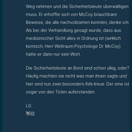
Weg nehmen und die Sicherheitsleute überwältigen
muss. Er erhoffte sich von McCoy brauchbare
Beweise, die alle nachvollziehen könnten, denke ich.
Als bei der Verhandlung gesagt wurde, dass aus
medizinischer Sicht alles in Ordnung ist (wirklich
komisch, Herr Weltraum-Psychologe Dr. McCoy)
hatte er dann nur sein Wort.
Die Sicherheitsleute an Bord sind schon ulkig, oder?
Häufig machten sie nicht was man ihnen sagte und
hier sind nun zwei besonders Kirk-treue. Der eine ist
sogar von den Toten auferstanden.
LG
👋🏻