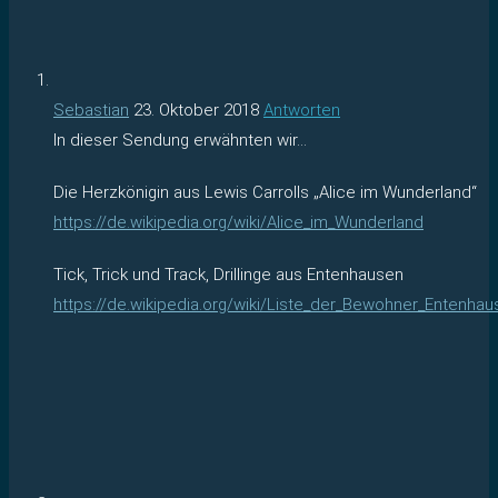
Sebastian
23. Oktober 2018
Antworten
In dieser Sendung erwähnten wir…
Die Herzkönigin aus Lewis Carrolls „Alice im Wunderland“
https://de.wikipedia.org/wiki/Alice_im_Wunderland
Tick, Trick und Track, Drillinge aus Entenhausen
https://de.wikipedia.org/wiki/Liste_der_Bewohner_Entenhau