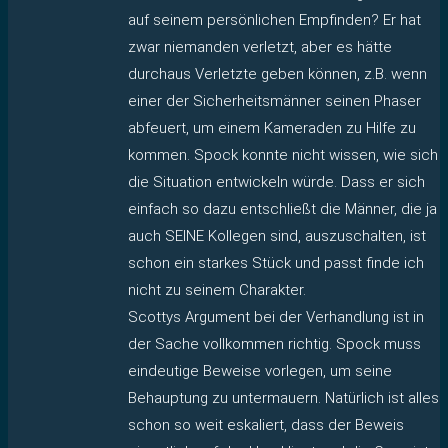
auf seinem persönlichen Empfinden? Er hat
zwar niemanden verletzt, aber es hätte
durchaus Verletzte geben können, z.B. wenn
einer der Sicherheitsmänner seinen Phaser
abfeuert, um einem Kameraden zu Hilfe zu
kommen. Spock konnte nicht wissen, wie sich
die Situation entwickeln würde. Dass er sich
einfach so dazu entschließt die Männer, die ja
auch SEINE Kollegen sind, auszuschalten, ist
schon ein starkes Stück und passt finde ich
nicht zu seinem Charakter.
Scottys Argument bei der Verhandlung ist in
der Sache vollkommen richtig. Spock muss
eindeutige Beweise vorlegen, um seine
Behauptung zu untermauern. Natürlich ist alles
schon so weit eskaliert, dass der Beweis