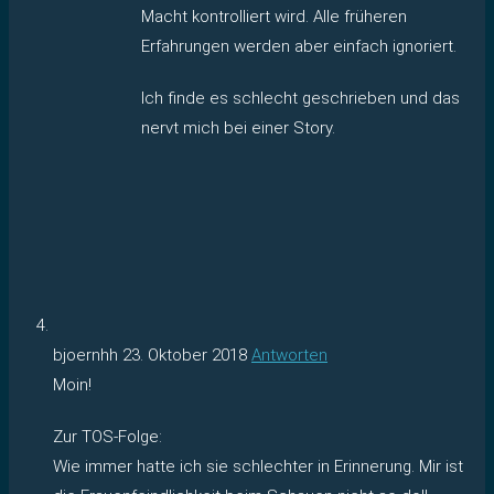
Macht kontrolliert wird. Alle früheren
Erfahrungen werden aber einfach ignoriert.
Ich finde es schlecht geschrieben und das
nervt mich bei einer Story.
bjoernhh
23. Oktober 2018
Antworten
Moin!
Zur TOS-Folge:
Wie immer hatte ich sie schlechter in Erinnerung. Mir ist