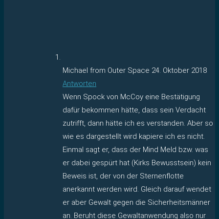
Michael from Outer Space
24. Oktober 2018
Antworten
Wenn Spock von McCoy eine Bestätigung
dafür bekommen hätte, dass sein Verdacht
zutrifft, dann hätte ich es verstanden. Aber so
wie es dargestellt wird kapiere ich es nicht.
Einmal sagt er, dass der Mind Meld bzw. was
er dabei gespürt hat (Kirks Bewusstsein) kein
Beweis ist, der von der Sternenflotte
anerkannt werden wird. Gleich darauf wendet
er aber Gewalt gegen die Sicherheitsmänner
an. Beruht diese Gewaltanwendung also nur