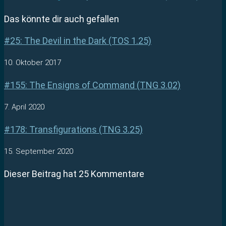
Das könnte dir auch gefallen
#25: The Devil in the Dark (TOS 1.25)
10. Oktober 2017
#155: The Ensigns of Command (TNG 3.02)
7. April 2020
#178: Transfigurations (TNG 3.25)
15. September 2020
Dieser Beitrag hat 25 Kommentare