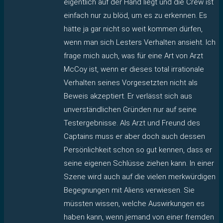
eigentlich auf der Hand liegt und die Crew ist
einfach nur zu blöd, um es zu erkennen. Es
hätte ja gar nicht so weit kommen dürfen,
wenn man sich Lesters Verhalten ansieht. Ich
frage mich auch, was für eine Art von Arzt
McCoy ist, wenn er dieses total irrationale
Verhalten seines Vorgesetzten nicht als
Beweis akzeptiert. Er verlässt sich aus
unverständlichen Gründen nur auf seine
Testergebnisse. Als Arzt und Freund des
Captains muss er aber doch auch dessen
Persönlichkeit schon so gut kennen, dass er
seine eigenen Schlüsse ziehen kann. In einer
Szene wird auch auf die vielen merkwürdigen
Begegnungen mit Aliens verwiesen. Sie
müssten wissen, welche Auswirkungen es
haben kann, wenn jemand von einer fremden