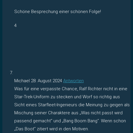
Schöne Besprechung einer schönen Folge!
4
Michael
28. August 2024
Antworten
Was für eine verpasste Chance, Ralf Richter nicht in eine
Star-Trek-Uniform zu stecken und Worf so richtig aus
Sicht eines Starfleet-Ingenieurs die Meinung zu geigen als
Mischung seiner Charaktere aus „Was nicht passt wird
passend gemacht“ und „Bang Boom Bang“. Wenn schon
„Das Boot“ zitiert wird in den Motiven.