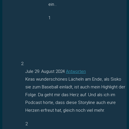
ein…
1
Jule
29. August 2024
Antworten
Kiras wunderschönes Lächeln am Ende, als Sisko
sie zum Baseball einlädt, ist auch mein Highlight der
Folge. Da geht mir das Herz auf. Und als ich im
Podcast hörte, dass diese Storyline auch eure
Herzen erfreut hat, gleich noch viel mehr.
2