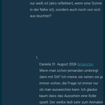
nur weiß ist (also reflektiert, wenn eine Sonne
in der Nähe ist), sondern auch noch von sich
aus leuchtet?
Daniela
31. August 2024
Antworten
Wenn man schon jemanden umbringt
dann mit Stil? Ich meine sie sehen sie ja
immer vorher, die Frage ist immer nur
ob man ausweichen kann. Ich glaube
kaum dass das Aussehen eine Rolle
spielt. Der weiße lädt sehr zum Anmalen