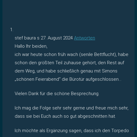
stef baura s
27. August 2024
Antworten
Hallo Ihr beiden,
ich war heute schon früh wach (senile Bettflucht), habe
schon den größten Teil zuhause gehört, den Rest auf
dem Weg, und habe schließlich genau mit Simons
„schönen Feierabend“ die Bürotür aufgeschlossen…
Vielen Dank für die schöne Besprechung.
Ich mag die Folge sehr sehr gerne und freue mich sehr,
dass sie bei Euch auch so gut abgeschnitten hat.
Ich möchte als Ergänzung sagen, dass ich den Torpedo