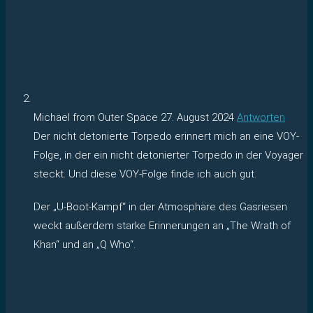
Michael from Outer Space
27. August 2024
Antworten
Der nicht detonierte Torpedo erinnert mich an eine VOY-
Folge, in der ein nicht detonierter Torpedo in der Voyager
steckt. Und diese VOY-Folge finde ich auch gut.
Der „U-Boot-Kampf“ in der Atmosphäre des Gasriesen
weckt außerdem starke Erinnerungen an „The Wrath of
Khan“ und an „Q Who“.