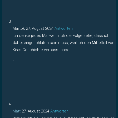
Martok
27. August 2024
Antworten
Ich denke jedes Mal wenn ich die Folge sehe, dass ich
dabei eingeschlafen sein muss, weil ich den Mittelteil von
Kiras Geschichte verpasst habe.
1
Matt
27. August 2024
Antworten