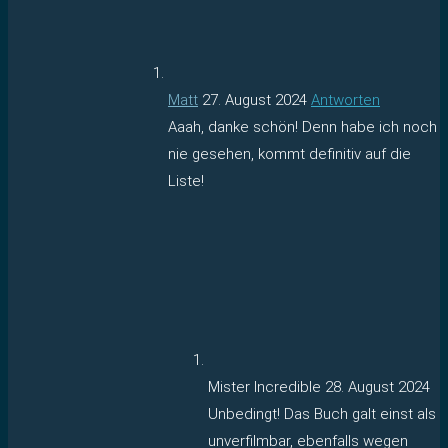
Matt
27. August 2024
Antworten
Aaah, danke schön! Denn habe ich noch
nie gesehen, kommt definitiv auf die
Liste!
Mister Incredible
28. August 2024
Unbedingt! Das Buch galt einst als
unverfilmbar, ebenfalls wegen