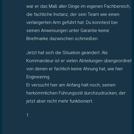
war er das Maß aller Dinge im eigenen Fachbereich,
die fachliche Instanz, der sein Team wie einen
verlängerten Arm geführt hat. Du konntest bei
seinen Anweisungen unter Garantie keine
Briefmarke dazwischen schmeißen.
Jetzt hat sich die Situation geändert. Als
Kommandeur ist er vielen Abteilungen übergeordnet
von denen er fachlich keine Ahnung hat, wie hier
Engineering.
Er versucht hier am Anfang halt noch, seinen
herkömmlichen Führungsstil durchzudrücken, der
jetzt aber nicht mehr funktioniert.
1