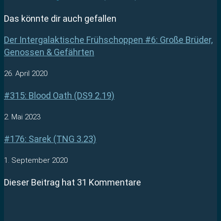
Das könnte dir auch gefallen
Der Intergalaktische Frühschoppen #6: Große Brüder,
Genossen & Gefährten
26. April 2020
#315: Blood Oath (DS9 2.19)
2. Mai 2023
#176: Sarek (TNG 3.23)
1. September 2020
Dieser Beitrag hat 31 Kommentare