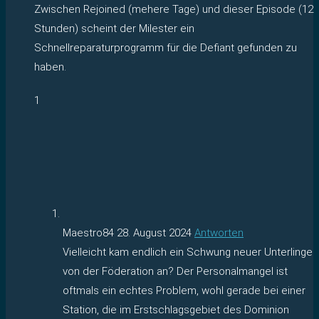
Zwischen Rejoined (mehere Tage) und dieser Episode (12
Stunden) scheint der Milester ein
Schnellreparaturprogramm für die Defiant gefunden zu
haben.
1
Maestro84
28. August 2024
Antworten
Vielleicht kam endlich ein Schwung neuer Unterlinge
von der Föderation an? Der Personalmangel ist
oftmals ein echtes Problem, wohl gerade bei einer
Station, die im Erstschlagsgebiet des Dominion