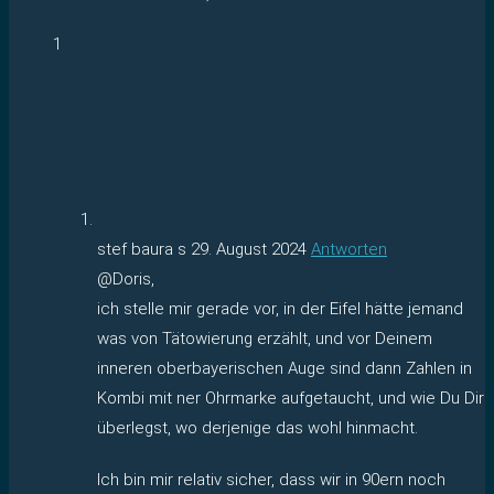
1
stef baura s
29. August 2024
Antworten
@Doris,
ich stelle mir gerade vor, in der Eifel hätte jemand
was von Tätowierung erzählt, und vor Deinem
inneren oberbayerischen Auge sind dann Zahlen in
Kombi mit ner Ohrmarke aufgetaucht, und wie Du Dir
überlegst, wo derjenige das wohl hinmacht.
Ich bin mir relativ sicher, dass wir in 90ern noch