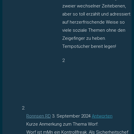
zweier wechselner Zeitebenen,
aber so toll erzählt und adressiert
auf herzerfrischende Weise so
viele soziale Themen ohne den
Zeigefinger zu heben.
Tempotücher bereit legen!
2
Ronnsen RD
3. September 2024
Antworten
Kurze Anmerkung zum Thema Worf:
Worf ist mMn ein Kontrollfreak. Als Sicherheitschef