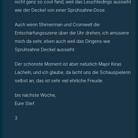
nicht ganz so cool fand, weil das Leuchtedings aussieht
wie der Deckel von einer Sprühsahne-Dose…
Auch wenn Shimerman und Cromwell die
Entschärfungsszene über die Uhr drehen, ich amüsiere
mich da sehr, eben auch weil das Dingens wie
Sprühsahne Deckel aussieht.
Der schönste Moment ist aber natürlich Major Kiras
Lächeln, und ich glaube, da lacht uns die Schauspielerin
selbst an, das ist sehr viel ehrliche Freude.
bis nächste Woche,
Eure Stef
3