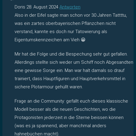
Doris
28. August 2024
Antworten
Also in der Eifel sagte man schon vor 30 Jahren Tattttu,
was ein zartes oberbayerischen Pflänzchen nicht
verstand, kannte es doch nur Tätowierung als
Eigentumskennzeichen am Vieh 😀
Mir hat die Folge und die Bespechung sehr gut gefallen.
Allerdings stellte sich weder um Schiff noch Abgesandten
eine gewisse Sorge ein. Man war halt damals so drauf
trainiert, dass Hauptfiguren und Hauptverkehrsmittel in
sichere Plotarmour gehüllt waren.
Frage an die Community: gefällt euch dieses klassische
Modell besser als die neuen Geschichten, wo die
Protagonisten jederzeit in die Sterne beissen können
(was es ja spannend, aber manchmal anders
hahnebüchen macht).