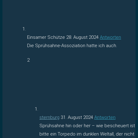
Einsamer Schütze
28. August 2024
Antworten
Die Sprühsahne-Assoziation hatte ich auch.
2
sternburg
31. August 2024
Antworten
Sprühsahne hin oder her – wie bescheuert ist
bitte ein Torpedo im dunklen Weltall, der nicht