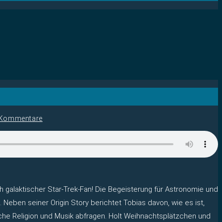
 Kommentare
h galaktischer Star-Trek-Fan! Die Begeisterung für Astronomie und
Neben seiner Origin Story berichtet Tobias davon, wie es ist,
iche Religion und Musik abfragen. Holt Weihnachtsplätzchen und