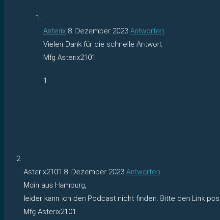
Asterix
8. Dezember 2023
Antworten
Vielen Dank für die schnelle Antwort
Mfg Asterix2101
1
Asterix2101
8. Dezember 2023
Antworten
Moin aus Hamburg,
leider kann ich den Podcast nicht finden. Bitte den Link pos
Mfg Asterix2101