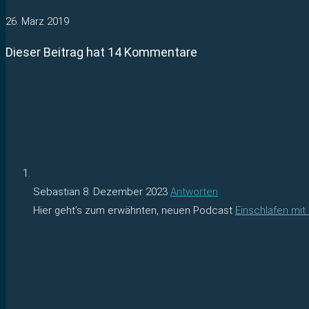
26. März 2019
Dieser Beitrag hat 14 Kommentare
Sebastian
8. Dezember 2023
Antworten
Hier geht’s zum erwähnten, neuen Podcast
Einschlafen mit 