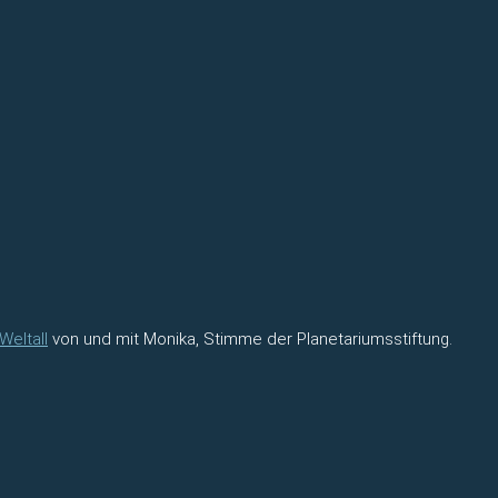
Weltall
von und mit Monika, Stimme der Planetariumsstiftung.