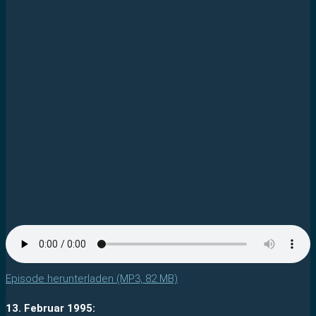
Episode herunterladen (MP3, 82 MB)
13. Februar 1995: