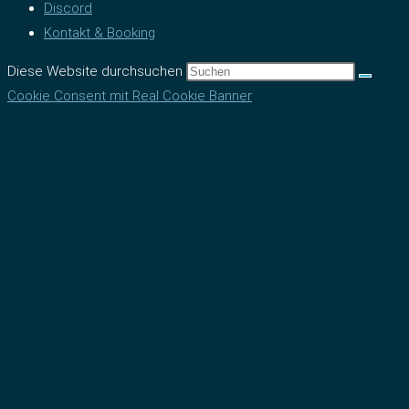
Discord
Kontakt & Booking
Diese Website durchsuchen
Cookie Consent mit Real Cookie Banner