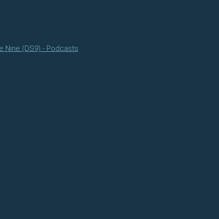
e Nine (DS9) - Podcasts