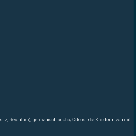
itz, Reichtum), germanisch audha; Odo ist die Kurzform von mit