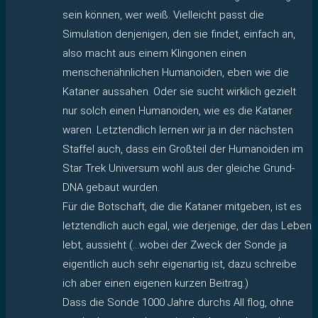
sein können, wer weiß. Vielleicht passt die
Simulation denjenigen, den sie findet, einfach an,
also macht aus einem Klingonen einen
menschenähnlichen Humanoiden, eben wie die
Kataner aussahen. Oder sie sucht wirklich gezielt
nur solch einen Humanoiden, wie es die Kataner
waren. Letztendlich lernen wir ja in der nächsten
Staffel auch, dass ein Großteil der Humanoiden im
Star Trek Universum wohl aus der gleiche Grund-
DNA gebaut wurden.
Für die Botschaft, die die Kataner mitgeben, ist es
letztendlich auch egal, wie derjenige, der das Leben
lebt, aussieht (…wobei der Zweck der Sonde ja
eigentlich auch sehr eigenartig ist, dazu schreibe
ich aber einen eigenen kurzen Beitrag.)
Dass die Sonde 1000 Jahre durchs All flog, ohne