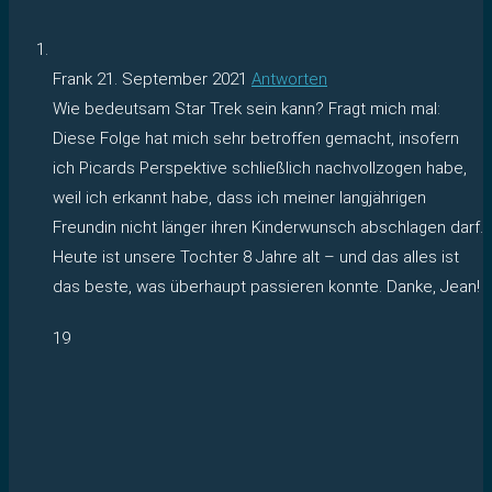
Frank
21. September 2021
Antworten
Wie bedeutsam Star Trek sein kann? Fragt mich mal:
Diese Folge hat mich sehr betroffen gemacht, insofern
ich Picards Perspektive schließlich nachvollzogen habe,
weil ich erkannt habe, dass ich meiner langjährigen
Freundin nicht länger ihren Kinderwunsch abschlagen darf.
Heute ist unsere Tochter 8 Jahre alt – und das alles ist
das beste, was überhaupt passieren konnte. Danke, Jean!
19