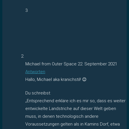
3
Michael from Outer Space
22. September 2021
Antworten
Hallo, Michael aka kranichstil! 😉
Du schreibst:
„Entsprechend erkläre ich es mir so, dass es weiter
entwickelte Landstriche auf dieser Welt geben
muss, in denen technologisch andere
Voraussetzungen gelten als in Kamins Dorf, etwa