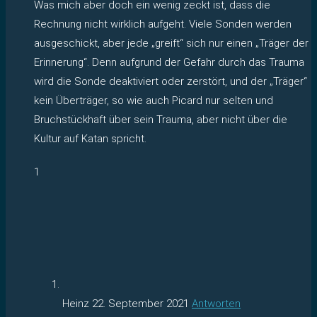
Was mich aber doch ein wenig zeckt ist, dass die
Rechnung nicht wirklich aufgeht. Viele Sonden werden
ausgeschickt, aber jede „greift“ sich nur einen „Träger der
Erinnerung“. Denn aufgrund der Gefahr durch das Trauma
wird die Sonde deaktiviert oder zerstört, und der „Träger“
kein Überträger, so wie auch Picard nur selten und
Bruchstückhaft über sein Trauma, aber nicht über die
Kultur auf Katan spricht.
1
Heinz
22. September 2021
Antworten