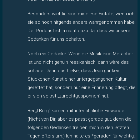
Besonders wichtig sind mir diese Einfälle, wenn ich
sie so noch nirgends anders wahrgenommen habe.
Der Podcast ist ja nicht dazu da, dass wir unsere
Gedanken für uns behalten.
Noch ein Gedanke: Wenn die Musik eine Metapher
ist und nicht genuin ressikanisch, dann wäre das
schade. Denn das hieße, dass Jean gar kein
Stückchen Kunst einer untergegangenen Kultur
gerettet hat, sondern nur eine Erinnerung pflegt, die
er sich selbst „zurechtgesponnen“ hat.
Bei „I Borg“ kamen mitunter ähnliche Einwände.
(Nicht von Dir, aber es passt gerade gut, denn die
folgenden Gedanken treiben mich in den letzten
Tagen öfters um.) Ich halte es *gerade* für wichtig,