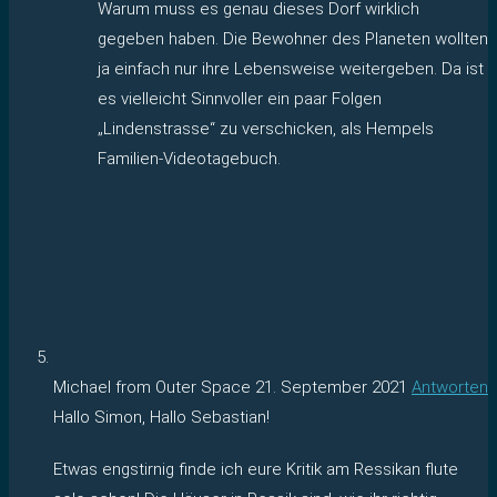
Warum muss es genau dieses Dorf wirklich
gegeben haben. Die Bewohner des Planeten wollten
ja einfach nur ihre Lebensweise weitergeben. Da ist
es vielleicht Sinnvoller ein paar Folgen
„Lindenstrasse“ zu verschicken, als Hempels
Familien-Videotagebuch.
Michael from Outer Space
21. September 2021
Antworten
Hallo Simon, Hallo Sebastian!
Etwas engstirnig finde ich eure Kritik am Ressikan flute