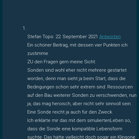
Stefan Topo.
22. September 2021
Antworten
Ein schöner Beitrag, mit dessen vier Punkten ich
zustimme.
ZU den Fragen gern meine Sicht:
Sonden sind wohl eher nicht mehrere gestartet
worden, denn man sieht ja beim Start, dass die
Bedingungen schon sehr extrem sind. Ressourcen
auf den Bau weiterer Sonden zu verschwenden, nun
ja, das mag heroisch, aber nicht sehr sinnvoll sein.
Eine Sonde reicht ja auch für den Zweck.
Ich erklärte mir das mit dem simuliertenLeben so,
dass die Sonde eine kompatible Lebensform
suchte. Das hätte vielleicht doch sogar ein Klingone