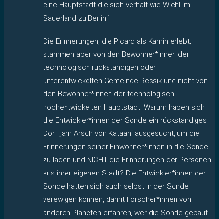
eine Hauptstadt die sich verhält wie Wiehl im
Sauerland zu Berlin.“
Die Erinnerungen, die Picard als Kamin erlebt,
stammen aber von den Bewohner*innen der
technologisch rückständigen oder
unterentwickelten Gemeinde Ressik und nicht von
den Bewohner*innen der technologisch
hochentwickelten Hauptstadt! Warum haben sich
die Entwickler*innen der Sonde ein rückständiges
Dorf „am Arsch von Kataan“ ausgesucht, um die
Erinnerungen seiner Einwohner*innen in die Sonde
zu laden und NICHT die Erinnerungen der Personen
aus ihrer eigenen Stadt? Die Entwickler*innen der
Sonde hätten sich auch selbst in der Sonde
verewigen können, damit Forscher*innen von
anderen Planeten erfahren, wer die Sonde gebaut