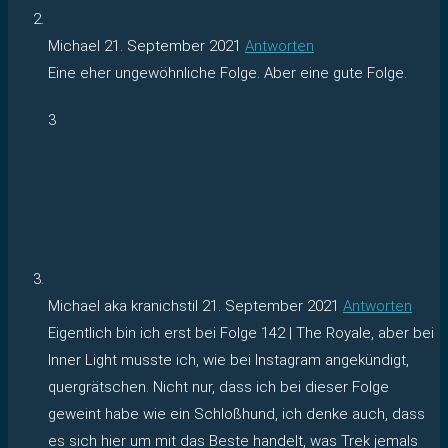
Michael
21. September 2021
Antworten
Eine eher ungewöhnliche Folge. Aber eine gute Folge.
3
Michael aka kranichstil
21. September 2021
Antworten
Eigentlich bin ich erst bei Folge 142 | The Royale, aber bei
Inner Light musste ich, wie bei Instagram angekündigt,
quergrätschen. Nicht nur, dass ich bei dieser Folge
geweint habe wie ein Schloßhund, ich denke auch, dass
es sich hier um mit das Beste handelt, was Trek jemals