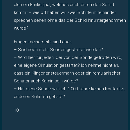
also ein Funksignal, welches auch durch den Schild
kommt – wie oft haben wir zwei Schiffe miteinander
sprechen sehen ohne das der Schild hinuntergenommen
wurde?
Fragen meinerseits sind aber:
– Sind noch mehr Sonden gestartet worden?
– Wird hier für jeden, der von der Sonde getroffen wird,
eine eigene Simulation gestartet? Ich nehme nicht an,
dass ein Klingonensteuermann oder ein romulanischer
Senator auch Kamin sein würde?
– Hat diese Sonde wirklich 1.000 Jahre keinen Kontakt zu
anderen Schiffen gehabt?
10