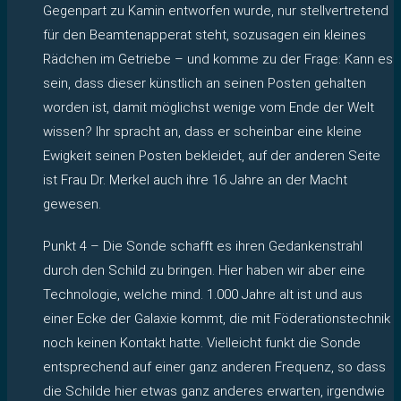
Gegenpart zu Kamin entworfen wurde, nur stellvertretend
für den Beamtenapperat steht, sozusagen ein kleines
Rädchen im Getriebe – und komme zu der Frage: Kann es
sein, dass dieser künstlich an seinen Posten gehalten
worden ist, damit möglichst wenige vom Ende der Welt
wissen? Ihr spracht an, dass er scheinbar eine kleine
Ewigkeit seinen Posten bekleidet, auf der anderen Seite
ist Frau Dr. Merkel auch ihre 16 Jahre an der Macht
gewesen.
Punkt 4 – Die Sonde schafft es ihren Gedankenstrahl
durch den Schild zu bringen. Hier haben wir aber eine
Technologie, welche mind. 1.000 Jahre alt ist und aus
einer Ecke der Galaxie kommt, die mit Föderationstechnik
noch keinen Kontakt hatte. Vielleicht funkt die Sonde
entsprechend auf einer ganz anderen Frequenz, so dass
die Schilde hier etwas ganz anderes erwarten, irgendwie