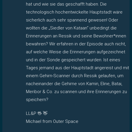
hat und wie sie das geschafft haben. Die
technologisch hochentwickelte Hauptstadt wäre
sicherlich auch sehr spannend gewesen! Oder
wollten die „Siedler von Kataan“ unbedingt die
Erinnerungen an Ressik und seine Bewohner*innen
bewahren? Wir erfahren in der Episode auch nicht,
auf welche Weise die Erinnerungen aufgezeichnet
und in der Sonde gespeichert wurden. Ist eines
Tages jemand aus der Hauptstadt angereist und mit
einem Gehirn-Scanner durch Ressik gelaufen, um
nacheinander die Gehirne von Kamin, Eline, Batai,
Meribor & Co. zu scannen und ihre Erinnerungen zu
speichern?
LL&P 🖖 👋
Michael from Outer Space