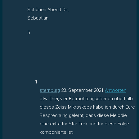
Schönen Abend Dir,
Sebastian
5
sternburg
23. September 2021
Antworten
btw: Drei, vier Betrachtungsebenen oberhalb
dieses Zeiss-Mikroskops habe ich durch Eure
Besprechung gelernt, dass diese Melodie
eine extra für Star Trek und für diese Folge
komponierte ist.