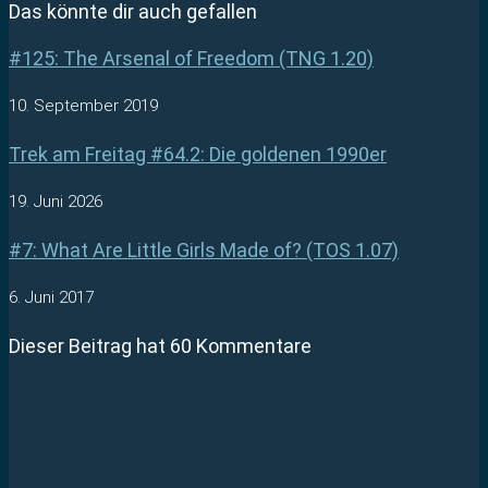
Das könnte dir auch gefallen
#125: The Arsenal of Freedom (TNG 1.20)
10. September 2019
Trek am Freitag #64.2: Die goldenen 1990er
19. Juni 2026
#7: What Are Little Girls Made of? (TOS 1.07)
6. Juni 2017
Dieser Beitrag hat 60 Kommentare