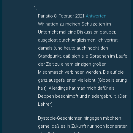
Parlatio
8. Februar 2021
Antworten
Wir hatten zu meinen Schulzeiten im
Unterricht mal eine Diskussion darüber,
ausgelöst durch Anglizismen. Ich vertrat
damals (und heute auch noch) den
Standpunkt, daß sich alle Sprachen im Laufe
der Zeit zu einem einzigen großen
Mischmasch verbinden werden. Bis auf die
ganz ausgefallenen vielleicht. (Globalisierung
halt). Allerdings hat man mich dafür als
Deppen beschimpft und niedergebrüllt. (Der
Lehrer)
Dystopie-Geschichten hingegen möchten
gerne, daß es in Zukunft nur noch Iconeraten