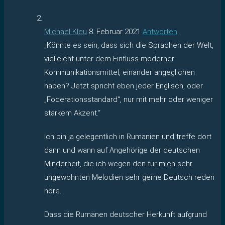
Michael Kleu
8. Februar 2021
Antworten
„Könnte es sein, dass sich die Sprachen der Welt,
vielleicht unter dem Einfluss moderner
Kommunikationsmittel, einander angeglichen
haben? Jetzt spricht eben jeder Englisch, oder
„Föderationsstandard“, nur mit mehr oder weniger
starkem Akzent.“
Ich bin ja gelegentlich in Rumänien und treffe dort
dann und wann auf Angehörige der deutschen
Minderheit, die ich wegen den für mich sehr
ungewohnten Melodien sehr gerne Deutsch reden
höre.
Dass die Rumänen deutscher Herkunft aufgrund