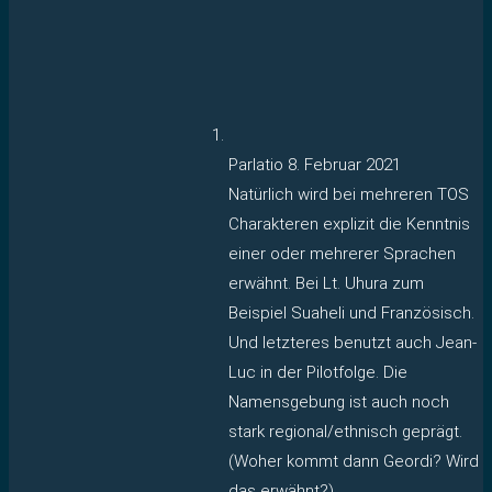
Parlatio
8. Februar 2021
Natürlich wird bei mehreren TOS
Charakteren explizit die Kenntnis
einer oder mehrerer Sprachen
erwähnt. Bei Lt. Uhura zum
Beispiel Suaheli und Französisch.
Und letzteres benutzt auch Jean-
Luc in der Pilotfolge. Die
Namensgebung ist auch noch
stark regional/ethnisch geprägt.
(Woher kommt dann Geordi? Wird
das erwähnt?)