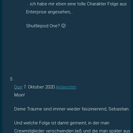
… ich habe mir eben eine tolle Charakter Folge aus
Enterprise angesehen,…
Shuttlepod One? 🙂
Don
7. Oktober 2020
Antworten
Moin!
Deine Träume sind immer wieder faszinierend, Sebastian.
Und welche Folge ist damit gemeint, in der man
Crewmitglieder verschwinden ließ und die man später aus