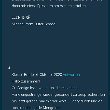
dass mir diese Episoden am besten gefallen.
LL&P 🖖 👋
Michael from Outer Space
Kleiner Bruder
6. Oktober 2020
Antworten
Hallo zusammen!
Großartige Idee von euch, die einzelnen
Handlungsstränge wieder gesondert zu besprechen. Ich
bin jetzt gerade mal mit der Worf – Story durch und da
steckt schon jede Menge drin.