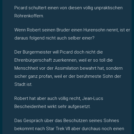
Picard schultert einen von diesen völlig unpraktischen
Röhrenkoffern.
Wenn Robert seinen Bruder einen Hurensohn nennt, ist er
daraus folgend nicht auch selber einer?
Der Bürgermeister will Picard doch nicht die
Ehrenbürgerschaft zuerkennen, weil er so toll die
Menschheit vor der Assimilation bewahrt hat, sondern
sicher ganz profan, weil er der berühmeste Sohn der
Stadt ist.
Robert hat aber auch völlig recht, Jean-Lucs
Bescheidenheit wirkt sehr aufgesetzt.
Das Gespräch über das Beschützen seines Sohnes
bekommt nach Star Trek VII aber durchaus noch einen