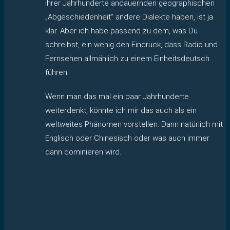
ihrer Jahrhunderte andauernden geographischen
„Abgeschiedenheit“ andere Dialekte haben, ist ja
klar. Aber ich habe passend zu dem, was Du
schreibst, ein wenig den Eindruck, dass Radio und
Fernsehen allmählich zu einem Einheitsdeutsch
führen.
Wenn man das mal ein paar Jahrhunderte
weiterdenkt, könnte ich mir das auch als ein
weltweites Phänomen vorstellen. Dann natürlich mit
Englisch oder Chinesisch oder was auch immer
dann dominieren wird.