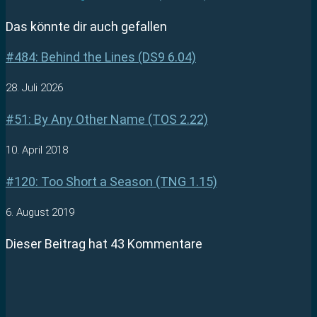
Das könnte dir auch gefallen
#484: Behind the Lines (DS9 6.04)
28. Juli 2026
#51: By Any Other Name (TOS 2.22)
10. April 2018
#120: Too Short a Season (TNG 1.15)
6. August 2019
Dieser Beitrag hat 43 Kommentare