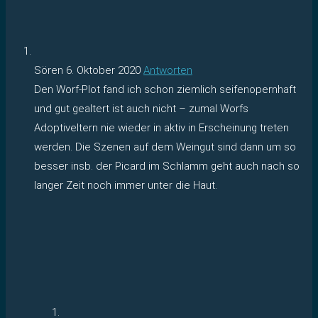
Sören
6. Oktober 2020
Antworten
Den Worf-Plot fand ich schon ziemlich seifenopernhaft
und gut gealtert ist auch nicht – zumal Worfs
Adoptiveltern nie wieder in aktiv in Erscheinung treten
werden. Die Szenen auf dem Weingut sind dann um so
besser insb. der Picard im Schlamm geht auch nach so
langer Zeit noch immer unter die Haut.