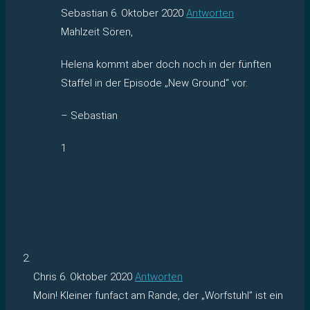
Sebastian
6. Oktober 2020
Antworten
Mahlzeit Sören,
Helena kommt aber doch noch in der fünften
Staffel in der Episode „New Ground“ vor.
– Sebastian
1
Chris
6. Oktober 2020
Antworten
Moin! Kleiner funfact am Rande, der „Worfstuhl” ist ein