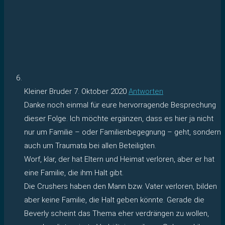
Kleiner Bruder
7. Oktober 2020
Antworten
Danke noch einmal für eure hervorragende Besprechung
dieser Folge. Ich möchte ergänzen, dass es hier ja nicht
nur um Familie – oder Familienbegegnung – geht, sondern
auch um Traumata bei allen Beteiligten.
Worf, klar, der hat Eltern und Heimat verloren, aber er hat
eine Familie, die ihm Halt gibt.
Die Crushers haben den Mann bzw. Vater verloren, bilden
aber keine Familie, die Halt geben könnte. Gerade die
Beverly scheint das Thema eher verdrängen zu wollen,