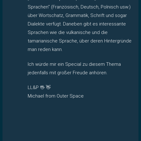
Sprachen“ (Französisch, Deutsch, Polnisch usw.)
über Wortschatz, Grammatik, Schrift und sogar
Dialekte verfügt. Daneben gibt es interessante
Sprachen wie die vulkanische und die
tamarianische Sprache, über deren Hintergründe
man reden kann.
Ich würde mir ein Special zu diesem Thema
jedenfalls mit großer Freude anhören.
LL&P 🖖 👋
Michael from Outer Space