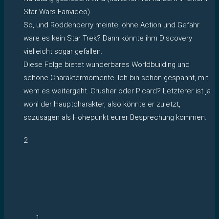
Star Wars Fanvideo).
So, und Roddenberry meinte, ohne Action und Gefahr
wäre es kein Star Trek? Dann könnte ihm Discovery
vielleicht sogar gefallen.
Diese Folge bietet wunderbares Worldbuilding und
schöne Charaktermomente. Ich bin schon gespannt, mit
wem es weitergeht. Crusher oder Picard? Letzterer ist ja
wohl der Hauptcharakter, also könnte er zuletzt,
sozusagen als Höhepunkt eurer Besprechung kommen.
2