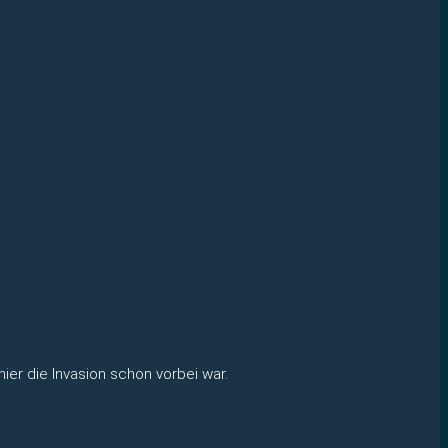
er die Invasion schon vorbei war.