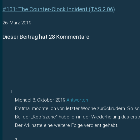
#101: The Counter-Clock Incident (TAS 2.06)
26. März 2019
Dieser Beitrag hat 28 Kommentare
Michael
8. Oktober 2019
Antworten
Erstmal möchte ich von letzter Woche zurückrudern. So sc
Bei der „Kopfszene“ habe ich in der Wiederholung das erst
Der Ark hätte eine weitere Folge verdient gehabt.
1