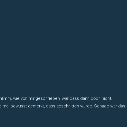
hlimm, wie von mir geschrieben, war dass dann doch nicht.
e mal bewusst gemerkt, dass geschnitten wurde. Schade war das hi